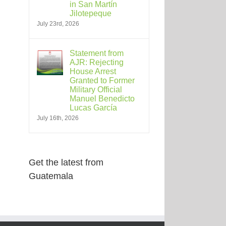
in San Martín
Jilotepeque
July 23rd, 2026
Statement from
AJR: Rejecting
House Arrest
Granted to Former
Military Official
Manuel Benedicto
Lucas García
July 16th, 2026
Get the latest from
Guatemala