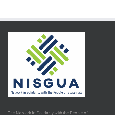
The Network in Solidarity with the People of