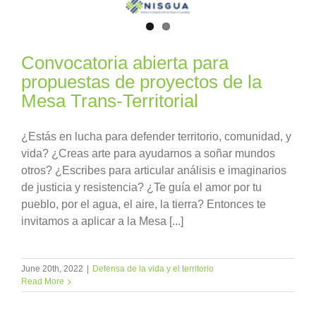
Convocatoria abierta para
propuestas de proyectos de la
Mesa Trans-Territorial
¿Estás en lucha para defender territorio, comunidad, y
vida? ¿Creas arte para ayudarnos a soñar mundos
otros? ¿Escribes para articular análisis e imaginarios
de justicia y resistencia? ¿Te guía el amor por tu
pueblo, por el agua, el aire, la tierra? Entonces te
invitamos a aplicar a la Mesa [...]
June 20th, 2022
|
Defensa de la vida y el territorio
Read More