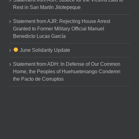
Rest in San Martín Jilotepeque
Statement from AJR: Rejecting House Arrest
Granted to Former Military Official Manuel
Benedicto Lucas García
June Solidarity Update
Statement from ADH: In Defense of Our Common
Home, the Peoples of Huehuetenango Condemn
the Pacto de Corruptos