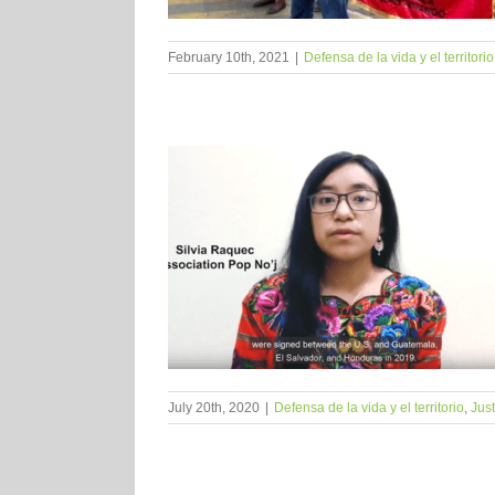
February 10th, 2021
|
Defensa de la vida y el territorio
July 20th, 2020
|
Defensa de la vida y el territorio
,
Just