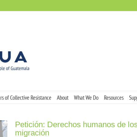
s of Collective Resistance
About
What We Do
Resources
Sup
Petición: Derechos humanos de los
migración