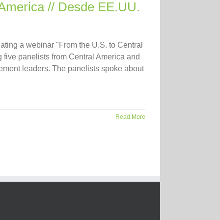
 America // Desde EE.UU.
ating a webinar "From the U.S. to Central
 five panelists from Central America and
ement leaders. The panelists spoke about
Read More