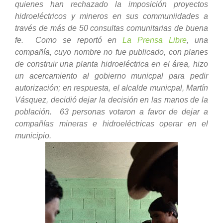
quienes han rechazado la imposición proyectos
hidroeléctricos y mineros en sus communiidades a
través de más de 50 consultas comunitarias de buena
fe. Como se reportó en
La Prensa Libre
, una
compañía, cuyo nombre no fue publicado, con planes
de construir una planta hidroeléctrica en el área, hizo
un acercamiento al gobierno municpal para pedir
autorización; en respuesta, el alcalde municpal, Martín
Vásquez, decidió dejar la decisión en las manos de la
población. 63 personas votaron a favor de dejar a
compañías mineras e hidroeléctricas operar en el
municipio.