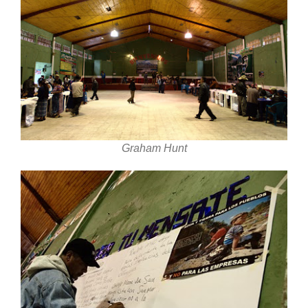
Graham Hunt