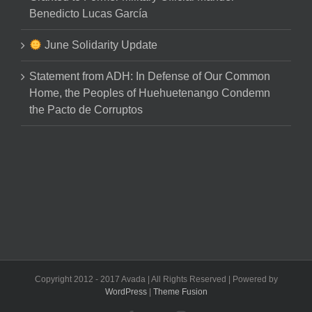
Benedicto Lucas García
June Solidarity Update
Statement from ADH: In Defense of Our Common
Home, the Peoples of Huehuetenango Condemn
the Pacto de Corruptos
Copyright 2012 - 2017 Avada | All Rights Reserved | Powered by
WordPress
|
Theme Fusion