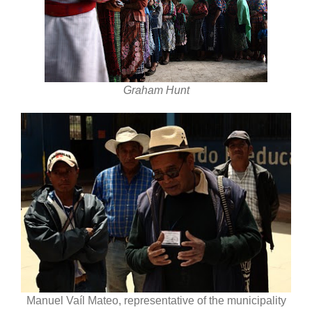
Graham Hunt
Manuel Vaíl Mateo, representative of the municipality