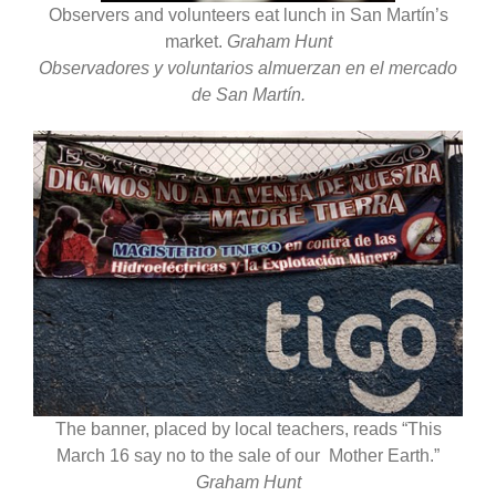
Observers and volunteers eat lunch in San Martín’s
market.
Graham Hunt
Observadores y voluntarios almuerzan en el mercado
de San Martín.
The banner, placed by local teachers, reads “This
March 16 say no to the sale of our Mother Earth.”
Graham Hunt