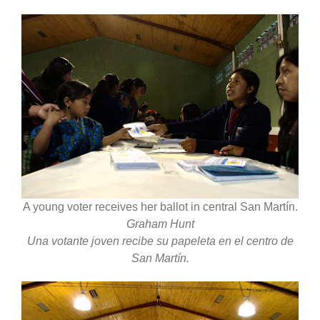
A young voter receives her ballot in central San Martín.
Graham Hunt
Una votante joven recibe su papeleta en el centro de
San Martín.