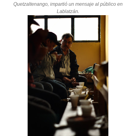
Quetzaltenango, impartió un mensaje al público en
Lablatzán.