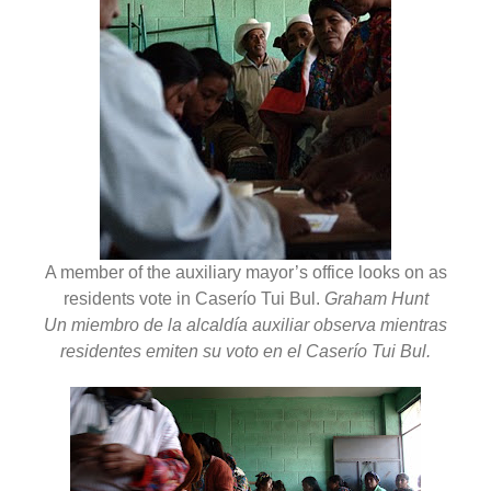
A member of the auxiliary mayor’s office looks on as
residents vote in Caserío Tui Bul.
Graham Hunt
Un miembro de la alcaldía auxiliar observa mientras
residentes emiten su voto en el Caserío Tui Bul.