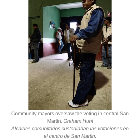
Community mayors oversaw the voting in central San
Martín.
Graham Hunt
Alcaldes comunitarios custodiaban las votaciones en
el centro de San Martín.