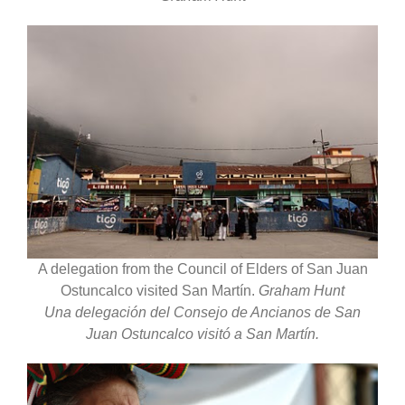
A delegation from the Council of Elders of San Juan
Ostuncalco visited San Martín.
Graham Hunt
Una delegación del Consejo de Ancianos de San
Juan Ostuncalco visitó a San Martín.