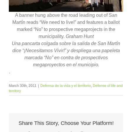
A banner hung above the road leading out of San
Martín reads “We need to live!” and features a ballot
marked “No” to prospective megaprojects in the
municipality.
Graham Hunt
Una pancarta colgada sobre la salida de San Martín
dice “¡Necesitamos Vivir!” y despliega una papeleta
marcada “No” en contra de prospectivos
megaproyectos en el municipio.
.
March 30th, 2011
|
Defensa de la vida y el territorio
,
Defense of life and
territory
Share This Story, Choose Your Platform!