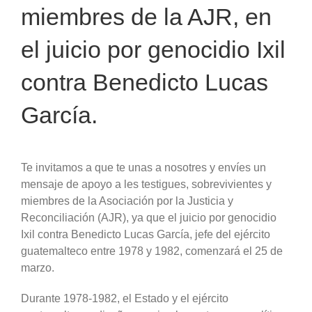
miembres de la AJR, en
el juicio por genocidio Ixil
contra Benedicto Lucas
García.
Te invitamos a que te unas a nosotres y envíes un
mensaje de apoyo a les testigues, sobrevivientes y
miembres de la Asociación por la Justicia y
Reconciliación (AJR), ya que el juicio por genocidio
Ixil contra Benedicto Lucas García, jefe del ejército
guatemalteco entre 1978 y 1982, comenzará el 25 de
marzo.
Durante 1978-1982, el Estado y el ejército