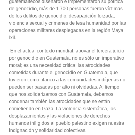
guatemaltecos diseñaron e implementaron su política
de genocidio, más de 1.700 personas fueron víctimas
de los delitos de genocidio, desaparición forzada,
violencia sexual y crímenes de lesa humanidad por las
operaciones militares desplegadas en la región Maya
Ixil.
En el actual contexto mundial, apoyar el tercera juicio
por genocidio en Guatemala, no es sólo un imperativo
moral; es una necesidad crítica: las atrocidades
cometidas durante el genocidio en Guatemala, que
tuvieron como blanco a las comunidades indígenas no
pueden ser pasadas por alto ni olvidadas. Al tiempo
que nos solidarizamos con Guatemala, debemos
condenar también las atrocidades que se están
cometiendo en Gaza. La violencia sistemática, los
desplazamientos y las violaciones de derechos
humanos infligidos al pueblo palestino exigen nuestra
indignación y solidaridad colectivas.