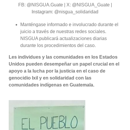
FB: @NISGUA.Guate | X: @NISGUA_Guate |
Instagram: @nisgua_solidaridad
Manténgase informado e involucrado durante el
juicio a través de nuestras redes sociales.
NISGUA publicará actualizaciones diarias
durante los procedimientos del caso.
Les individues y las comunidades en los Estados
Unidos pueden desempeñar un papel crucial en el
apoyo a la lucha por la justicia en el caso de
genocidio Ixil y en solidaridad con las
comunidades indígenas en Guatemala.