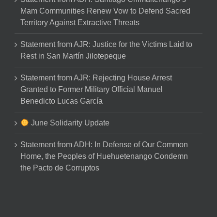
Mam Communities Renew Vow to Defend Sacred
Territory Against Extractive Threats
Statement from AJR: Justice for the Victims Laid to
Rest in San Martín Jilotepeque
Statement from AJR: Rejecting House Arrest
Granted to Former Military Official Manuel
Benedicto Lucas García
June Solidarity Update
Statement from ADH: In Defense of Our Common
Home, the Peoples of Huehuetenango Condemn
the Pacto de Corruptos