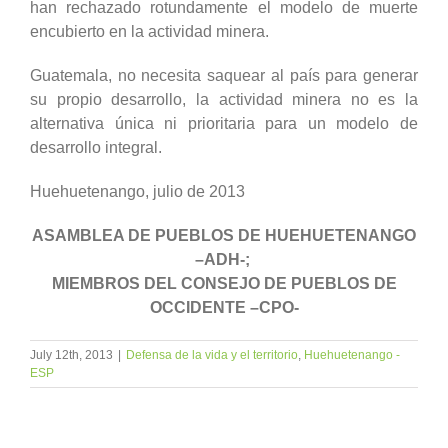
han rechazado rotundamente el modelo de muerte
encubierto en la actividad minera.
Guatemala, no necesita saquear al país para generar
su propio desarrollo, la actividad minera no es la
alternativa única ni prioritaria para un modelo de
desarrollo integral.
Huehuetenango, julio de 2013
ASAMBLEA DE PUEBLOS DE HUEHUETENANGO
–ADH-;
MIEMBROS DEL CONSEJO DE PUEBLOS DE
OCCIDENTE –CPO-
July 12th, 2013
|
Defensa de la vida y el territorio
,
Huehuetenango -
ESP