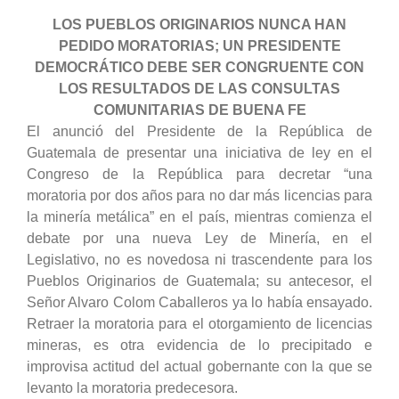
LOS PUEBLOS ORIGINARIOS NUNCA HAN
PEDIDO MORATORIAS; UN PRESIDENTE
DEMOCRÁTICO DEBE SER CONGRUENTE CON
LOS RESULTADOS DE LAS CONSULTAS
COMUNITARIAS DE BUENA FE
El anunció del Presidente de la República de
Guatemala de presentar una iniciativa de ley en el
Congreso de la República para decretar “una
moratoria por dos años para no dar más licencias para
la minería metálica” en el país, mientras comienza el
debate por una nueva Ley de Minería, en el
Legislativo, no es novedosa ni trascendente para los
Pueblos Originarios de Guatemala; su antecesor, el
Señor Alvaro Colom Caballeros ya lo había ensayado.
Retraer la moratoria para el otorgamiento de licencias
mineras, es otra evidencia de lo precipitado e
improvisa actitud del actual gobernante con la que se
levanto la moratoria predecesora.