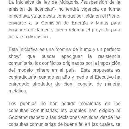
La iniciativa de ley de Moratoria -“suspensión de la
emisión de licencias”- no tendrá vigencia de forma
inmediata, ya que esta tiene que ser leída en el Pleno,
enviarse a la Comisión de Energía y Minas para
buscar su dictamen y luego retornar el proyecto para
iniciar su discusión.
Esta iniciativa es una “cortina de humo y un perfecto
show” que buscar apaciguar la resistencia
comunitaria, los conflictos originados por la imposición
del modelo minero en el país. Esta propuesta es
contradictoria, cuando en año y medio el Ejecutivo ha
entregado alrededor de cien licencias de minería
metálica.
Los pueblos no han pedido moratorias en las
consultas comunitarias; los pueblos han exigido al
Gobierno respeto a las decisiones emitidas desde las
consultas comunitarias de buena fe, en las cuales, se