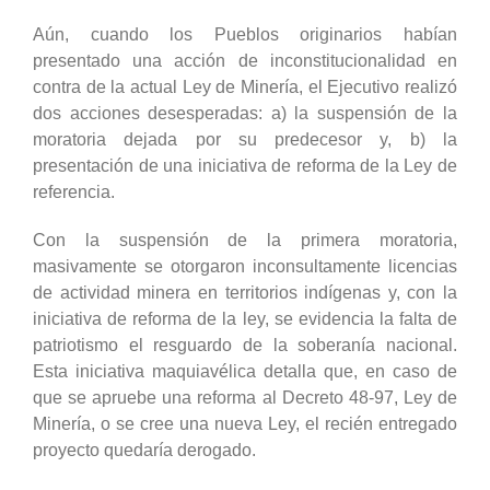
Aún, cuando los Pueblos originarios habían
presentado una acción de inconstitucionalidad en
contra de la actual Ley de Minería, el Ejecutivo realizó
dos acciones desesperadas: a) la suspensión de la
moratoria dejada por su predecesor y, b) la
presentación de una iniciativa de reforma de la Ley de
referencia.
Con la suspensión de la primera moratoria,
masivamente se otorgaron inconsultamente licencias
de actividad minera en territorios indígenas y, con la
iniciativa de reforma de la ley, se evidencia la falta de
patriotismo el resguardo de la soberanía nacional.
Esta iniciativa maquiavélica detalla que, en caso de
que se apruebe una reforma al Decreto 48-97, Ley de
Minería, o se cree una nueva Ley, el recién entregado
proyecto quedaría derogado.