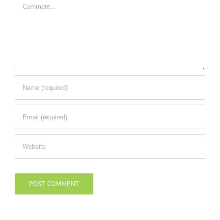
Comment