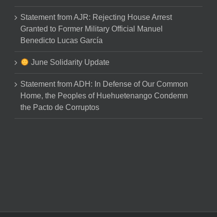
Statement from AJR: Rejecting House Arrest
Granted to Former Military Official Manuel
Benedicto Lucas García
June Solidarity Update
Statement from ADH: In Defense of Our Common
Home, the Peoples of Huehuetenango Condemn
the Pacto de Corruptos