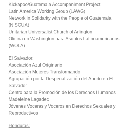
Kickapoo/Guatemala Accompaniment Project
Latin America Working Group (LAWG)
Network in Solidarity with the People of Guatemala
(NISGUA)
Unitarian Universalist Church of Arlington
Oficina en Washington para Asuntos Latinoamericanos
(WOLA)
El Salvador:
Asociación Azul Originario
Asociación Mujeres Transformando
Agrupación por la Despenalización del Aborto en El
Salvador
Centro para la Promoción de los Derechos Humanos
Madeleine Lagadec
Jóvenes Voceras y Voceros en Derechos Sexuales y
Reproductivos
Honduras: