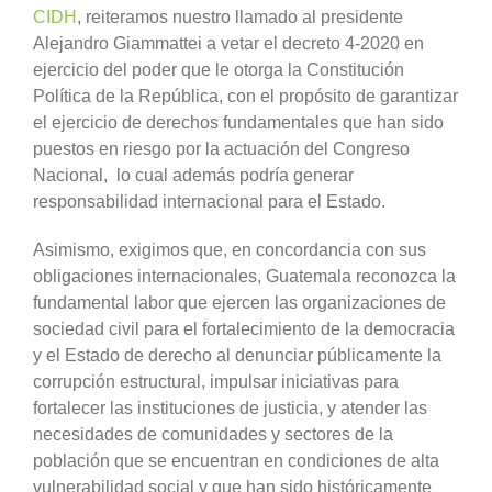
CIDH
, reiteramos nuestro llamado al presidente
Alejandro Giammattei a vetar el decreto 4-2020 en
ejercicio del poder que le otorga la Constitución
Política de la República, con el propósito de garantizar
el ejercicio de derechos fundamentales que han sido
puestos en riesgo por la actuación del Congreso
Nacional, lo cual además podría generar
responsabilidad internacional para el Estado.
Asimismo, exigimos que, en concordancia con sus
obligaciones internacionales, Guatemala reconozca la
fundamental labor que ejercen las organizaciones de
sociedad civil para el fortalecimiento de la democracia
y el Estado de derecho al denunciar públicamente la
corrupción estructural, impulsar iniciativas para
fortalecer las instituciones de justicia, y atender las
necesidades de comunidades y sectores de la
población que se encuentran en condiciones de alta
vulnerabilidad social y que han sido históricamente