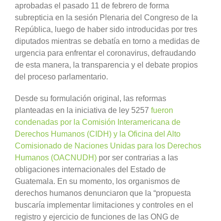
aprobadas el pasado 11 de febrero de forma
subrepticia en la sesión Plenaria del Congreso de la
República, luego de haber sido introducidas por tres
diputados mientras se debatía en torno a medidas de
urgencia para enfrentar el coronavirus, defraudando
de esta manera, la transparencia y el debate propios
del proceso parlamentario.
Desde su formulación original, las reformas
planteadas en la iniciativa de ley 5257
fueron
condenadas por la Comisión Interamericana de
Derechos Humanos (CIDH) y la Oficina del Alto
Comisionado de Naciones Unidas para los Derechos
Humanos (OACNUDH)
por ser contrarias a las
obligaciones internacionales del Estado de
Guatemala. En su momento, los organismos de
derechos humanos denunciaron que la “propuesta
buscaría implementar limitaciones y controles en el
registro y ejercicio de funciones de las ONG de