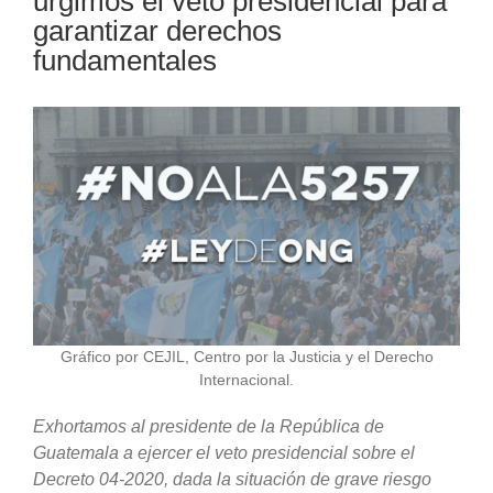
urgimos el veto presidencial para
garantizar derechos
fundamentales
Gráfico por CEJIL, Centro por la Justicia y el Derecho
Internacional.
Exhortamos al presidente de la República de
Guatemala a ejercer el veto presidencial sobre el
Decreto 04-2020, dada la situación de grave riesgo