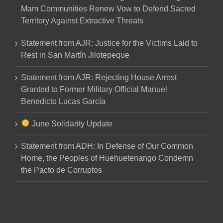
Mam Communities Renew Vow to Defend Sacred
Territory Against Extractive Threats
Statement from AJR: Justice for the Victims Laid to
Rest in San Martín Jilotepeque
Statement from AJR: Rejecting House Arrest
Granted to Former Military Official Manuel
Benedicto Lucas García
June Solidarity Update
Statement from ADH: In Defense of Our Common
Home, the Peoples of Huehuetenango Condemn
the Pacto de Corruptos