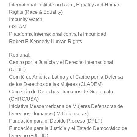
International Institute on Race, Equality and Human
Rights (Race & Equality)
Impunity Watch
OXFAM
Plataforma Internacional contra la Impunidad
Robert F. Kennedy Human Rights
Regional:
Centro por la Justicia y el Derecho Internacional
(CEJIL)
Comité de América Latina y el Caribe por la Defensa
de los Derechos de las Mujeres (CLADEM)
Comisión de Derechos Humanos de Guatemala
(GHRC/USA)
Iniciativa Mesoamericana de Mujeres Defensoras de
Derechos Humanos (IM-Defensoras)
Fundación para el Debido Proceso (DPLF)
Fundación para la Justicia y el Estado Democrático de
Derecho (FJEDD)