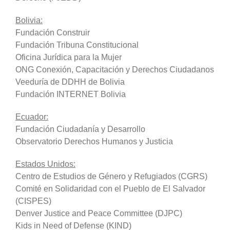
Bolivia:
Fundación Construir
Fundación Tribuna Constitucional
Oficina Jurídica para la Mujer
ONG Conexión, Capacitación y Derechos Ciudadanos
Veeduría de DDHH de Bolivia
Fundación INTERNET Bolivia
Ecuador:
Fundación Ciudadanía y Desarrollo
Observatorio Derechos Humanos y Justicia
Estados Unidos:
Centro de Estudios de Género y Refugiados (CGRS)
Comité en Solidaridad con el Pueblo de El Salvador
(CISPES)
Denver Justice and Peace Committee (DJPC)
Kids in Need of Defense (KIND)