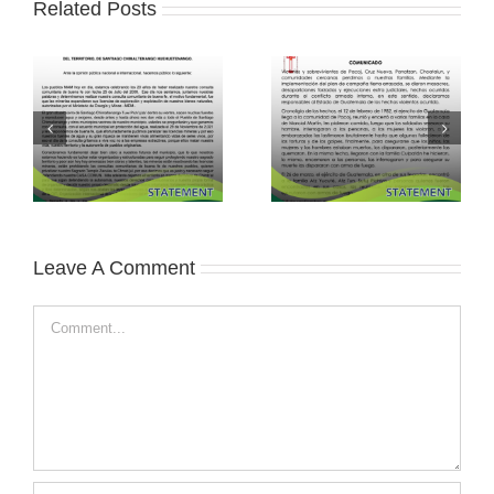
Related Posts
Leave A Comment
Comment