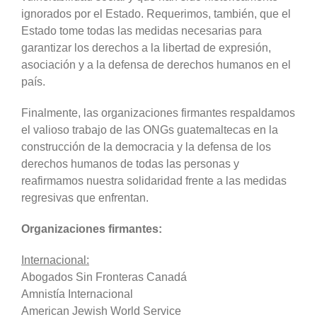
ignorados por el Estado. Requerimos, también, que el
Estado tome todas las medidas necesarias para
garantizar los derechos a la libertad de expresión,
asociación y a la defensa de derechos humanos en el
país.
Finalmente, las organizaciones firmantes respaldamos
el valioso trabajo de las ONGs guatemaltecas en la
construcción de la democracia y la defensa de los
derechos humanos de todas las personas y
reafirmamos nuestra solidaridad frente a las medidas
regresivas que enfrentan.
Organizaciones firmantes:
Internacional:
Abogados Sin Fronteras Canadá
Amnistía Internacional
American Jewish World Service