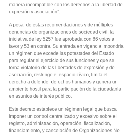
manera incompatible con los derechos a la libertad de
expresión y asociación”.
A pesar de estas recomendaciones y de múltiples
denuncias de organizaciones de sociedad civil, la
iniciativa de ley 5257 fue aprobada con 86 votos a
favor y 53 en contra. Su entrada en vigencia impondría
un régimen que excede las potestades del Estado
para regular el ejercicio de sus funciones y que se
torna violatorio de las libertades de expresión y de
asociación, restringe el espacio cívico, limita el
derecho a defender derechos humanos y genera un
ambiente hostil para la participación de la ciudadanía
en asuntos de interés público.
Este decreto establece un régimen legal que busca
imponer un control centralizado y excesivo sobre el
registro, administración, operación, fiscalización,
financiamiento, y cancelación de Organizaciones No