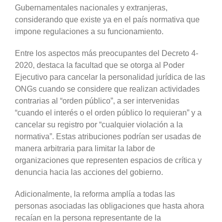
Gubernamentales nacionales y extranjeras,
considerando que existe ya en el país normativa que
impone regulaciones a su funcionamiento.
Entre los aspectos más preocupantes del Decreto 4-
2020, destaca la facultad que se otorga al Poder
Ejecutivo para cancelar la personalidad jurídica de las
ONGs cuando se considere que realizan actividades
contrarias al “orden público”, a ser intervenidas
“cuando el interés o el orden público lo requieran” y a
cancelar su registro por “cualquier violación a la
normativa”. Estas atribuciones podrían ser usadas de
manera arbitraria para limitar la labor de
organizaciones que representen espacios de crítica y
denuncia hacia las acciones del gobierno.
Adicionalmente, la reforma amplía a todas las
personas asociadas las obligaciones que hasta ahora
recaían en la persona representante de la