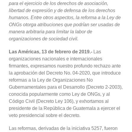
para el ejercicio de los derechos de asociación,
libertad de expresión y de defensa de los derechos
humanos. Entre otros aspectos, la reforma a la Ley de
ONGs otorga atribuciones que podrían ser usadas de
manera arbitraria para limitar la labor de
organizaciones de sociedad civil.
Las Américas, 13 de febrero de 2019.-
Las
organizaciones nacionales e internacionales
firmantes, expresamos nuestro profundo rechazo ante
la aprobación del Decreto No. 04-2020, que introduce
reformas a la Ley de Organizaciones No
Gubernamentales para el Desarrollo (Decreto 2-2003),
conocida popularmente como Ley de ONGs, y al
Código Civil (Decreto Ley 106), y exhortamos al
presidente de la República de Guatemala a ejercer el
veto presidencial sobre el decreto.
Las reformas, derivadas de la iniciativa 5257, fueron