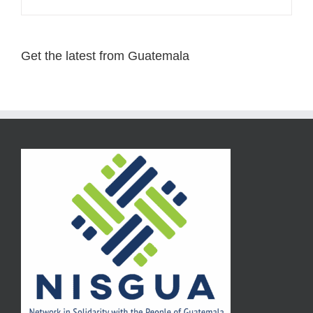
Get the latest from Guatemala