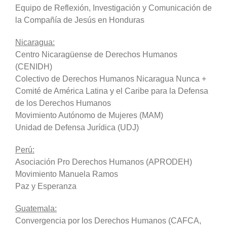
Equipo de Reflexión, Investigación y Comunicación de
la Compañía de Jesús en Honduras
Nicaragua:
Centro Nicaragüense de Derechos Humanos
(CENIDH)
Colectivo de Derechos Humanos Nicaragua Nunca +
Comité de América Latina y el Caribe para la Defensa
de los Derechos Humanos
Movimiento Autónomo de Mujeres (MAM)
Unidad de Defensa Jurídica (UDJ)
Perú:
Asociación Pro Derechos Humanos (APRODEH)
Movimiento Manuela Ramos
Paz y Esperanza
Guatemala:
Convergencia por los Derechos Humanos (CAFCA,