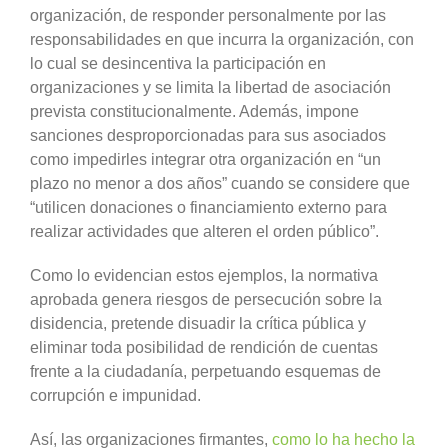
organización, de responder personalmente por las
responsabilidades en que incurra la organización, con
lo cual se desincentiva la participación en
organizaciones y se limita la libertad de asociación
prevista constitucionalmente. Además, impone
sanciones desproporcionadas para sus asociados
como impedirles integrar otra organización en “un
plazo no menor a dos años” cuando se considere que
“utilicen donaciones o financiamiento externo para
realizar actividades que alteren el orden público”.
Como lo evidencian estos ejemplos, la normativa
aprobada genera riesgos de persecución sobre la
disidencia, pretende disuadir la crítica pública y
eliminar toda posibilidad de rendición de cuentas
frente a la ciudadanía, perpetuando esquemas de
corrupción e impunidad.
Así, las organizaciones firmantes,
como lo ha hecho la