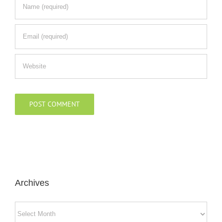
Archives
Archives