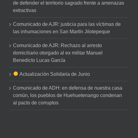
de defender el territorio sagrado frente a amenazas
extractivas
Comunicado de AJR: justicia para las víctimas de
las inhumaciones en San Martín Jilotepeque
Comunicado de AJR: Rechazo al arresto
domiciliario otorgado al ex militar Manuel
Benedicto Lucas García
Actualización Solidaria de Junio
Comunicado de ADH: en defensa de nuestra casa
común, los pueblos de Huehuetenango condenan
al pacto de corruptos