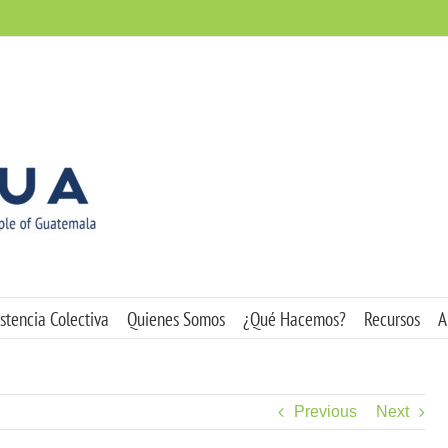
stencia Colectiva
Quienes Somos
¿Qué Hacemos?
Recursos
A
Previous
Next