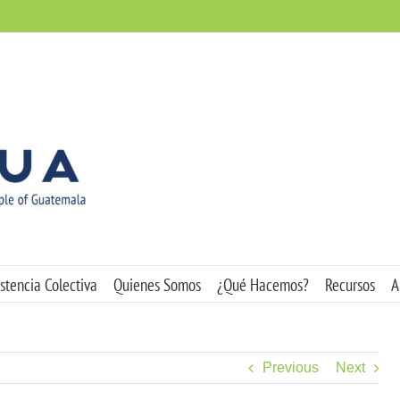
stencia Colectiva
Quienes Somos
¿Qué Hacemos?
Recursos
A
Previous
Next