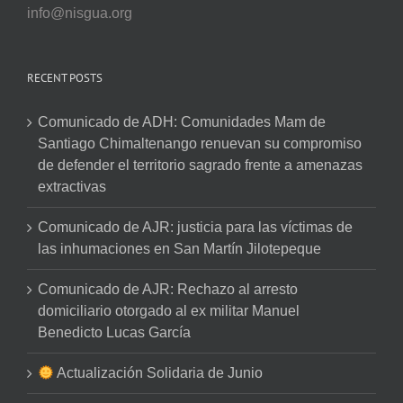
info@nisgua.org
RECENT POSTS
Comunicado de ADH: Comunidades Mam de
Santiago Chimaltenango renuevan su compromiso
de defender el territorio sagrado frente a amenazas
extractivas
Comunicado de AJR: justicia para las víctimas de
las inhumaciones en San Martín Jilotepeque
Comunicado de AJR: Rechazo al arresto
domiciliario otorgado al ex militar Manuel
Benedicto Lucas García
Actualización Solidaria de Junio