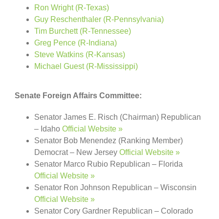
Ron Wright (R-Texas)
Guy Reschenthaler (R-Pennsylvania)
Tim Burchett (R-Tennessee)
Greg Pence (R-Indiana)
Steve Watkins (R-Kansas)
Michael Guest (R-Mississippi)
Senate Foreign Affairs Committee:
Senator James E. Risch (Chairman) Republican
– Idaho
Official Website »
Senator Bob Menendez (Ranking Member)
Democrat – New Jersey
Official Website »
Senator Marco Rubio Republican – Florida
Official Website »
Senator Ron Johnson Republican – Wisconsin
Official Website »
Senator Cory Gardner Republican – Colorado