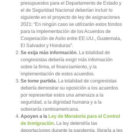
presupuestos para el Departamento de Estado y
el de Seguridad Nacional deberían incluir lo
siguiente en el proyecto de ley de asignaciones
2021: “En ningún caso se utilizarán estos fondos
para la implementación de los Acuerdos de
Cooperación de Asilo entre EE.UU., Guatemala,
El Salvador y Honduras”.
Se exija más información.
La totalidad de
congresistas debería exigir más información
sobre la firma, el financiamiento, y la
implementación de estos acuerdos.
Se tome partida.
La totalidad de congresistas
debería demostrar su oposición a los acuerdos
por representar estos una amenaza a la
seguridad, a la dignidad humana y a la
soberanía centroamericana.
Apoyen a la
Ley de Moratoria para el Control
de Inmigración
.
La ley detendría las
deportaciones durante la pandemia, libraría a les