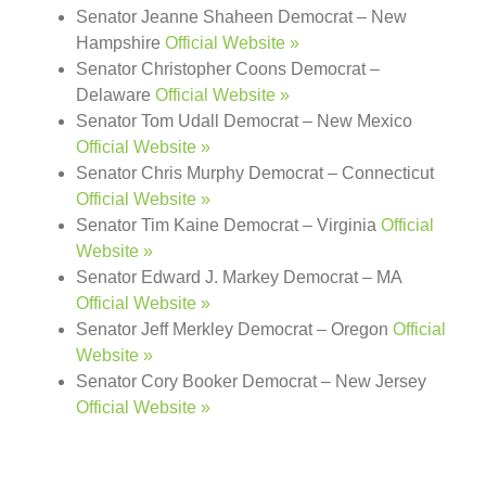
Senator Jeanne Shaheen Democrat – New
Hampshire
Official Website »
Senator Christopher Coons Democrat –
Delaware
Official Website »
Senator Tom Udall Democrat – New Mexico
Official Website »
Senator Chris Murphy Democrat – Connecticut
Official Website »
Senator Tim Kaine Democrat – Virginia
Official
Website »
Senator Edward J. Markey Democrat – MA
Official Website »
Senator Jeff Merkley Democrat – Oregon
Official
Website »
Senator Cory Booker Democrat – New Jersey
Official Website »