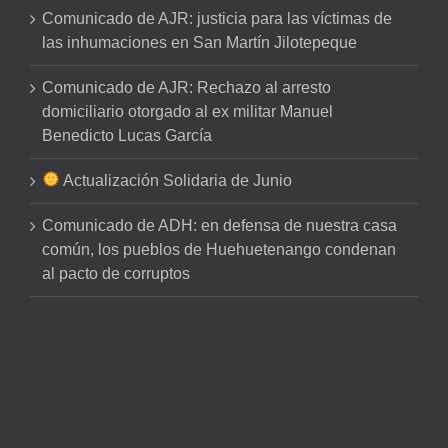
Comunicado de AJR: justicia para las víctimas de
las inhumaciones en San Martín Jilotepeque
Comunicado de AJR: Rechazo al arresto
domiciliario otorgado al ex militar Manuel
Benedicto Lucas García
Actualización Solidaria de Junio
Comunicado de ADH: en defensa de nuestra casa
común, los pueblos de Huehuetenango condenan
al pacto de corruptos