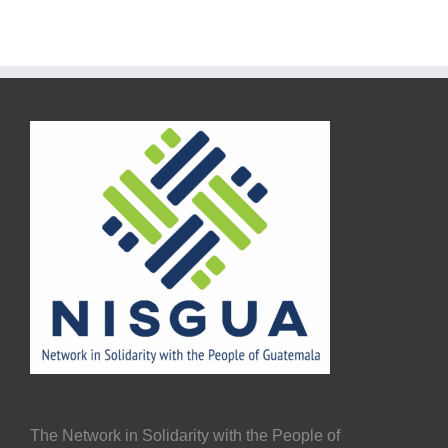
The Network in Solidarity with the People of