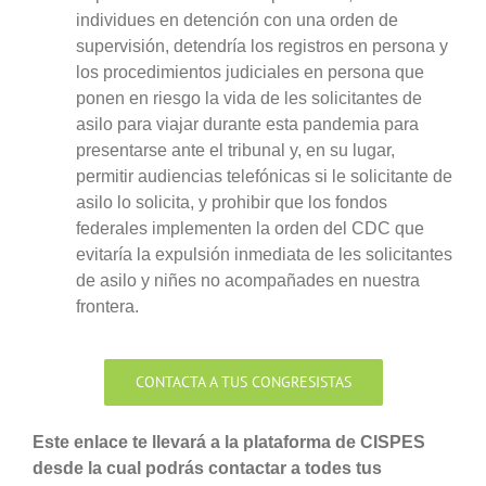
individues en detención con una orden de
supervisión, detendría los registros en persona y
los procedimientos judiciales en persona que
ponen en riesgo la vida de les solicitantes de
asilo para viajar durante esta pandemia para
presentarse ante el tribunal y, en su lugar,
permitir audiencias telefónicas si le solicitante de
asilo lo solicita, y prohibir que los fondos
federales implementen la orden del CDC que
evitaría la expulsión inmediata de les solicitantes
de asilo y niñes no acompañades en nuestra
frontera.
CONTACTA A TUS CONGRESISTAS
Este enlace te llevará a la plataforma de CISPES
desde la cual podrás contactar a todes tus