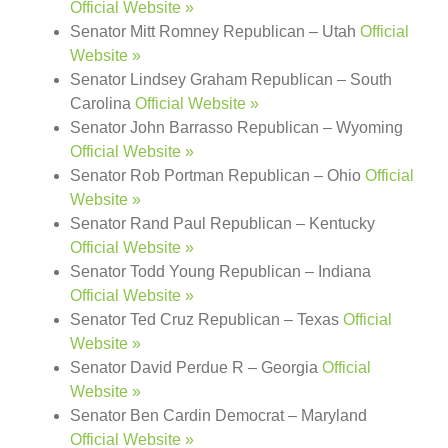
Official Website »
Senator Mitt Romney Republican – Utah
Official
Website »
Senator Lindsey Graham Republican – South
Carolina
Official Website »
Senator John Barrasso Republican – Wyoming
Official Website »
Senator Rob Portman Republican – Ohio
Official
Website »
Senator Rand Paul Republican – Kentucky
Official Website »
Senator Todd Young Republican – Indiana
Official Website »
Senator Ted Cruz Republican – Texas
Official
Website »
Senator David Perdue R – Georgia
Official
Website »
Senator Ben Cardin Democrat – Maryland
Official Website »