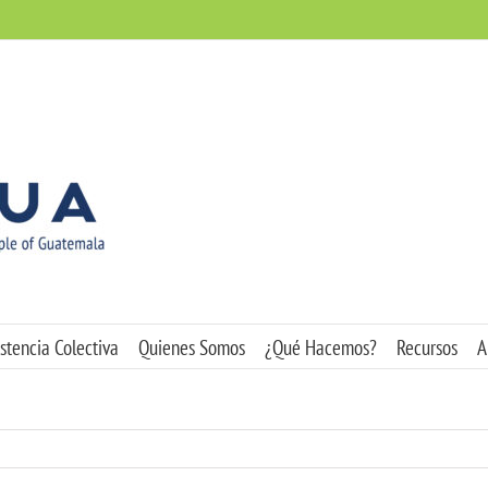
stencia Colectiva
Quienes Somos
¿Qué Hacemos?
Recursos
A