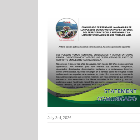
July 3rd, 2026