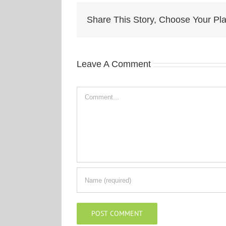
Share This Story, Choose Your Pla
Leave A Comment
Comment