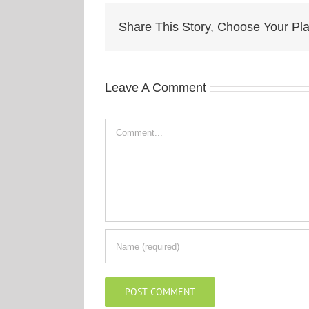
Share This Story, Choose Your Pla
Leave A Comment
Comment