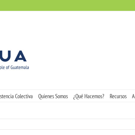
stencia Colectiva
Quienes Somos
¿Qué Hacemos?
Recursos
A