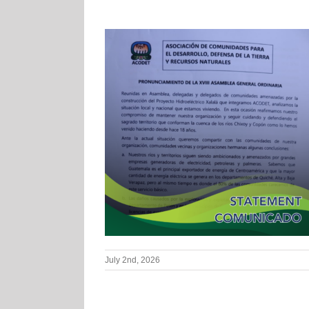
July 2nd, 2026