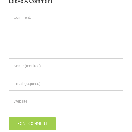
Leave A Comment
Comment