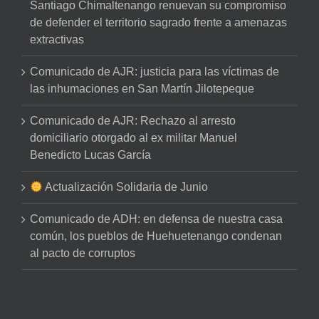
Santiago Chimaltenango renuevan su compromiso
de defender el territorio sagrado frente a amenazas
extractivas
Comunicado de AJR: justicia para las víctimas de
las inhumaciones en San Martín Jilotepeque
Comunicado de AJR: Rechazo al arresto
domiciliario otorgado al ex militar Manuel
Benedicto Lucas García
Actualización Solidaria de Junio
Comunicado de ADH: en defensa de nuestra casa
común, los pueblos de Huehuetenango condenan
al pacto de corruptos