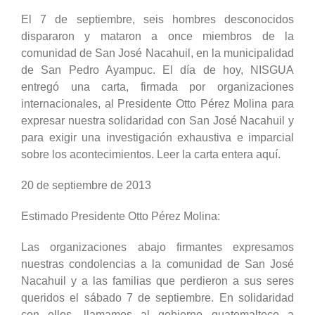
El 7 de septiembre, seis hombres desconocidos
dispararon y mataron a once miembros de la
comunidad de San José Nacahuil, en la municipalidad
de San Pedro Ayampuc. El día de hoy, NISGUA
entregó una carta, firmada por organizaciones
internacionales, al Presidente Otto Pérez Molina para
expresar nuestra solidaridad con San José Nacahuil y
para exigir una investigación exhaustiva e imparcial
sobre los acontecimientos. Leer la carta entera aquí.
20 de septiembre de 2013
Estimado Presidente Otto Pérez Molina:
Las organizaciones abajo firmantes expresamos
nuestras condolencias a la comunidad de San José
Nacahuil y a las familias que perdieron a sus seres
queridos el sábado 7 de septiembre. En solidaridad
con ellos, llamamos al gobierno guatemalteco a