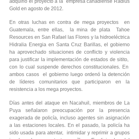
adquirió el proyecto a la empresa canadiense Radius
Gold en agosto de 2012.
En otras luchas en contra de mega proyectos en
Guatemala, entre ellas, la mina de plata Tahoe
Resources en San Rafael las Flores y la hidroeléctrica
Hidralia Energia en Santa Cruz Barillas, el gobierno
ha aprovechado situaciones de conflicto y violencia
para justificar la implementación de estados de sitito,
con lo cual suspende derechos constitucionales. En
ambos casos el gobierno luego ordenó la detención
de líderes comunitarios que participaron en la
resistencia a los mega proyectos.
Días antes del ataque en Nacahuil, miembros de La
Puya señalaron preocupación por la presencia
exagerada de policía, incluso agentes sin asignación
a las estaciones locales. En el pasado, la policía ha
sido usada para atentar, intimidar y reprimir a grupos