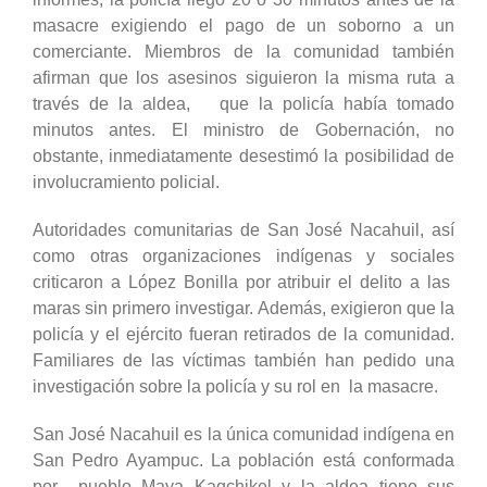
masacre exigiendo el pago de un soborno a un
comerciante. Miembros de la comunidad también
afirman que los asesinos siguieron la misma ruta a
través de la aldea, que la policía había tomado
minutos antes. El ministro de Gobernación, no
obstante, inmediatamente desestimó la posibilidad de
involucramiento policial.
Autoridades comunitarias de San José Nacahuil, así
como otras organizaciones indígenas y sociales
criticaron a López Bonilla por atribuir el delito a las
maras sin primero investigar. Además, exigieron que la
policía y el ejército fueran retirados de la comunidad.
Familiares de las víctimas también han pedido una
investigación sobre la policía y su rol en la masacre.
San José Nacahuil es la única comunidad indígena en
San Pedro Ayampuc. La población está conformada
por pueblo Maya Kaqchikel y la aldea tiene sus