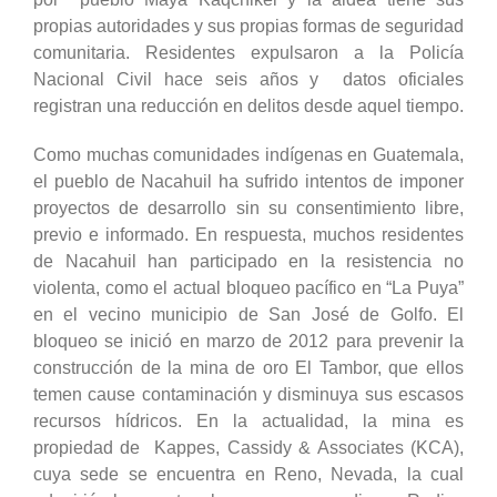
propias autoridades y sus propias formas de seguridad
comunitaria. Residentes expulsaron a la Policía
Nacional Civil hace seis años y datos oficiales
registran una reducción en delitos desde aquel tiempo.
Como muchas comunidades indígenas en Guatemala,
el pueblo de Nacahuil ha sufrido intentos de imponer
proyectos de desarrollo sin su consentimiento libre,
previo e informado. En respuesta, muchos residentes
de Nacahuil han participado en la resistencia no
violenta, como el actual bloqueo pacífico en “La Puya”
en el vecino municipio de San José de Golfo. El
bloqueo se inició en marzo de 2012 para prevenir la
construcción de la mina de oro El Tambor, que ellos
temen cause contaminación y disminuya sus escasos
recursos hídricos. En la actualidad, la mina es
propiedad de Kappes, Cassidy & Associates (KCA),
cuya sede se encuentra en Reno, Nevada, la cual