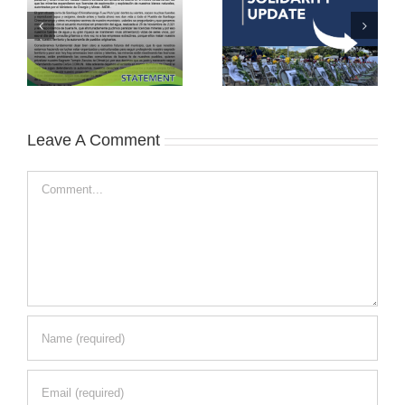
Leave A Comment
Comment