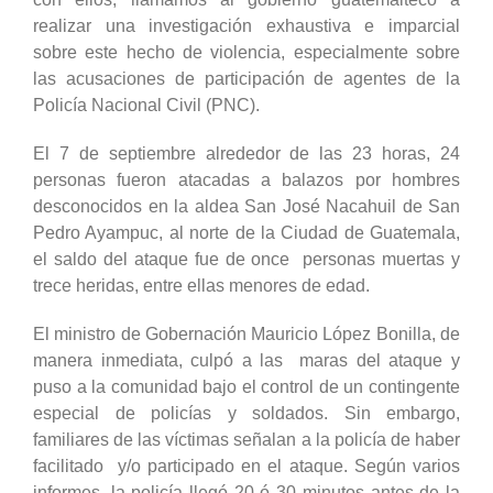
realizar una investigación exhaustiva e imparcial
sobre este hecho de violencia, especialmente sobre
las acusaciones de participación de agentes de la
Policía Nacional Civil (PNC).
El 7 de septiembre alrededor de las 23 horas, 24
personas fueron atacadas a balazos por hombres
desconocidos en la aldea San José Nacahuil de San
Pedro Ayampuc, al norte de la Ciudad de Guatemala,
el saldo del ataque fue de once personas muertas y
trece heridas, entre ellas menores de edad.
El ministro de Gobernación Mauricio López Bonilla, de
manera inmediata, culpó a las maras del ataque y
puso a la comunidad bajo el control de un contingente
especial de policías y soldados. Sin embargo,
familiares de las víctimas señalan a la policía de haber
facilitado y/o participado en el ataque. Según varios
informes, la policía llegó 20 ó 30 minutos antes de la