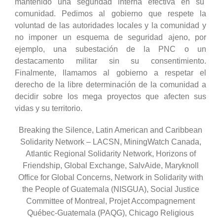
mantenido una seguridad interna efectiva en su
comunidad. Pedimos al gobierno que respete la
voluntad de las autoridades locales y la comunidad y
no imponer un esquema de seguridad ajeno, por
ejemplo, una subestación de la PNC o un
destacamento militar sin su consentimiento.
Finalmente, llamamos al gobierno a respetar el
derecho de la libre determinación de la comunidad a
decidir sobre los mega proyectos que afecten sus
vidas y su territorio.
Breaking the Silence, Latin American and Caribbean
Solidarity Network – LACSN, MiningWatch Canada,
Atlantic Regional Solidarity Network, Horizons of
Friendship, Global Exchange, SalvAide, Maryknoll
Office for Global Concerns, Network in Solidarity with
the People of Guatemala (NISGUA), Social Justice
Committee of Montreal, Projet Accompagnement
Québec-Guatemala (PAQG), Chicago Religious