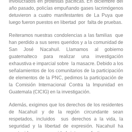
involucrados en protestas pacíficas. En diciembre del
año pasado, policías empuñando gases lacrimógenos
detuvieron a cuatro manifestantes de La Puya que
luego fueron puestos en libertad por falta de pruebas.
Reiteramos nuestras condolencias a las familias que
han perdido a sus seres queridos y a la comunidad de
San José Nacahuil. Llamamos al gobierno
guatemalteco para realizar una investigación
exhaustiva e imparcial sobre la masacre. Debido a los
señalamientos de los comunitarios de la participación
de elementos de la PNC, pedimos la participación de
la Comisión Internacional Contra la Impunidad en
Guatemala (CICIG) en la investigación.
Además, exigimos que los derechos de los residentes
de Nacahuil y de la región circundante sean
respetados, incluidos sus derechos a la vida, la
seguridad y la libertad de expresión. Nacahuil ha