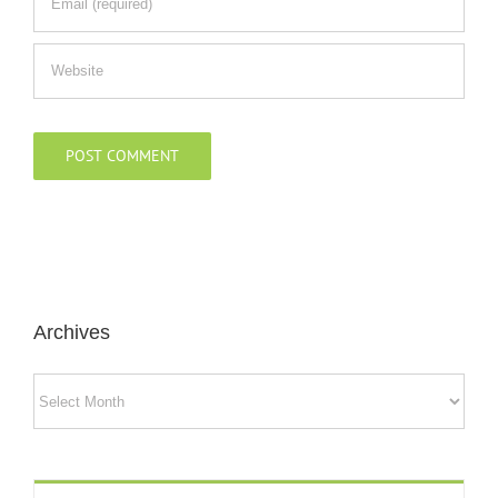
Archives
Archives