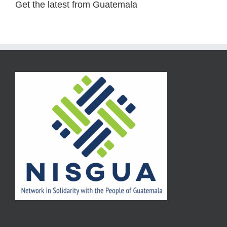
Get the latest from Guatemala