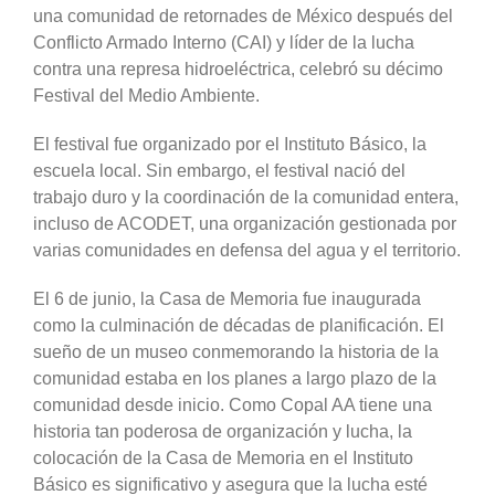
una comunidad de retornades de México después del
Conflicto Armado Interno (CAI) y líder de la lucha
contra una represa hidroeléctrica, celebró su décimo
Festival del Medio Ambiente.
El festival fue organizado por el Instituto Básico, la
escuela local. Sin embargo, el festival nació del
trabajo duro y la coordinación de la comunidad entera,
incluso de ACODET, una organización gestionada por
varias comunidades en defensa del agua y el territorio.
El 6 de junio, la Casa de Memoria fue inaugurada
como la culminación de décadas de planificación. El
sueño de un museo conmemorando la historia de la
comunidad estaba en los planes a largo plazo de la
comunidad desde inicio. Como Copal AA tiene una
historia tan poderosa de organización y lucha, la
colocación de la Casa de Memoria en el Instituto
Básico es significativo y asegura que la lucha esté