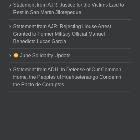
Statement from AJR: Justice for the Victims Laid to
Rest in San Martín Jilotepeque
Statement from AJR: Rejecting House Arrest
Granted to Former Military Official Manuel
Benedicto Lucas García
June Solidarity Update
Statement from ADH: In Defense of Our Common
Home, the Peoples of Huehuetenango Condemn
the Pacto de Corruptos