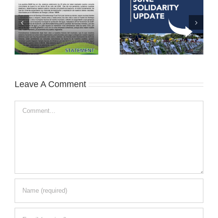
Leave A Comment
Comment