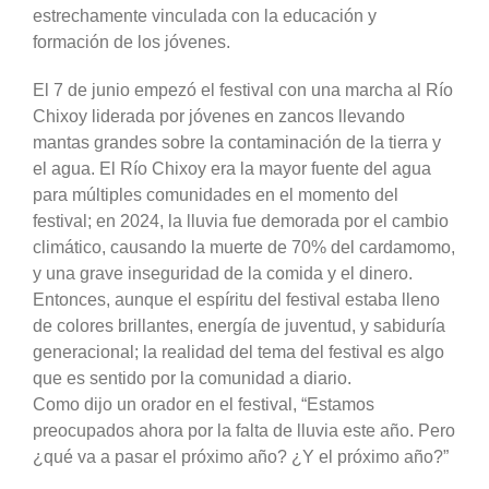
estrechamente vinculada con la educación y
formación de los jóvenes.
El 7 de junio empezó el festival con una marcha al Río
Chixoy liderada por jóvenes en zancos llevando
mantas grandes sobre la contaminación de la tierra y
el agua. El Río Chixoy era la mayor fuente del agua
para múltiples comunidades en el momento del
festival; en 2024, la lluvia fue demorada por el cambio
climático, causando la muerte de 70% del cardamomo,
y una grave inseguridad de la comida y el dinero.
Entonces, aunque el espíritu del festival estaba lleno
de colores brillantes, energía de juventud, y sabiduría
generacional; la realidad del tema del festival es algo
que es sentido por la comunidad a diario.
Como dijo un orador en el festival, “Estamos
preocupados ahora por la falta de lluvia este año. Pero
¿qué va a pasar el próximo año? ¿Y el próximo año?”