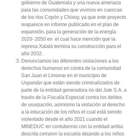
gobierno de Guatemala y una nueva amenaza
para las comunidades que vivimos en cuencas
de los ríos Copón y Chixoy, ya que este proyecto
reaparece en informe publicado en el plan de
expansión, para la generación de la energía
2020- 2050 en el cual hace mención que la
represa Xalalá termina su construcción para el
año 2032.
Denunciamos las diferentes violaciones a los
derechos humanos en contra de la comunidad
San Juan el Limonar en el municipio de
Uspantán que están siendo criminalizados de
parte de la entidad generadora rio del Jute S.A. a
través de la Fiscalía Especial contra los delitos
de usurpación, asimismo la violación al derecho
a la educación de los niños el cual está siendo
violentado desde el año 2021 cuando el
MINEDUC en contubernio con la entidad arriba
descrita cerraron la escuela dejando a los niños