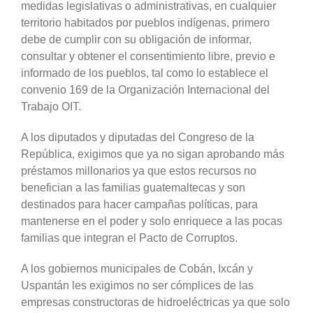
medidas legislativas o administrativas, en cualquier
territorio habitados por pueblos indígenas, primero
debe de cumplir con su obligación de informar,
consultar y obtener el consentimiento libre, previo e
informado de los pueblos, tal como lo establece el
convenio 169 de la Organización Internacional del
Trabajo OIT.
A los diputados y diputadas del Congreso de la
República, exigimos que ya no sigan aprobando más
préstamos millonarios ya que estos recursos no
benefician a las familias guatemaltecas y son
destinados para hacer campañas políticas, para
mantenerse en el poder y solo enriquece a las pocas
familias que integran el Pacto de Corruptos.
A los gobiernos municipales de Cobán, Ixcán y
Uspantán les exigimos no ser cómplices de las
empresas constructoras de hidroeléctricas ya que solo