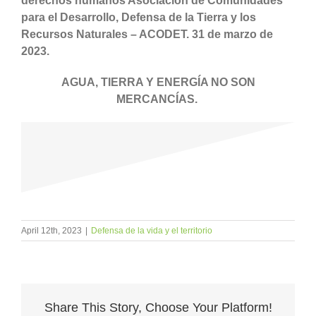
derechos humanos Asociación de Comunidades
para el Desarrollo, Defensa de la Tierra y los
Recursos Naturales – ACODET. 31 de marzo de
2023.
AGUA, TIERRA Y ENERGÍA NO SON
MERCANCÍAS.
April 12th, 2023
|
Defensa de la vida y el territorio
Share This Story, Choose Your Platform!