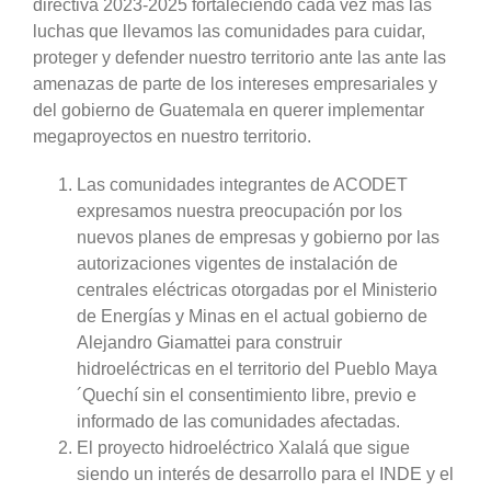
directiva 2023-2025 fortaleciendo cada vez más las
luchas que llevamos las comunidades para cuidar,
proteger y defender nuestro territorio ante las ante las
amenazas de parte de los intereses empresariales y
del gobierno de Guatemala en querer implementar
megaproyectos en nuestro territorio.
Las comunidades integrantes de ACODET
expresamos nuestra preocupación por los
nuevos planes de empresas y gobierno por las
autorizaciones vigentes de instalación de
centrales eléctricas otorgadas por el Ministerio
de Energías y Minas en el actual gobierno de
Alejandro Giamattei para construir
hidroeléctricas en el territorio del Pueblo Maya
´Quechí sin el consentimiento libre, previo e
informado de las comunidades afectadas.
El proyecto hidroeléctrico Xalalá que sigue
siendo un interés de desarrollo para el INDE y el