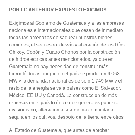
POR LO ANTERIOR EXPUESTO EXIGIMOS:
Exigimos al Gobierno de Guatemala y a las empresas
nacionales e internacionales que cesen de inmediato
todas las amenazas de saquear nuestros bienes
comunes, el secuestro, desvío y alteración de los Ríos
Chixoy, Copón y Cuatro Chorros por la construcción
de hidroeléctricas antes mencionados, ya que en
Guatemala no hay necesidad de construir más
hidroeléctricas porque en el país se producen 4,068
MW y la demanda nacional es de solo 1,749 MW y el
resto de la energía se va a países como EI Salvador,
México, EE.UU y Canadá. La construcción de más
represas en el país lo único que genera es pobreza.
divisionismo, alteración a la armonía comunitaria,
sequía en los cultivos, despojo de la tierra, entre otros.
Al Estado de Guatemala, que antes de aprobar