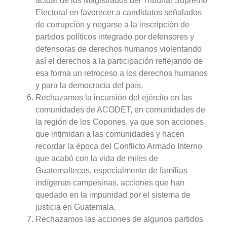
actuar de los Magistrados del Tribunal Supremo
Electoral en favorecer a candidatos señalados
de corrupción y negarse a la inscripción de
partidos políticos integrado por defensores y
defensoras de derechos humanos violentando
así el derechos a la participación reflejando de
esa forma un retroceso a los derechos humanos
y para la democracia del país.
Rechazamos la incursión del ejército en las
comunidades de ACODET, en comunidades de
la región de los Copones, ya que son acciones
que intimidan a las comunidades y hacen
recordar la época del Conflicto Armado Interno
que acabó con la vida de miles de
Guatemaltecos, especialmente de familias
indígenas campesinas, acciones que han
quedado en la impunidad por el sistema de
justicia en Guatemala.
Rechazamos las acciones de algunos partidos