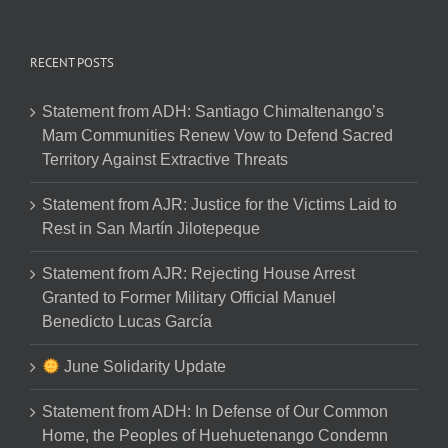
RECENT POSTS
Statement from ADH: Santiago Chimaltenango’s
Mam Communities Renew Vow to Defend Sacred
Territory Against Extractive Threats
Statement from AJR: Justice for the Victims Laid to
Rest in San Martín Jilotepeque
Statement from AJR: Rejecting House Arrest
Granted to Former Military Official Manuel
Benedicto Lucas García
June Solidarity Update
Statement from ADH: In Defense of Our Common
Home, the Peoples of Huehuetenango Condemn