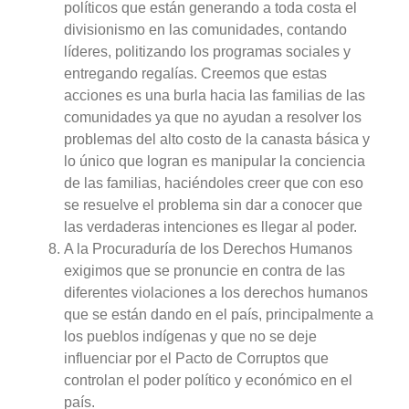
políticos que están generando a toda costa el
divisionismo en las comunidades, contando
líderes, politizando los programas sociales y
entregando regalías. Creemos que estas
acciones es una burla hacia las familias de las
comunidades ya que no ayudan a resolver los
problemas del alto costo de la canasta básica y
lo único que logran es manipular la conciencia
de las familias, haciéndoles creer que con eso
se resuelve el problema sin dar a conocer que
las verdaderas intenciones es llegar al poder.
A la Procuraduría de los Derechos Humanos
exigimos que se pronuncie en contra de las
diferentes violaciones a los derechos humanos
que se están dando en el país, principalmente a
los pueblos indígenas y que no se deje
influenciar por el Pacto de Corruptos que
controlan el poder político y económico en el
país.