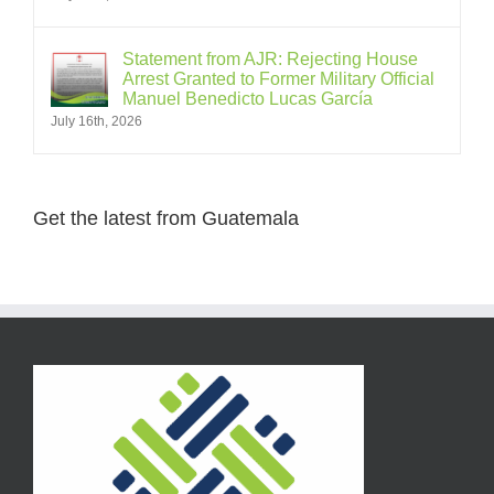
Statement from AJR: Rejecting House
Arrest Granted to Former Military Official
Manuel Benedicto Lucas García
July 16th, 2026
Get the latest from Guatemala