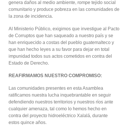
genera daños al medio ambiente, rompe tejido social
comunitario y produce pobreza en las comunidades de
la zona de incidencia.
Al Ministerio Público, exigimos que investigue al Pacto
de Corruptos que han saqueado a nuestro país y se
han enriquecido a costas del pueblo guatemalteco y
que han hecho leyes a su favor para dejar en total
impunidad todos sus actos cometidos en contra del
Estado de Derecho.
REAFIRMAMOS NUESTRO COMPROMISO:
Las comunidades presentes en esta Asamblea
ratificamos nuestra lucha inquebrantable en seguir
defendiendo nuestros territorios y nuestros ríos ante
cualquier amenaza, tal como lo hemos hecho en
contra del proyecto hidroeléctrico Xalalá, durante
estos quince años.