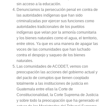
sin acceso a la educación.
Denunciamos la persecución penal en contra de
las autoridades indígenas que han sido
criminalizadas por ejercer sus funciones como
autoridades tradicionales de los pueblos
indígenas que velan por la armonía comunitaria
y los bienes naturales como el agua, el territorio,
entre otros. Ya que es una manera de apagar las
voces de las comunidades que han luchado
contra el despojo y saqueo de los bienes
naturales.
Las comunidades de ACODET, vemos con
preocupación las acciones del gobierno actual y
del pacto de corruptos que tienen cooptado
totalmente a las instituciones de justicia en
Guatemala entre ellas la Corte de
Constitucionalidad, la Corte Suprema de Justicia
y sobre todo la preocupación que ha generado el