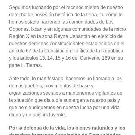
Seguimos luchando por el reconocimiento de nuestro
derecho de posesión histórica de la tierra, tal cómo lo
hemos estado haciendo las comunidades de Los
Copones, Ixcan y en algunas comunidades de la micro
Región X en la zona Reyna Uspantán en ejercicio de
nuestros derechos constitucionales establecidos en el
artículo 67 de la Constitución Política de la República
y los artículos 13, 14, 15 y 16 del Convenio 169 en su
parte II, Tierras.
Ante todo, lo manifestado, hacemos un llamado a los
demás pueblos, movimientos de base y
organizaciones sociales a mantenernos vigilantes de
la situación que día a día sumergen a nuestro país y
que no claudiquemos en nuestra lucha por una vida
digna y un país incluyente.
Por la defensa de la vida, los bienes naturales y los