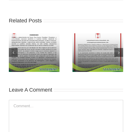
Related Posts
Leave A Comment
Comment