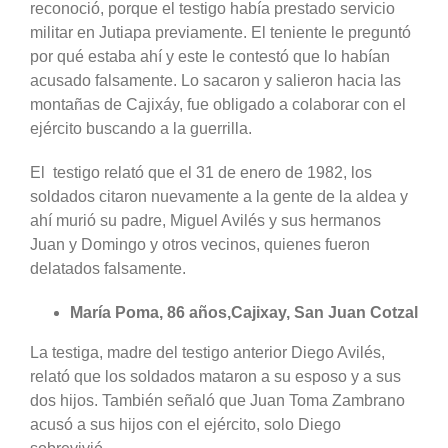
reconoció, porque el testigo había prestado servicio
militar en Jutiapa previamente. El teniente le preguntó
por qué estaba ahí y este le contestó que lo habían
acusado falsamente. Lo sacaron y salieron hacia las
montañas de Cajixáy, fue obligado a colaborar con el
ejército buscando a la guerrilla.
El testigo relató que el 31 de enero de 1982, los
soldados citaron nuevamente a la gente de la aldea y
ahí murió su padre, Miguel Avilés y sus hermanos
Juan y Domingo y otros vecinos, quienes fueron
delatados falsamente.
María Poma, 86 años,Cajixay, San Juan Cotzal
La testiga, madre del testigo anterior Diego Avilés,
relató que los soldados mataron a su esposo y a sus
dos hijos. También señaló que Juan Toma Zambrano
acusó a sus hijos con el ejército, solo Diego