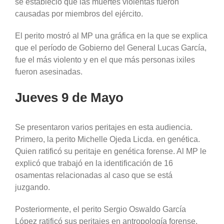
se estableció que las muertes violentas fueron
causadas por miembros del ejército.
El perito mostró al MP una gráfica en la que se explica
que el período de Gobierno del General Lucas García,
fue el más violento y en el que más personas ixiles
fueron asesinadas.
Jueves 9 de Mayo
Se presentaron varios peritajes en esta audiencia.
Primero, la perito Michelle Ojeda Licda. en genética.
Quien ratificó su peritaje en genética forense. Al MP le
explicó que trabajó en la identificación de 16
osamentas relacionadas al caso que se está
juzgando.
Posteriormente, el perito Sergio Oswaldo García
López ratificó sus peritajes en antropología forense,