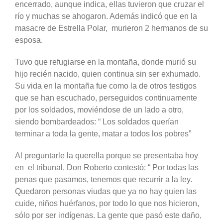
encerrado, aunque indica, ellas tuvieron que cruzar el
río y muchas se ahogaron. Además indicó que en la
masacre de Estrella Polar, murieron 2 hermanos de su
esposa.
Tuvo que refugiarse en la montaña, donde murió su
hijo recién nacido, quien continua sin ser exhumado.
Su vida en la montaña fue como la de otros testigos
que se han escuchado, perseguidos continuamente
por los soldados, moviéndose de un lado a otro,
siendo bombardeados: “ Los soldados querían
terminar a toda la gente, matar a todos los pobres”
Al preguntarle la querella porque se presentaba hoy
en el tribunal, Don Roberto contestó: “ Por todas las
penas que pasamos, tenemos que recurrir a la ley.
Quedaron personas viudas que ya no hay quien las
cuide, niños huérfanos, por todo lo que nos hicieron,
sólo por ser indígenas. La gente que pasó este daño,