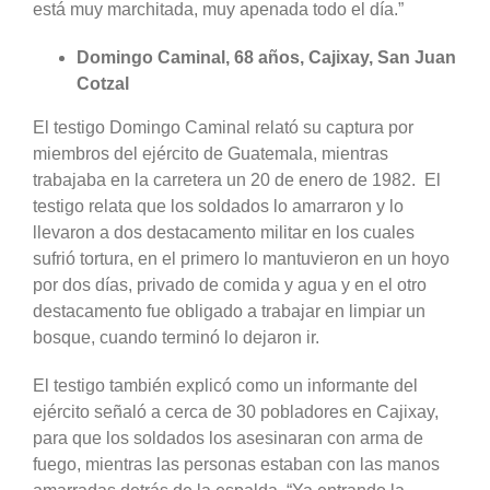
está muy marchitada, muy apenada todo el día.”
Domingo Caminal, 68 años, Cajixay, San Juan
Cotzal
El testigo Domingo Caminal relató su captura por
miembros del ejército de Guatemala, mientras
trabajaba en la carretera un 20 de enero de 1982. El
testigo relata que los soldados lo amarraron y lo
llevaron a dos destacamento militar en los cuales
sufrió tortura, en el primero lo mantuvieron en un hoyo
por dos días, privado de comida y agua y en el otro
destacamento fue obligado a trabajar en limpiar un
bosque, cuando terminó lo dejaron ir.
El testigo también explicó como un informante del
ejército señaló a cerca de 30 pobladores en Cajixay,
para que los soldados los asesinaran con arma de
fuego, mientras las personas estaban con las manos