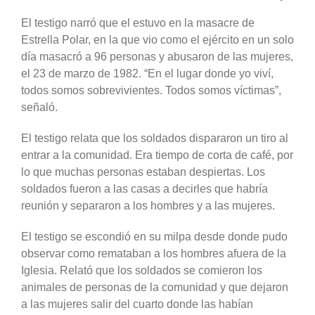
El testigo narró que el estuvo en la masacre de
Estrella Polar, en la que vio como el ejército en un solo
día masacró a 96 personas y abusaron de las mujeres,
el 23 de marzo de 1982. “En el lugar donde yo viví,
todos somos sobrevivientes. Todos somos víctimas”,
señaló.
El testigo relata que los soldados dispararon un tiro al
entrar a la comunidad. Era tiempo de corta de café, por
lo que muchas personas estaban despiertas. Los
soldados fueron a las casas a decirles que habría
reunión y separaron a los hombres y a las mujeres.
El testigo se escondió en su milpa desde donde pudo
observar como remataban a los hombres afuera de la
Iglesia. Relató que los soldados se comieron los
animales de personas de la comunidad y que dejaron
a las mujeres salir del cuarto donde las habían