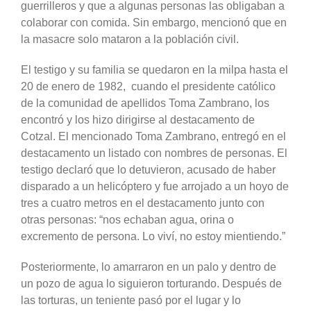
guerrilleros y que a algunas personas las obligaban a
colaborar con comida. Sin embargo, mencionó que en
la masacre solo mataron a la población civil.
El testigo y su familia se quedaron en la milpa hasta el
20 de enero de 1982, cuando el presidente católico
de la comunidad de apellidos Toma Zambrano, los
encontró y los hizo dirigirse al destacamento de
Cotzal. El mencionado Toma Zambrano, entregó en el
destacamento un listado con nombres de personas. El
testigo declaró que lo detuvieron, acusado de haber
disparado a un helicóptero y fue arrojado a un hoyo de
tres a cuatro metros en el destacamento junto con
otras personas: “nos echaban agua, orina o
excremento de persona. Lo viví, no estoy mientiendo.”
Posteriormente, lo amarraron en un palo y dentro de
un pozo de agua lo siguieron torturando. Después de
las torturas, un teniente pasó por el lugar y lo