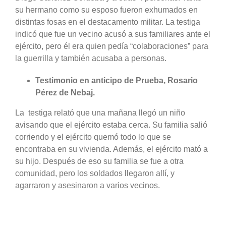
su hermano como su esposo fueron exhumados en
distintas fosas en el destacamento militar. La testiga
indicó que fue un vecino acusó a sus familiares ante el
ejército, pero él era quien pedía “colaboraciones” para
la guerrilla y también acusaba a personas.
Testimonio en anticipo de Prueba, Rosario
Pérez de Nebaj.
La testiga relató que una mañana llegó un niño
avisando que el ejército estaba cerca. Su familia salió
corriendo y el ejército quemó todo lo que se
encontraba en su vivienda. Además, el ejército mató a
su hijo. Después de eso su familia se fue a otra
comunidad, pero los soldados llegaron allí, y
agarraron y asesinaron a varios vecinos.