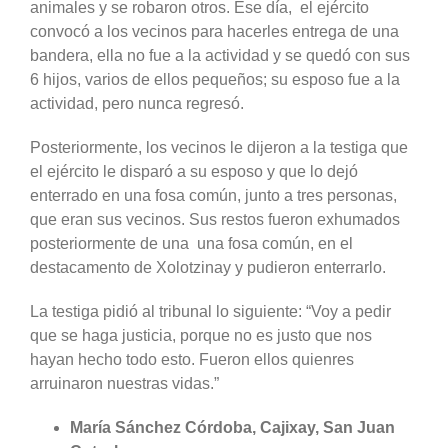
animales y se robaron otros. Ese día, el ejército
convocó a los vecinos para hacerles entrega de una
bandera, ella no fue a la actividad y se quedó con sus
6 hijos, varios de ellos pequeños; su esposo fue a la
actividad, pero nunca regresó.
Posteriormente, los vecinos le dijeron a la testiga que
el ejército le disparó a su esposo y que lo dejó
enterrado en una fosa común, junto a tres personas,
que eran sus vecinos. Sus restos fueron exhumados
posteriormente de una una fosa común, en el
destacamento de Xolotzinay y pudieron enterrarlo.
La testiga pidió al tribunal lo siguiente: “Voy a pedir
que se haga justicia, porque no es justo que nos
hayan hecho todo esto. Fueron ellos quienres
arruinaron nuestras vidas.”
María Sánchez Córdoba, Cajixay, San Juan