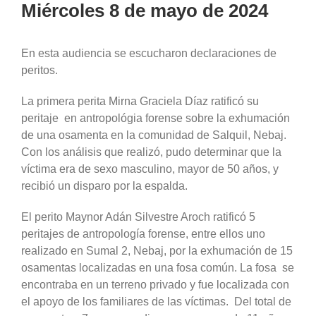
Miércoles 8 de mayo de 2024
En esta audiencia se escucharon declaraciones de
peritos.
La primera perita Mirna Graciela Díaz ratificó su
peritaje en antropológia forense sobre la exhumación
de una osamenta en la comunidad de Salquil, Nebaj.
Con los análisis que realizó, pudo determinar que la
víctima era de sexo masculino, mayor de 50 años, y
recibió un disparo por la espalda.
El perito Maynor Adán Silvestre Aroch ratificó 5
peritajes de antropología forense, entre ellos uno
realizado en Sumal 2, Nebaj, por la exhumación de 15
osamentas localizadas en una fosa común. La fosa se
encontraba en un terreno privado y fue localizada con
el apoyo de los familiares de las víctimas. Del total de