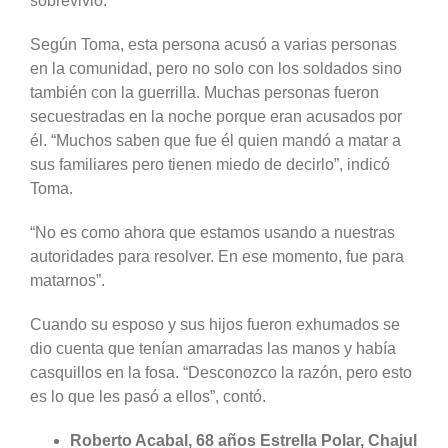
sobrevivió.
Según Toma, esta persona acusó a varias personas
en la comunidad, pero no solo con los soldados sino
también con la guerrilla. Muchas personas fueron
secuestradas en la noche porque eran acusados por
él. “Muchos saben que fue él quien mandó a matar a
sus familiares pero tienen miedo de decirlo”, indicó
Toma.
“No es como ahora que estamos usando a nuestras
autoridades para resolver. En ese momento, fue para
matarnos”.
Cuando su esposo y sus hijos fueron exhumados se
dio cuenta que tenían amarradas las manos y había
casquillos en la fosa. “Desconozco la razón, pero esto
es lo que les pasó a ellos”, contó.
Roberto Acabal, 68 años Estrella Polar, Chajul