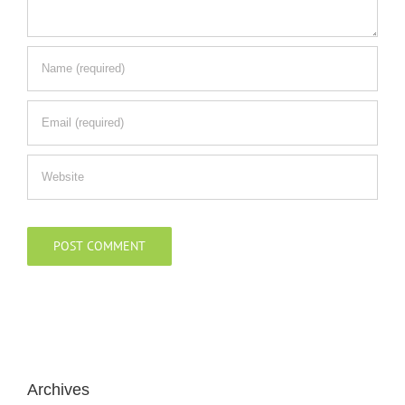
Archives