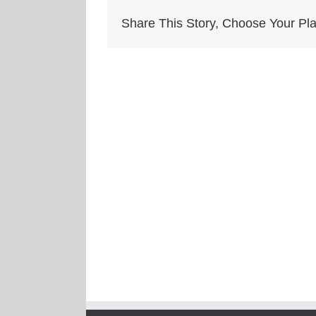
Share This Story, Choose Your Pla