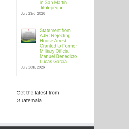
in San Martín
Jilotepeque
July 23rd, 2026
Statement from
AJR: Rejecting
House Arrest
Granted to Former
Military Official
Manuel Benedicto
Lucas García
July 16th, 2026
Get the latest from
Guatemala