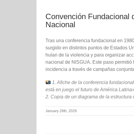
Convención Fundacional 
Nacional
Tras una conferencia fundacional en 198
surgido en distintos puntos de Estados 
huían de la violencia y para organizar ac
nacional de NISGUA. Este paso permitió fo
incidencia a través de campañas conjunta
1. Afiche de la conferencia fundacion
está en juego el futuro de América Latina»
2.
Copia de un diagrama de la estructura
January 28th, 2026