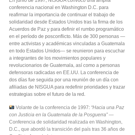
En junio de 1997, NISGUA convocó una amplia
conferencia nacional en Washington D.C. para
reafirmar la importancia de continuar el trabajo de
solidaridad desde Estados Unidos tras la firma de los
Acuerdos de Paz y para definir el rumbo programático
en el período de posconflicto. Más de 300 personas —
entre activistas y académicas vinculadas a Guatemala
en todo Estados Unidos— se reunieron para escuchar
a integrantes de los movimientos populares y
revolucionarios de Guatemala, así como a personas
defensoras radicadas en EE.UU. La conferencia de
dos días fue seguida por una reunión de un día con
afiliadas de NISGUA para redefinir prioridades y trazar
estrategias sobre el futuro de la red.
Volante de la conferencia de 1997:
“Hacia una Paz
con Justicia en la Guatemala de la Posguerra”
—
Conferencia de solidaridad realizada en Washington,
D.C., que abordó la transición del país tras 36 años de