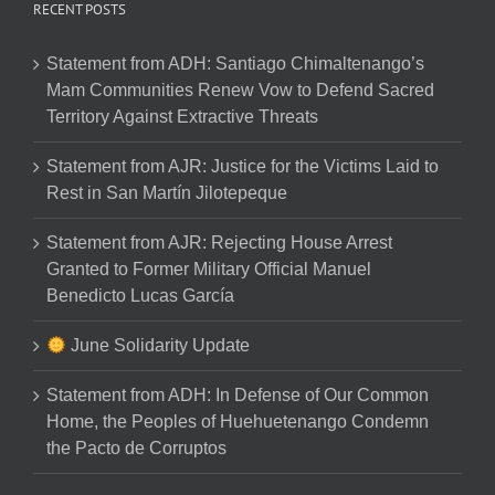
RECENT POSTS
Statement from ADH: Santiago Chimaltenango’s
Mam Communities Renew Vow to Defend Sacred
Territory Against Extractive Threats
Statement from AJR: Justice for the Victims Laid to
Rest in San Martín Jilotepeque
Statement from AJR: Rejecting House Arrest
Granted to Former Military Official Manuel
Benedicto Lucas García
June Solidarity Update
Statement from ADH: In Defense of Our Common
Home, the Peoples of Huehuetenango Condemn
the Pacto de Corruptos