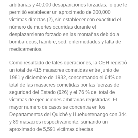
arbitrarias y 40,000 desapariciones forzadas, lo que le
permitió establecer un aproximado de 200,000
víctimas directas (2), sin establecer con exactitud el
número de muertes ocurridas durante el
desplazamiento forzado en las montañas debido a
bombardeos, hambre, sed, enfermedades y falta de
medicamentos.
Como resultado de tales operaciones, la CEH registró
un total de 415 masacres cometidas entre junio de
1981 y diciembre de 1982, concentrando el 64% del
total de las masacres cometidas por las fuerzas de
seguridad del Estado (626) y el 76 % del total de
víctimas de ejecuciones arbitrarias registradas. El
mayor número de casos se concentra en los
Departamentos del Quiché y Huehuetenango con 344
y 89 masacres respectivamente, sumando un
aproximado de 5,591 víctimas directas