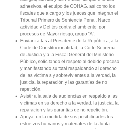
adhesivos, el equipo de ODHAG, así como los
fiscales que a cargo y los jueces que integran el
Tribunal Primero de Sentencia Penal, Narco
actividad y Delitos contra el ambiente, por
procesos de Mayor riesgo, grupo “A”.
Enviar cartas al Presidente de la República, a la
Corte de Constitucionalidad, la Corte Suprema
de Justicia y a la Fiscal General del Ministerio
Público, solicitando el respeto al debido proceso
y manifestando su total respaldando al derecho
de las víctima s y sobrevivientes a la verdad, la
justicia, la reparación y las garantías de no
repetición.
Asistir a la sala de audiencias en respaldo a las
víctimas en su derecho a la verdad, la justicia, la
reparación y las garantías de no repetición.
Apoyar en la medida de sus posibilidades los
esfuerzos humanos y materiales de la Junta