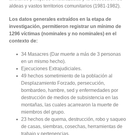
aldeas y vastos territorios comunitarios (1981-1982).
Los datos generales extraídos en la etapa de
investigación, permitieron registrar un mínimo de
1296 víctimas (nominales y no nominales) en el
contexto de:
34 Masacres (Dar muerte a más de 3 personas
en un mismo hecho).
Ejecuciones Extrajudiciales.
49 hechos sometimiento de la población al
Desplazamiento Forzado, persecución,
bombardeo, hambre, sed y enfermedades por
destrucción de medios de subsistencia en las
montañas, las cuales acarrearon la muerte de
miembros del grupo.
23 hechos de quema, destrucción, robo y saqueo
de casas, siembras, cosechas, herramientas de
trabajo y pertenencias.