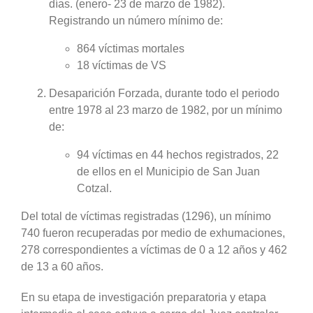
días. (enero- 23 de marzo de 1982).
Registrando un número mínimo de:
864 víctimas mortales
18 víctimas de VS
Desaparición Forzada, durante todo el periodo
entre 1978 al 23 marzo de 1982, por un mínimo
de:
94 víctimas en 44 hechos registrados, 22
de ellos en el Municipio de San Juan
Cotzal.
Del total de víctimas registradas (1296), un mínimo
740 fueron recuperadas por medio de exhumaciones,
278 correspondientes a víctimas de 0 a 12 años y 462
de 13 a 60 años.
En su etapa de investigación preparatoria y etapa