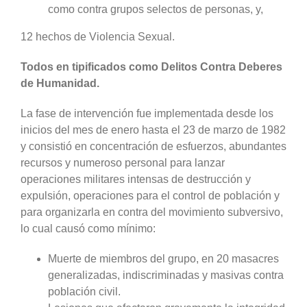
como contra grupos selectos de personas, y,
12 hechos de Violencia Sexual.
Todos en tipificados como Delitos Contra Deberes
de Humanidad.
La fase de intervención fue implementada desde los
inicios del mes de enero hasta el 23 de marzo de 1982
y consistió en concentración de esfuerzos, abundantes
recursos y numeroso personal para lanzar
operaciones militares intensas de destrucción y
expulsión, operaciones para el control de población y
para organizarla en contra del movimiento subversivo,
lo cual causó como mínimo:
Muerte de miembros del grupo, en 20 masacres
generalizadas, indiscriminadas y masivas contra
población civil.