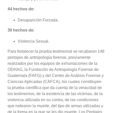
44 hechos de:
Desaparición Forzada.
30 hechos de:
Violencia Sexual.
Para fortalecer la prueba testimonial se recabaron 148
peritajes de antropología forense, previamente
realizados por los equipos de exhumaciones de la
ODHAG, la Fundación de Antropología Forense de
Guatemala (FAFG) y del Centro de Análisis Forense y
Ciencias Aplicadas (CAFCA), los cuales constituyen
la prueba científica que da cuenta de la veracidad de
los testimonios, de la existencia de las víctimas, de la
violencia utilizada en su contra, de las condiciones
que rodearon la muerte, del tipo de armas utilizadas y
de la forma en la que se les dio muerte. Los Peritajes