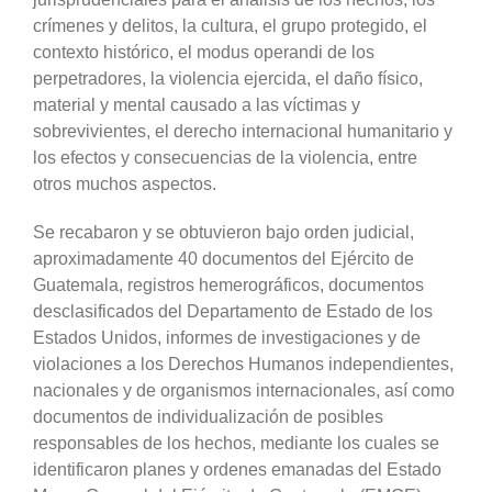
crímenes y delitos, la cultura, el grupo protegido, el
contexto histórico, el modus operandi de los
perpetradores, la violencia ejercida, el daño físico,
material y mental causado a las víctimas y
sobrevivientes, el derecho internacional humanitario y
los efectos y consecuencias de la violencia, entre
otros muchos aspectos.
Se recabaron y se obtuvieron bajo orden judicial,
aproximadamente 40 documentos del Ejército de
Guatemala, registros hemerográficos, documentos
desclasificados del Departamento de Estado de los
Estados Unidos, informes de investigaciones y de
violaciones a los Derechos Humanos independientes,
nacionales y de organismos internacionales, así como
documentos de individualización de posibles
responsables de los hechos, mediante los cuales se
identificaron planes y ordenes emanadas del Estado