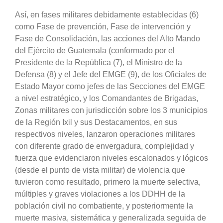
Así, en fases militares debidamente establecidas (6)
como Fase de prevención, Fase de intervención y
Fase de Consolidación, las acciones del Alto Mando
del Ejército de Guatemala (conformado por el
Presidente de la República (7), el Ministro de la
Defensa (8) y el Jefe del EMGE (9), de los Oficiales de
Estado Mayor como jefes de las Secciones del EMGE
a nivel estratégico, y los Comandantes de Brigadas,
Zonas militares con jurisdicción sobre los 3 municipios
de la Región Ixil y sus Destacamentos, en sus
respectivos niveles, lanzaron operaciones militares
con diferente grado de envergadura, complejidad y
fuerza que evidenciaron niveles escalonados y lógicos
(desde el punto de vista militar) de violencia que
tuvieron como resultado, primero la muerte selectiva,
múltiples y graves violaciones a los DDHH de la
población civil no combatiente, y posteriormente la
muerte masiva, sistemática y generalizada seguida de