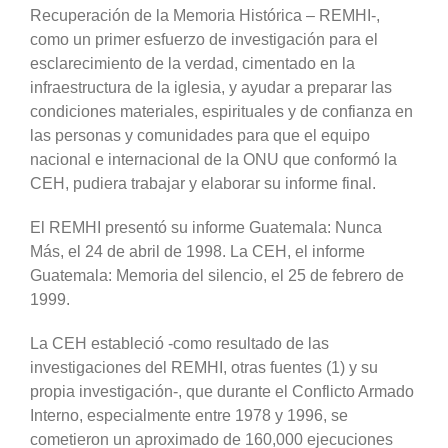
Recuperación de la Memoria Histórica – REMHI-,
como un primer esfuerzo de investigación para el
esclarecimiento de la verdad, cimentado en la
infraestructura de la iglesia, y ayudar a preparar las
condiciones materiales, espirituales y de confianza en
las personas y comunidades para que el equipo
nacional e internacional de la ONU que conformó la
CEH, pudiera trabajar y elaborar su informe final.
El REMHI presentó su informe Guatemala: Nunca
Más, el 24 de abril de 1998. La CEH, el informe
Guatemala: Memoria del silencio, el 25 de febrero de
1999.
La CEH estableció -como resultado de las
investigaciones del REMHI, otras fuentes (1) y su
propia investigación-, que durante el Conflicto Armado
Interno, especialmente entre 1978 y 1996, se
cometieron un aproximado de 160,000 ejecuciones