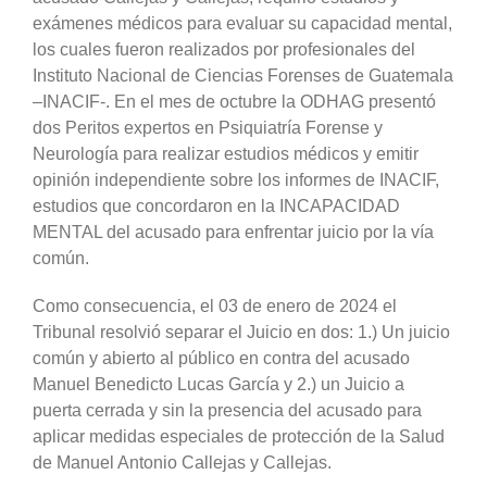
exámenes médicos para evaluar su capacidad mental,
los cuales fueron realizados por profesionales del
Instituto Nacional de Ciencias Forenses de Guatemala
–INACIF-. En el mes de octubre la ODHAG presentó
dos Peritos expertos en Psiquiatría Forense y
Neurología para realizar estudios médicos y emitir
opinión independiente sobre los informes de INACIF,
estudios que concordaron en la INCAPACIDAD
MENTAL del acusado para enfrentar juicio por la vía
común.
Como consecuencia, el 03 de enero de 2024 el
Tribunal resolvió separar el Juicio en dos: 1.) Un juicio
común y abierto al público en contra del acusado
Manuel Benedicto Lucas García y 2.) un Juicio a
puerta cerrada y sin la presencia del acusado para
aplicar medidas especiales de protección de la Salud
de Manuel Antonio Callejas y Callejas.