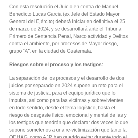
Con esta resolución el Juicio en contra de Manuel
Benedicto Lucas García (ex Jefe del Estado Mayor
General del Ejército) deberá iniciar en definitiva el 25
de marzo de 2024, y se desarrollará ante el Tribunal
Primero de Sentencia Penal, Narco actividad y Delitos
contra el ambiente, por procesos de Mayor riesgo,
grupo “A”, en la ciudad de Guatemala.
Riesgos sobre el proceso y los testigos:
La separación de los procesos y el desarrollo de dos
juicios por separado en 2024 supone un reto para el
sistema de justicia, para el equipo jurídico que lo
impulsa, así como para las víctimas y sobrevivientes
en todo sentido, desde el tema logístico, hasta el
riesgo de desgaste físico, emocional y mental de las y
los testigos que tendrán que declarar dos veces lo que
supone someterlos a una re-victimización que tanto la
ODHAG, como AJR han querido evitar durante todo el