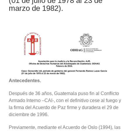
(01 de julio de 1978 al 23 de
marzo de 1982).
Antecedentes.
Después de 36 años, Guatemala puso fin al Conflicto
Armado Interno –CAI-, con el definitivo cese al fuego y
la firma del Acuerdo de Paz firme y duradera el 29 de
diciembre de 1996.
Previamente, mediante el Acuerdo de Oslo (1994), las