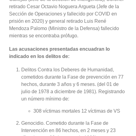
retirado Cesar Octavio Noguera Argueta (Jefe de la
Sección de Operaciones y fallecido por COVID en
prisión en 2020) y general retirado Luis René
Mendoza Palomo (Ministro de la Defensa) fallecido
mientras se encontraba prófugo.
Las acusaciones presentadas encuadran lo
indicado en los delitos de:
Delitos Contra los Deberes de Humanidad,
cometidos durante la Fase de prevención en 77
hechos, durante 3 años y 6 meses. (del 01 de
julio de 1978 a diciembre de 1981). Registrando
un número mínimo de:
308 víctimas mortales 12 víctimas de VS
Genocidio. Cometido durante la Fase de
Intervención en 86 hechos, en 2 meses y 23