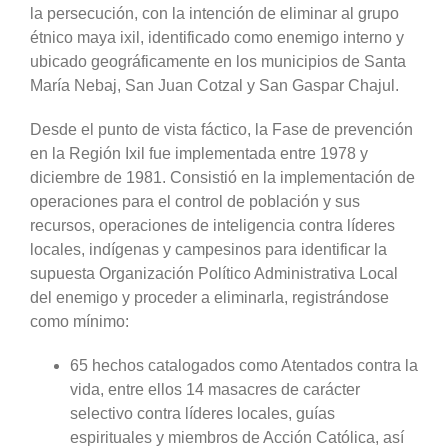
la persecución, con la intención de eliminar al grupo
étnico maya ixil, identificado como enemigo interno y
ubicado geográficamente en los municipios de Santa
María Nebaj, San Juan Cotzal y San Gaspar Chajul.
Desde el punto de vista fáctico, la Fase de prevención
en la Región Ixil fue implementada entre 1978 y
diciembre de 1981. Consistió en la implementación de
operaciones para el control de población y sus
recursos, operaciones de inteligencia contra líderes
locales, indígenas y campesinos para identificar la
supuesta Organización Político Administrativa Local
del enemigo y proceder a eliminarla, registrándose
como mínimo:
65 hechos catalogados como Atentados contra la
vida, entre ellos 14 masacres de carácter
selectivo contra líderes locales, guías
espirituales y miembros de Acción Católica, así