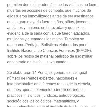
permiten demostrar además que las víctimas no fueron
muertas en acciones de combate, que muchos de
ellos fueron inmovilizados antes de ser asesinados,
que la gran mayoría fueron niños, niñas, jóvenes,
ancianos y mujeres embarazadas y que existe
evidencia de la saña con la que fueron atacados,
mutilados y quemados los restos. También se
recabaron Peritajes Balísticos elaborados por el
Instituto Nacional de Ciencias Forenses (INACIF),
sobre los restos de material balístico de uso militar
encontrado en las fosas exhumadas.
Se elaboraron 14 Peritajes generales, por igual
número de Peritos expertos, nacionales e
internacionales en diferentes ramas de la ciencia,
quienes aportan elementos científicos, teórico
prácticos, históricos, jurídicos, antropológicos,
sociológicos, psicológicos, matemáticos, y
jurisprudenciales para el análisis de los hechos, los