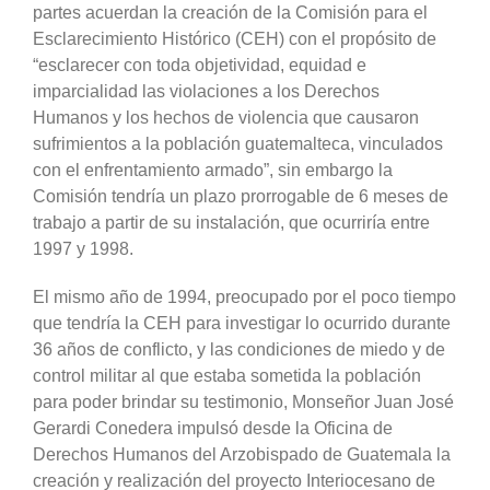
partes acuerdan la creación de la Comisión para el
Esclarecimiento Histórico (CEH) con el propósito de
“esclarecer con toda objetividad, equidad e
imparcialidad las violaciones a los Derechos
Humanos y los hechos de violencia que causaron
sufrimientos a la población guatemalteca, vinculados
con el enfrentamiento armado”, sin embargo la
Comisión tendría un plazo prorrogable de 6 meses de
trabajo a partir de su instalación, que ocurriría entre
1997 y 1998.
El mismo año de 1994, preocupado por el poco tiempo
que tendría la CEH para investigar lo ocurrido durante
36 años de conflicto, y las condiciones de miedo y de
control militar al que estaba sometida la población
para poder brindar su testimonio, Monseñor Juan José
Gerardi Conedera impulsó desde la Oficina de
Derechos Humanos del Arzobispado de Guatemala la
creación y realización del proyecto Interiocesano de