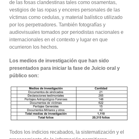
de las fosas clandestinas tales como osamentas,
vestigios de las ropas y enceres personales de las
víctimas como cedulas, y material balístico utilizado
por los perpetradores. También fotografías y
audiovisuales tomados por periodistas nacionales e
internacionales en el contexto y lugar en que
ocurrieron los hechos.
Los medios de investigación que han sido
presentados para iniciar la fase de Juicio oral y
público son:
Todos los indicios recabados, la sistematización y el