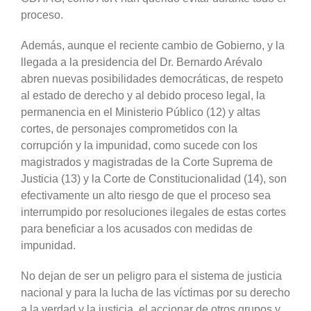
proceso.
Además, aunque el reciente cambio de Gobierno, y la
llegada a la presidencia del Dr. Bernardo Arévalo
abren nuevas posibilidades democráticas, de respeto
al estado de derecho y al debido proceso legal, la
permanencia en el Ministerio Público (12) y altas
cortes, de personajes comprometidos con la
corrupción y la impunidad, como sucede con los
magistrados y magistradas de la Corte Suprema de
Justicia (13) y la Corte de Constitucionalidad (14), son
efectivamente un alto riesgo de que el proceso sea
interrumpido por resoluciones ilegales de estas cortes
para beneficiar a los acusados con medidas de
impunidad.
No dejan de ser un peligro para el sistema de justicia
nacional y para la lucha de las víctimas por su derecho
a la verdad y la justicia, el accionar de otros grupos y