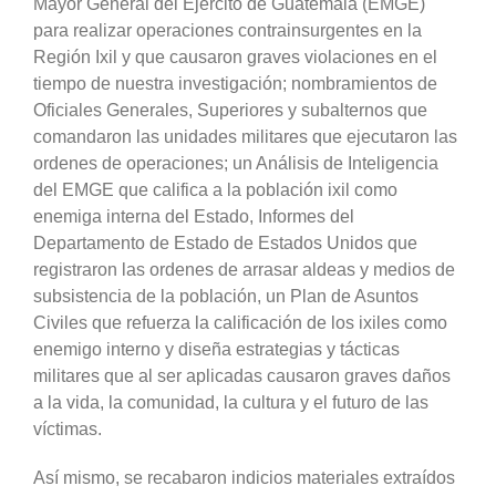
Mayor General del Ejército de Guatemala (EMGE)
para realizar operaciones contrainsurgentes en la
Región Ixil y que causaron graves violaciones en el
tiempo de nuestra investigación; nombramientos de
Oficiales Generales, Superiores y subalternos que
comandaron las unidades militares que ejecutaron las
ordenes de operaciones; un Análisis de Inteligencia
del EMGE que califica a la población ixil como
enemiga interna del Estado, Informes del
Departamento de Estado de Estados Unidos que
registraron las ordenes de arrasar aldeas y medios de
subsistencia de la población, un Plan de Asuntos
Civiles que refuerza la calificación de los ixiles como
enemigo interno y diseña estrategias y tácticas
militares que al ser aplicadas causaron graves daños
a la vida, la comunidad, la cultura y el futuro de las
víctimas.
Así mismo, se recabaron indicios materiales extraídos