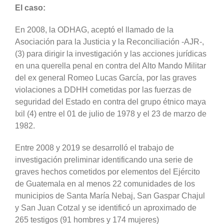
El caso:
En 2008, la ODHAG, aceptó el llamado de la
Asociación para la Justicia y la Reconciliación -AJR-,
(3) para dirigir la investigación y las acciones jurídicas
en una querella penal en contra del Alto Mando Militar
del ex general Romeo Lucas García, por las graves
violaciones a DDHH cometidas por las fuerzas de
seguridad del Estado en contra del grupo étnico maya
Ixil (4) entre el 01 de julio de 1978 y el 23 de marzo de
1982.
Entre 2008 y 2019 se desarrolló el trabajo de
investigación preliminar identificando una serie de
graves hechos cometidos por elementos del Ejército
de Guatemala en al menos 22 comunidades de los
municipios de Santa María Nebaj, San Gaspar Chajul
y San Juan Cotzal y se identificó un aproximado de
265 testigos (91 hombres y 174 mujeres)