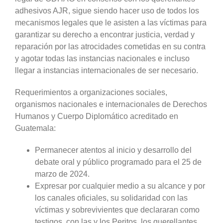
adhesivos AJR, sigue siendo hacer uso de todos los
mecanismos legales que le asisten a las víctimas para
garantizar su derecho a encontrar justicia, verdad y
reparación por las atrocidades cometidas en su contra
y agotar todas las instancias nacionales e incluso
llegar a instancias internacionales de ser necesario.
Requerimientos a organizaciones sociales,
organismos nacionales e internacionales de Derechos
Humanos y Cuerpo Diplomático acreditado en
Guatemala:
Permanecer atentos al inicio y desarrollo del
debate oral y público programado para el 25 de
marzo de 2024.
Expresar por cualquier medio a su alcance y por
los canales oficiales, su solidaridad con las
víctimas y sobrevivientes que declararan como
testigos, con las y los Peritos, los querellantes