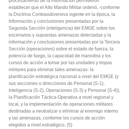
procesamiento de la información permitieron
establecer que el Alto Mando Militar ordenó, -conforme
la Doctrina Contrasubversiva vigente en la época, la
Información y conclusiones presentadas por la
Segunda Sección (inteligencia) del EMGE sobre los
escenarios y supuestas amenazas detectadas y la
información y conclusiones presentadas por la Tercera
Sección (operaciones) sobre el estado de fuerza, la
potencia de fuego, la capacidad de maniobra y los
cursos de acción a tomar por las unidades y tropas
militares para eliminar tales amenazas- la
planificación estratégica nacional a nivel del EMGE (y
sus secciones o direcciones de Personal (S-1),
Inteligencia (S-2), Operaciones (S-3) y Personal (S-4)),
la Planificación Táctica-Operativa a nivel regional y
local, y la implementación de operaciones militares
destinadas a neutralizar o eliminar al enemigo interno
y las amenazas, conforme los cursos de acción
elegidos a nivel estratégico. (5)