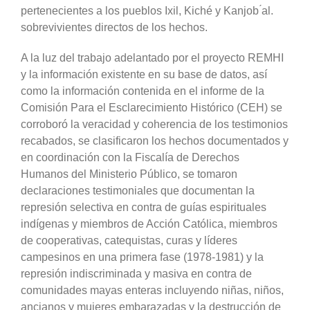
pertenecientes a los pueblos Ixil, Kiché y Kanjob ́al.
sobrevivientes directos de los hechos.
A la luz del trabajo adelantado por el proyecto REMHI
y la información existente en su base de datos, así
como la información contenida en el informe de la
Comisión Para el Esclarecimiento Histórico (CEH) se
corroboró la veracidad y coherencia de los testimonios
recabados, se clasificaron los hechos documentados y
en coordinación con la Fiscalía de Derechos
Humanos del Ministerio Público, se tomaron
declaraciones testimoniales que documentan la
represión selectiva en contra de guías espirituales
indígenas y miembros de Acción Católica, miembros
de cooperativas, catequistas, curas y líderes
campesinos en una primera fase (1978-1981) y la
represión indiscriminada y masiva en contra de
comunidades mayas enteras incluyendo niñas, niños,
ancianos y mujeres embarazadas y la destrucción de