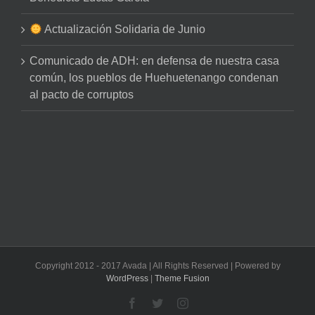
Actualización Solidaria de Junio
Comunicado de ADH: en defensa de nuestra casa
común, los pueblos de Huehuetenango condenan
al pacto de corruptos
Copyright 2012 - 2017 Avada | All Rights Reserved | Powered by
WordPress
|
Theme Fusion
Facebook
Twitter
Instagram