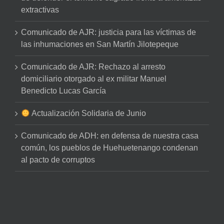
extractivas
Comunicado de AJR: justicia para las víctimas de
las inhumaciones en San Martín Jilotepeque
Comunicado de AJR: Rechazo al arresto
domiciliario otorgado al ex militar Manuel
Benedicto Lucas García
Actualización Solidaria de Junio
Comunicado de ADH: en defensa de nuestra casa
común, los pueblos de Huehuetenango condenan
al pacto de corruptos