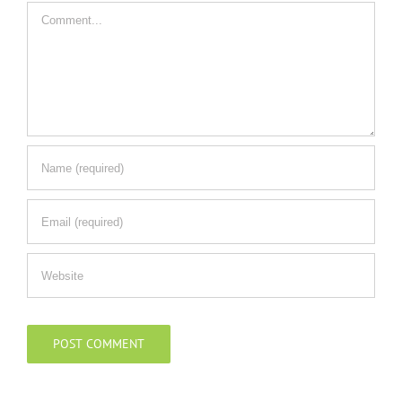
Comment