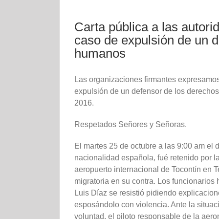
Carta pública a las autor
caso de expulsión de un 
humanos
Las organizaciones firmantes expresamos 
expulsión de un defensor de los derechos
2016.
Respetados Señores y Señoras.
El martes 25 de octubre a las 9:00 am el 
nacionalidad española, fué retenido por 
aeropuerto internacional de Tocontín en 
migratoria en su contra. Los funcionarios 
Luis Díaz se resistió pidiendo explicacion
esposándolo con violencia. Ante la situaci
voluntad, el piloto responsable de la aer