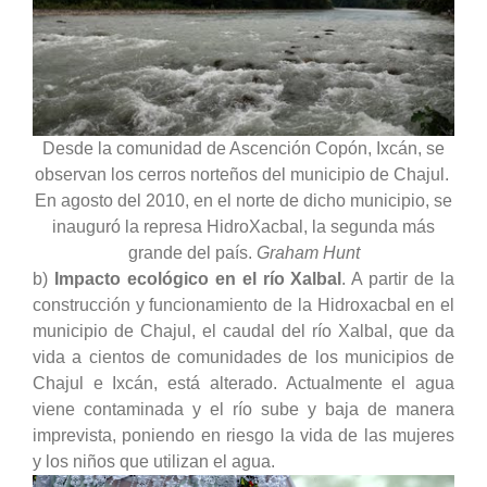
Desde la comunidad de Ascención Copón, Ixcán, se
observan los cerros norteños del municipio de Chajul.
En agosto del 2010, en el norte de dicho municipio, se
inauguró la represa HidroXacbal, la segunda más
grande del país.
Graham Hunt
b)
Impacto ecológico en el río Xalbal
. A partir de la
construcción y funcionamiento de la Hidroxacbal en el
municipio de Chajul, el caudal del río Xalbal, que da
vida a cientos de comunidades de los municipios de
Chajul e Ixcán, está alterado. Actualmente el agua
viene contaminada y el río sube y baja de manera
imprevista, poniendo en riesgo la vida de las mujeres
y los niños que utilizan el agua.