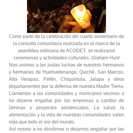
Como parte de la celebración del cuarto aniversario de
la consulta comunitaria realizada en el marco de la
asamblea ordinaria de ACODET, se realizaron
ceremonias y actividades culturales.
Graham Hunt
Nos unimos a las justas luchas de nuestros hermanos
y hermanas de Huehuetenango, Quiché, San Marcos,
Alta Verapaz, Petén, Chiquimula, Jalapa y otros
departamentos por la defensa de nuestra Madre Tierra.
Llamamos a las comunidades y municipios vecinos a
no dejarse engañar por las empresas a cambio de
láminas y proyectos asistenciales.
La salud, la
alimentación y la vida de nuestras comunidades valen
más que todo el oro del mundo.
Así mismo a no dividirnos o dejarnos engañar por las