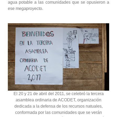
agua potable a las comunidades que se opusieron a
ese megaproyecto.
El 20 y 21 de abril del 2011, se celebró la tercera
asamblea ordinaria de ACODET, organización
dedicada a la defensa de los recursos natuales,
conformada por las comunidades que se verán