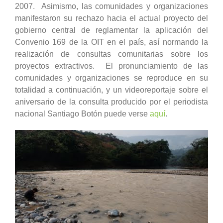
2007. Asimismo, las comunidades y organizaciones
manifestaron su rechazo hacia el actual proyecto del
gobierno central de reglamentar la aplicación del
Convenio 169 de la OIT en el país, así normando la
realización de consultas comunitarias sobre los
proyectos extractivos. El pronunciamiento de las
comunidades y organizaciones se reproduce en su
totalidad a continuación, y un videoreportaje sobre el
aniversario de la consulta producido por el periodista
nacional Santiago Botón puede verse
aquí
.