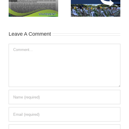
Leave A Comment
Comment