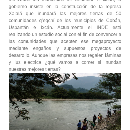
gobierno insiste en la construcción de la represa
Xalalá que inundará las mejores tierras de 50
comunidades q’eqchí de los municipios de Cobán,
Uspantán e Ixcán. Actualmente el INDE está
realizando un estudio social con el fin de convencer a
las comunidades que acepten ese megaproyecto
mediante engaños y supuestos proyectos de
desarrollo. Aunque las empresas nos regalen láminas
y luz eléctrica ¿qué vamos a comer si inundan
nuestras mejores tierras?