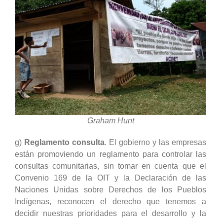
Graham Hunt
g)
Reglamento consulta
. El gobierno y las empresas
están promoviendo un reglamento para controlar las
consultas comunitarias, sin tomar en cuenta que el
Convenio 169 de la OIT y la Declaración de las
Naciones Unidas sobre Derechos de los Pueblos
Indígenas, reconocen el derecho que tenemos a
decidir nuestras prioridades para el desarrollo y la