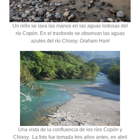
Un niño se lava las manos en las aguas lodosas del
río Copón. En el trasfondo se observan las aguas
azules del río Chixoy.
Graham Hunt
Una vista de la confluencia de los ríos Copón y
Chixoy. La foto fue tomada tres años antes, en abril