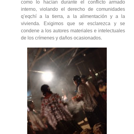
como lo hacían durante el conflicto armado
interno, violando el derecho de comunidades
q’eqchí a la tierra, a la alimentación y a la
vivienda. Exigimos que se esclarezca y se
condene a los autores materiales e intelectuales
de los crímenes y daños ocasionados.