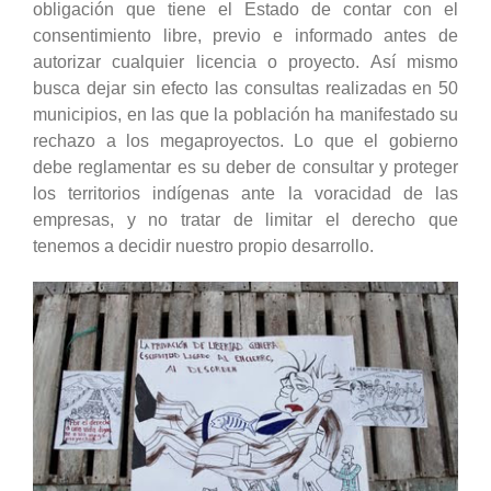
obligación que tiene el Estado de contar con el
consentimiento libre, previo e informado antes de
autorizar cualquier licencia o proyecto. Así mismo
busca dejar sin efecto las consultas realizadas en 50
municipios, en las que la población ha manifestado su
rechazo a los megaproyectos. Lo que el gobierno
debe reglamentar es su deber de consultar y proteger
los territorios indígenas ante la voracidad de las
empresas, y no tratar de limitar el derecho que
tenemos a decidir nuestro propio desarrollo.