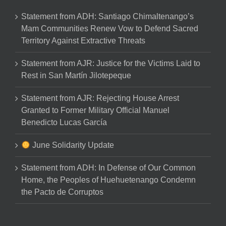
Statement from ADH: Santiago Chimaltenango’s
Mam Communities Renew Vow to Defend Sacred
Territory Against Extractive Threats
Statement from AJR: Justice for the Victims Laid to
Rest in San Martín Jilotepeque
Statement from AJR: Rejecting House Arrest
Granted to Former Military Official Manuel
Benedicto Lucas García
June Solidarity Update
Statement from ADH: In Defense of Our Common
Home, the Peoples of Huehuetenango Condemn
the Pacto de Corruptos