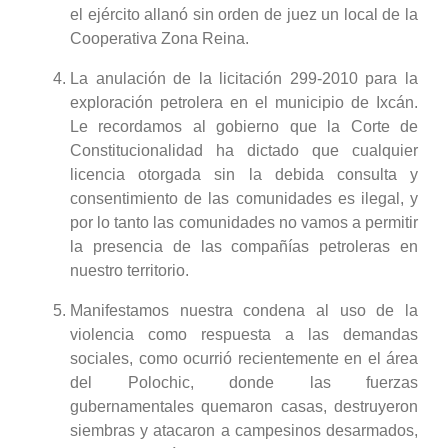
el ejército allanó sin orden de juez un local de la
Cooperativa Zona Reina.
La anulación de la licitaci
ón 299-2010 para la
exploración petrolera en el municipio de Ixcán.
Le recordamos al gobierno que la Corte de
Constitucionalidad ha dictado que cualquier
licencia otorgada sin la debida consulta y
consentimiento de las comunidades es ilegal, y
por lo tanto las comunidades no vamos a permitir
la presencia de las compañías petroleras en
nuestro territorio.
M
anifestamos nuestra condena al uso de la
violencia como respuesta a las demandas
sociales, como ocurrió recientemente en el área
del Polochic, donde las fuerzas
gubernamentales quemaron casas, destruyeron
siembras y atacaron a campesinos desarmados,