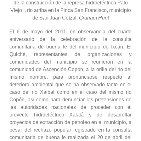
de la construcción de la represa hidroeléctrica Palo
Viejo I, río arriba en la Finca San Francisco, municipio
de San Juan Cotzal.
Graham Hunt
El 6 de mayo del 2011, en observancia del cuarto
aniversario de la celebración de la consulta
comunitaria de buena fe del municipio de Ixcán, El
Quiché, representantes de organizaciones y
comunidades del municipio se reunieron en la
comunidad de Ascención Copón, a la orilla del río del
mismo nombre, para pronunciarse respecto al
deterioro ambiental que se ha observado tanto en el
caso del río Xalbal como en el caso del mismo río
Copón, así como para denunciar las pretensiones de
las autoridades nacionales de proceder con el
proyecto hidroeléctrico Xalalá y de desarrollar
proyectos de extracción de petroleo en el municipio, a
pesar del rechazo popular registrado en la consulta
comunitaria de buena fe realizada el 20 de abril del