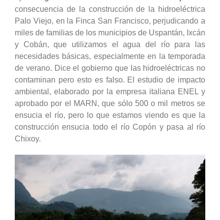
consecuencia de la construcción de la hidroeléctrica
Palo Viejo, en la Finca San Francisco, perjudicando a
miles de familias de los municipios de Uspantán, Ixcán
y Cobán, que utilizamos el agua del río para las
necesidades básicas, especialmente en la temporada
de verano. Dice el gobierno que las hidroeléctricas no
contaminan pero esto es falso. El estudio de impacto
ambiental, elaborado por la empresa italiana ENEL y
aprobado por el MARN, que sólo 500 o mil metros se
ensucia el río, pero lo que estamos viendo es que la
construcción ensucia todo el río Copón y pasa al río
Chixoy.