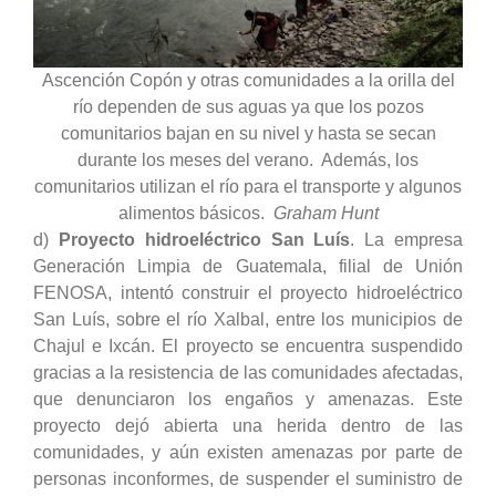
Ascención Copón y otras comunidades a la orilla del
río dependen de sus aguas ya que los pozos
comunitarios bajan en su nivel y hasta se secan
durante los meses del verano. Además, los
comunitarios utilizan el río para el transporte y algunos
alimentos básicos.
Graham Hunt
d)
Proyecto hidroeléctrico San Luís
. La empresa
Generación Limpia de Guatemala, filial de Unión
FENOSA, intentó construir el proyecto hidroeléctrico
San Luís, sobre el río Xalbal, entre los municipios de
Chajul e Ixcán. El proyecto se encuentra suspendido
gracias a la resistencia de las comunidades afectadas,
que denunciaron los engaños y amenazas. Este
proyecto dejó abierta una herida dentro de las
comunidades, y aún existen amenazas por parte de
personas inconformes, de suspender el suministro de