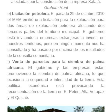
afectadas por la construcción de la represa Xalalá.
Graham Hunt
e)
Licitación petrolera
. El pasado 25 de octubre 2010
el MEM emitió una licitación para la exploración para
dos áreas de exploración petrolera afectando dos
terceras partes del territorio municipal. El gobierno
está invitando a empresas extranjeras a invertir en
nuestros territorios, pero en ningún momento nos ha
consultado y ha pasado por encima de los resultados
de la consulta comunitaria.
f
)
Venta de parcelas para la siembra de palma
africana
. El gobierno y las empresas están
promoviendo la siembra de palma africana, lo que
ocasiona la sequedad e infertilidad de la tierra. Esta
política económica está provocando la
reconcentración de la tierra en El Petén, Alta Verapaz
y El Quiché.