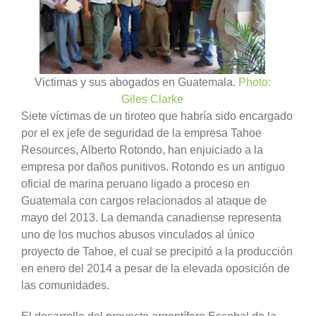
Victimas y sus abogados en Guatemala.
Photo:
Giles Clarke
Siete víctimas de un tiroteo que habría sido encargado
por el ex jefe de seguridad de la empresa Tahoe
Resources, Alberto Rotondo, han enjuiciado a la
empresa por daños punitivos. Rotondo es un antiguo
oficial de marina peruano ligado a proceso en
Guatemala con cargos relacionados al ataque de
mayo del 2013. La demanda canadiense representa
uno de los muchos abusos vinculados al único
proyecto de Tahoe, el cual se precipitó a la producción
en enero del 2014 a pesar de la elevada oposición de
las comunidades.