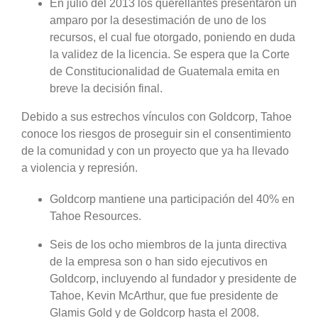
En julio del 2013 los querellantes presentaron un
amparo por la desestimación de uno de los
recursos, el cual fue otorgado, poniendo en duda
la validez de la licencia. Se espera que la Corte
de Constitucionalidad de Guatemala emita en
breve la decisión final.
Debido a sus estrechos vínculos con Goldcorp, Tahoe
conoce los riesgos de proseguir sin el consentimiento
de la comunidad y con un proyecto que ya ha llevado
a violencia y represión.
Goldcorp mantiene una participación del 40% en
Tahoe Resources.
Seis de los ocho miembros de la junta directiva
de la empresa son o han sido ejecutivos en
Goldcorp, incluyendo al fundador y presidente de
Tahoe, Kevin McArthur, que fue presidente de
Glamis Gold y de Goldcorp hasta el 2008.