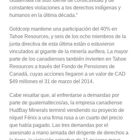
Guatemala ha sido fuente de conflictividad y de
constantes violaciones a los derechos indígenas y
humanos en la última década.”
Goldcorp mantiene una participación del 40% en
Tahoe Resources, y seis de los ocho miembros de la
junta directiva de esta última están o estuvieron
vinculados al gigante de la minería aurífera. La mayor
parte de los canadienses también invierten en Tahoe
Resources a través del Fondo de Pensiones de
Canadá, cuyas acciones llegaron a un valor de CAD
$49 millones el 31 de marzo del 2014.
Cabe resaltar que, al enfrentarse a demandas por
parte de guatemaltecos/as, la empresa canadiense
HudBay Minerals terminó vendiendo su proyecto de
níquel Fénix a una firma rusa a un cuarto del precio
que había pagado. Las tres demandas por el
asesinato a mano armada del dirigente de derechos a