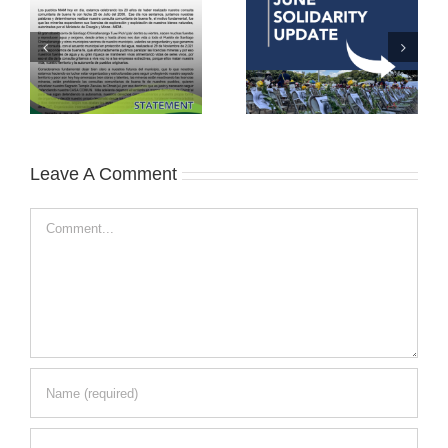
Leave A Comment
Comment