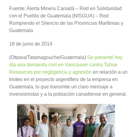
Fuente: Alerta Minera Canadá – Red en Solidaridad
con el Pueblo de Guatemala (NISGUA) – Red
Rompiendo el Silencio de las Provincias Marítimas y
Guatemala
18 de junio de 2014
(Ottawa/Tatamagouche/Guatemala)
Se presentó hoy
día una demanda civil en Vancouver contra Tahoe
Resources por negligencia y agresión
en relación a un
tiroteo en el proyecto argentífero de la empresa en
Guatemala, lo que transmite un claro mensaje a
inversionistas y a la población canadiense en general.