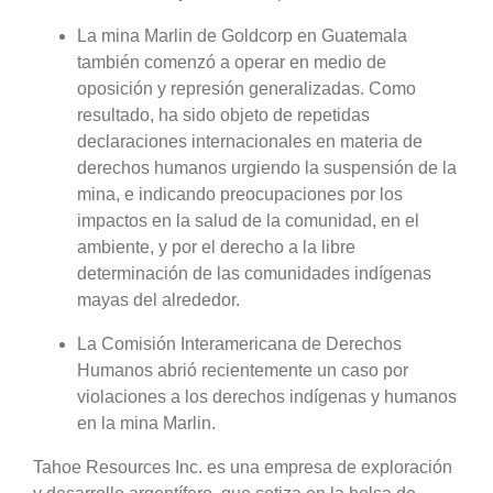
La mina Marlin de Goldcorp en Guatemala
también comenzó a operar en medio de
oposición y represión generalizadas. Como
resultado, ha sido objeto de repetidas
declaraciones internacionales en materia de
derechos humanos urgiendo la suspensión de la
mina, e indicando preocupaciones por los
impactos en la salud de la comunidad, en el
ambiente, y por el derecho a la libre
determinación de las comunidades indígenas
mayas del alrededor.
La Comisión Interamericana de Derechos
Humanos abrió recientemente un caso por
violaciones a los derechos indígenas y humanos
en la mina Marlin.
Tahoe Resources Inc. es una empresa de exploración