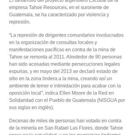
El desarrollo del proyecto argentífero Escobal de la
empresa Tahoe Resources, en el suroriente de
Guatemala, se ha caracterizado por violencia y
represión.
“La represión de dirigentes comunitarios involucrados
en la organización de consultas locales y
manifestaciones pacíficas en contra de la mina de
Tahoe se remonta al 2011. Alrededor de 90 personas
han sido acosadas mediante persecuciones legales
espurias, y en mayo del 2013 se declaró estado de
sitio en la zona lindera a la mina, creando así un
ambiente de temor e intimidación para acabar con la
oposición local”, indica Ellen Moore de la Red en
Solidaridad con el Pueblo de Guatemala (NISGUA por
sus siglas en inglés).
Decenas de miles de personas han votado en contra
de la minería en San Rafael Las Flores, donde Tahoe