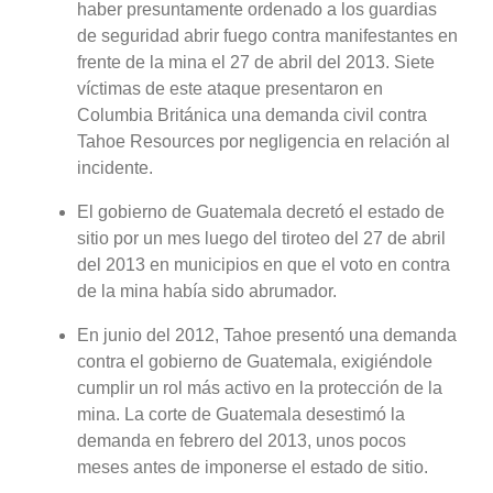
haber presuntamente ordenado a los guardias
de seguridad abrir fuego contra manifestantes en
frente de la mina el 27 de abril del 2013. Siete
víctimas de este ataque presentaron en
Columbia Británica una demanda civil contra
Tahoe Resources por negligencia en relación al
incidente.
El gobierno de Guatemala decretó el estado de
sitio por un mes luego del tiroteo del 27 de abril
del 2013 en municipios en que el voto en contra
de la mina había sido abrumador.
En junio del 2012, Tahoe presentó una demanda
contra el gobierno de Guatemala, exigiéndole
cumplir un rol más activo en la protección de la
mina. La corte de Guatemala desestimó la
demanda en febrero del 2013, unos pocos
meses antes de imponerse el estado de sitio.