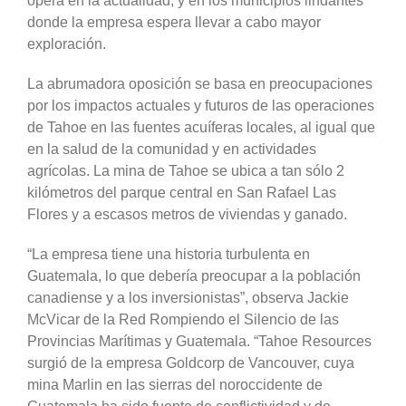
opera en la actualidad, y en los municipios lindantes
donde la empresa espera llevar a cabo mayor
exploración.
La abrumadora oposición se basa en preocupaciones
por los impactos actuales y futuros de las operaciones
de Tahoe en las fuentes acuíferas locales, al igual que
en la salud de la comunidad y en actividades
agrícolas. La mina de Tahoe se ubica a tan sólo 2
kilómetros del parque central en San Rafael Las
Flores y a escasos metros de viviendas y ganado.
“La empresa tiene una historia turbulenta en
Guatemala, lo que debería preocupar a la población
canadiense y a los inversionistas”, observa Jackie
McVicar de la Red Rompiendo el Silencio de las
Provincias Marítimas y Guatemala. “Tahoe Resources
surgió de la empresa Goldcorp de Vancouver, cuya
mina Marlin en las sierras del noroccidente de