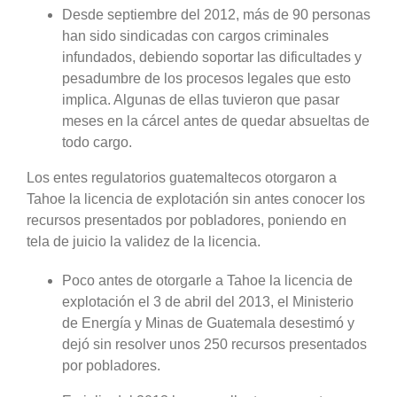
Desde septiembre del 2012, más de 90 personas
han sido sindicadas con cargos criminales
infundados, debiendo soportar las dificultades y
pesadumbre de los procesos legales que esto
implica. Algunas de ellas tuvieron que pasar
meses en la cárcel antes de quedar absueltas de
todo cargo.
Los entes regulatorios guatemaltecos otorgaron a
Tahoe la licencia de explotación sin antes conocer los
recursos presentados por pobladores, poniendo en
tela de juicio la validez de la licencia.
Poco antes de otorgarle a Tahoe la licencia de
explotación el 3 de abril del 2013, el Ministerio
de Energía y Minas de Guatemala desestimó y
dejó sin resolver unos 250 recursos presentados
por pobladores.