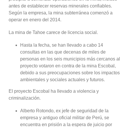
antes de establecer reservas minerales confiables.
Según la empresa, la mina subterránea comenzó a
operar en enero del 2014.
La mina de Tahoe carece de licencia social.
Hasta la fecha, se han llevado a cabo 14
consultas en las que decenas de miles de
personas en los seis municipios más cercanos al
proyecto votaron en contra de la mina Escobal,
debido a sus preocupaciones sobre los impactos
ambientales y sociales actuales y futuros.
El proyecto Escobal ha llevado a violencia y
criminalización.
Alberto Rotondo, ex jefe de seguridad de la
empresa y antiguo oficial militar de Perú, se
encuentra en prisión a la espera de juicio por