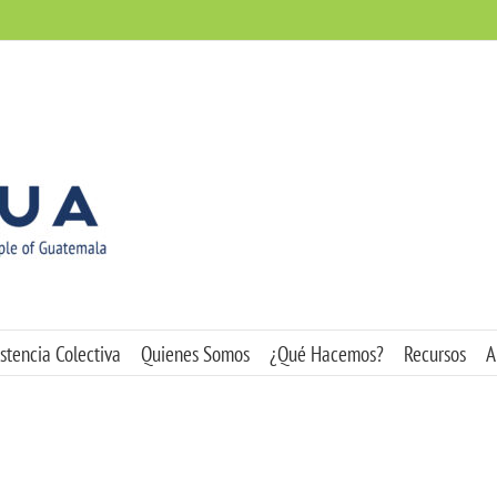
stencia Colectiva
Quienes Somos
¿Qué Hacemos?
Recursos
A