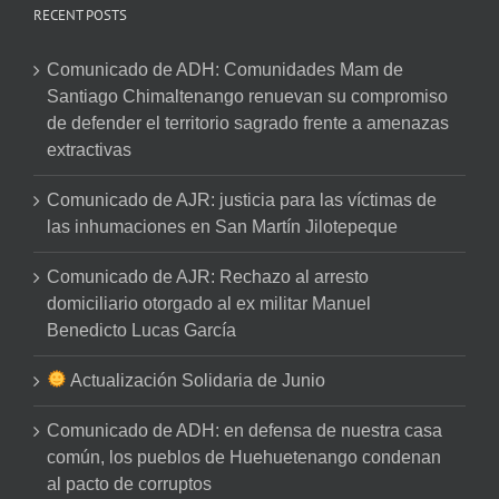
RECENT POSTS
Comunicado de ADH: Comunidades Mam de
Santiago Chimaltenango renuevan su compromiso
de defender el territorio sagrado frente a amenazas
extractivas
Comunicado de AJR: justicia para las víctimas de
las inhumaciones en San Martín Jilotepeque
Comunicado de AJR: Rechazo al arresto
domiciliario otorgado al ex militar Manuel
Benedicto Lucas García
Actualización Solidaria de Junio
Comunicado de ADH: en defensa de nuestra casa
común, los pueblos de Huehuetenango condenan
al pacto de corruptos