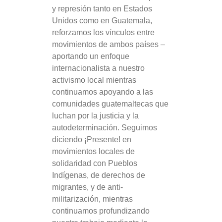
y represión tanto en Estados
Unidos como en Guatemala,
reforzamos los vínculos entre
movimientos de ambos países –
aportando un enfoque
internacionalista a nuestro
activismo local mientras
continuamos apoyando a las
comunidades guatemaltecas que
luchan por la justicia y la
autodeterminación. Seguimos
diciendo ¡Presente! en
movimientos locales de
solidaridad con Pueblos
Indígenas, de derechos de
migrantes, y de anti-
militarización, mientras
continuamos profundizando