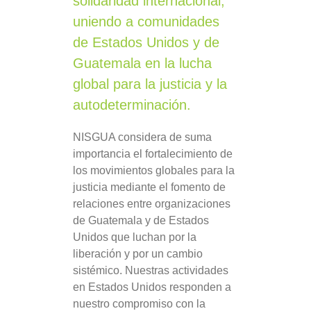
solidaridad internacional,
uniendo a comunidades
de Estados Unidos y de
Guatemala en la lucha
global para la justicia y la
autodeterminación.
NISGUA considera de suma
importancia el fortalecimiento de
los movimientos globales para la
justicia mediante el fomento de
relaciones entre organizaciones
de Guatemala y de Estados
Unidos que luchan por la
liberación y por un cambio
sistémico. Nuestras actividades
en Estados Unidos responden a
nuestro compromiso con la