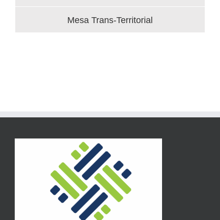
Mesa Trans-Territorial