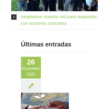
Ampliamos nuestra red para responder
con acciones concretas
Últimas entradas
26
November,
2025