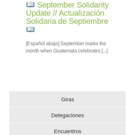
September Solidarity
Update // Actualización
Solidaria de Septiembre
[Español abajo] September marks the
month when Guatemala celebrates [...]
Giras
Delegaciones
Encuentros