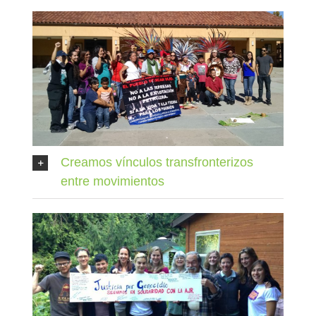
Creamos vínculos transfronterizos
entre movimientos