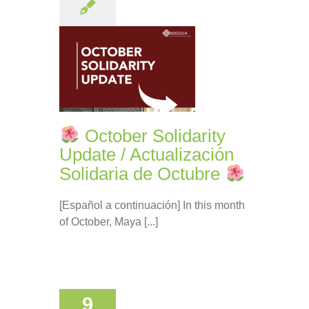
October Solidarity
Update / Actualización
Solidaria de Octubre
[Español a continuación] In this month
of October, Maya [...]
9