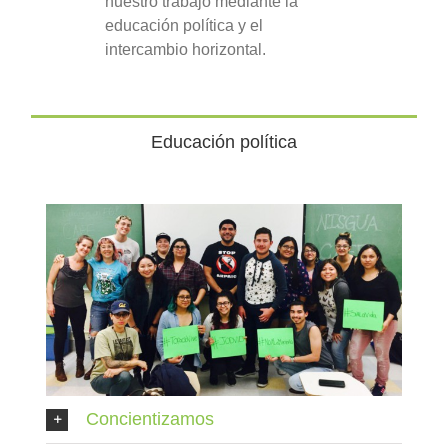
nuestro trabajo mediante la
educación política y el
intercambio horizontal.
Educación política
Concientizamos