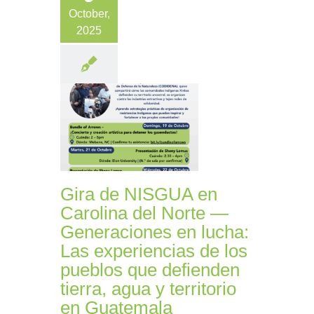
October,
2025
Gira de NISGUA en
Carolina del Norte —
Generaciones en lucha:
Las experiencias de los
pueblos que defienden
tierra, agua y territorio
en Guatemala