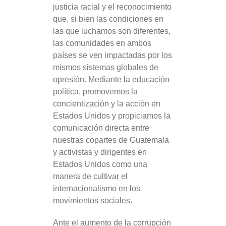
justicia racial y el reconocimiento
que, si bien las condiciones en
las que luchamos son diferentes,
las comunidades en ambos
países se ven impactadas por los
mismos sistemas globales de
opresión. Mediante la educación
política, promovemos la
concientización y la acción en
Estados Unidos y propiciamos la
comunicación directa entre
nuestras copartes de Guatemala
y activistas y dirigentes en
Estados Unidos como una
manera de cultivar el
internacionalismo en los
movimientos sociales.
Ante el aumento de la corrupción