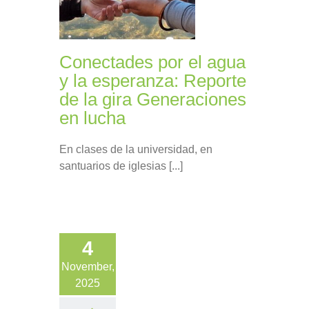
Conectades por el agua
y la esperanza: Reporte
de la gira Generaciones
en lucha
En clases de la universidad, en
santuarios de iglesias [...]
4
November,
2025