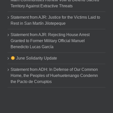
Territory Against Extractive Threats
Statement from AJR: Justice for the Victims Laid to
Rest in San Martín Jilotepeque
Statement from AJR: Rejecting House Arrest
Granted to Former Military Official Manuel
Benedicto Lucas García
June Solidarity Update
Statement from ADH: In Defense of Our Common
Home, the Peoples of Huehuetenango Condemn
the Pacto de Corruptos