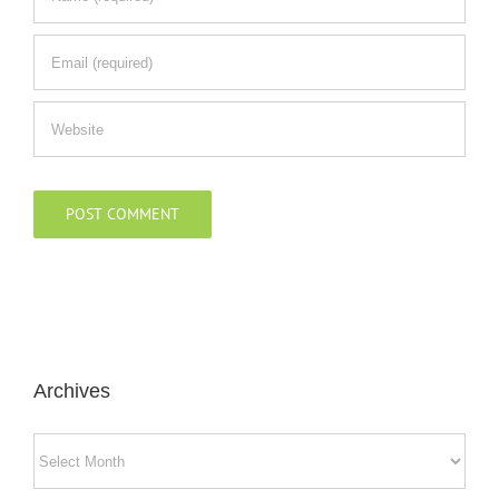
Archives
Archives