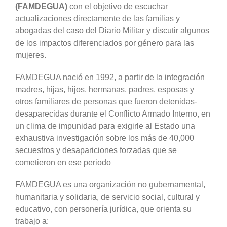
(FAMDEGUA)
con el objetivo de escuchar
actualizaciones directamente de las familias y
abogadas del caso del Diario Militar y discutir algunos
de los impactos diferenciados por género para las
mujeres.
FAMDEGUA nació en 1992, a partir de la integración
madres, hijas, hijos, hermanas, padres, esposas y
otros familiares de personas que fueron detenidas-
desaparecidas durante el Conflicto Armado Interno, en
un clima de impunidad para exigirle al Estado una
exhaustiva investigación sobre los más de 40,000
secuestros y desapariciones forzadas que se
cometieron en ese periodo
FAMDEGUA es una organización no gubernamental,
humanitaria y solidaria, de servicio social, cultural y
educativo, con personería jurídica, que orienta su
trabajo a: