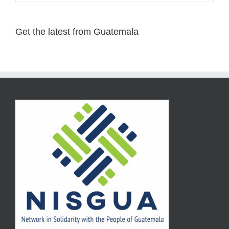
Get the latest from Guatemala