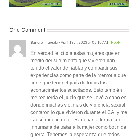
One Comment
Sandra
Tuesday April 18th, 2023 at 01:19 AM
- Reply
En verdad felicito a estas mujeres que en
medio del sufrimiento que vivieron han
tenido el valor de hablar y compartir sus
experiencias como parte de la memoria que
tiene que tener el país de todos los
acontecimientos suscitados. Esto también
me recuerda el juicio que se llevó a cabo en
donde muchas víctimas de violencia sexual
contaron lo que vivieron durante el CAI y me
causó mucho dolor escuchar la forma tan
inhumana de tratar a la mujer como botín de
guerra. Tenemos la esperanza que todos