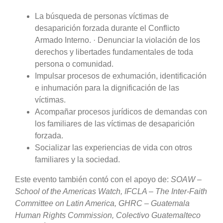
La búsqueda de personas víctimas de
desaparición forzada durante el Conflicto
Armado Interno. · Denunciar la violación de los
derechos y libertades fundamentales de toda
persona o comunidad.
Impulsar procesos de exhumación, identificación
e inhumación para la dignificación de las
víctimas.
Acompañar procesos jurídicos de demandas con
los familiares de las víctimas de desaparición
forzada.
Socializar las experiencias de vida con otros
familiares y la sociedad.
Este evento también contó con el apoyo de:
SOAW –
School of the Americas Watch, IFCLA – The Inter-Faith
Committee on Latin America, GHRC – Guatemala
Human Rights Commission, Colectivo Guatemalteco