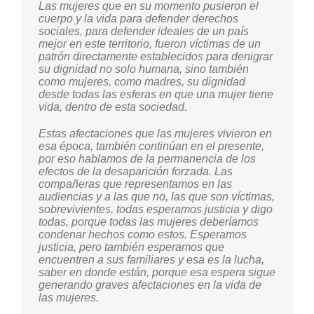
Las mujeres que en su momento pusieron el
cuerpo y la vida para defender derechos
sociales, para defender ideales de un país
mejor en este territorio, fueron víctimas de un
patrón directamente establecidos para denigrar
su dignidad no solo humana, sino también
como mujeres, como madres, su dignidad
desde todas las esferas en que una mujer tiene
vida, dentro de esta sociedad.
Estas afectaciones que las mujeres vivieron en
esa época, también continúan en el presente,
por eso hablamos de la permanencia de los
efectos de la desaparición forzada. Las
compañeras que representamos en las
audiencias y a las que no, las que son víctimas,
sobrevivientes, todas esperamos justicia y digo
todas, porque todas las mujeres deberíamos
condenar hechos como estos. Esperamos
justicia, pero también esperamos que
encuentren a sus familiares y esa es la lucha,
saber en donde están, porque esa espera sigue
generando graves afectaciones en la vida de
las mujeres.