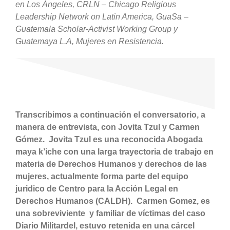
en Los Ángeles, CRLN – Chicago Religious
Leadership Network on Latin America, GuaSa –
Guatemala Scholar-Activist Working Group y
Guatemaya L.A, Mujeres en Resistencia.
Transcribimos a continuación el conversatorio, a
manera de entrevista, con Jovita Tzul y Carmen
Gómez. Jovita Tzul es una reconocida Abogada
maya k’iche con una larga trayectoria de trabajo en
materia de Derechos Humanos y derechos de las
mujeres, actualmente forma parte del equipo
juridico de Centro para la Acción Legal en
Derechos Humanos (CALDH). Carmen Gomez, es
una sobreviviente y familiar de víctimas del caso
Diario Militardel, estuvo retenida en una cárcel