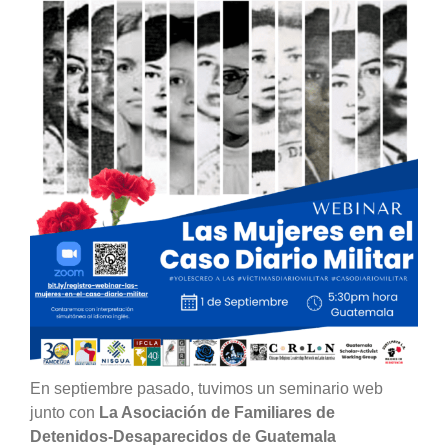
En septiembre pasado, tuvimos un seminario web
junto con
La Asociación de Familiares de
Detenidos-Desaparecidos de Guatemala