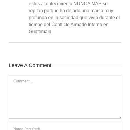
estos acontecimiento NUNCA MÁS se
repitan porque ha dejado una marca muy
profunda en la sociedad que vivió durante el
tiempo del Conflicto Armado Interno en
Guatemala.
Leave A Comment
Comment