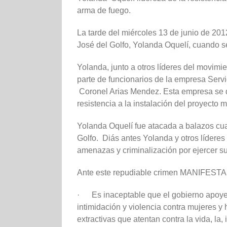
arma de fuego.
La tarde del miércoles 13 de junio de 201
José del Golfo, Yolanda Oquelí, cuando s
Yolanda, junto a otros líderes del movimi
parte de funcionarios de la empresa Servi
Coronel Arias Mendez. Esta empresa se de
resistencia a la instalación del proyecto 
Yolanda Oquelí fue atacada a balazos cu
Golfo. Diás antes Yolanda y otros líderes
amenazas y criminalización por ejercer su
Ante este repudiable crimen MANIFES
· Es inaceptable que el gobierno apoye
intimidación y violencia contra mujeres y 
extractivas que atentan contra la vida, la