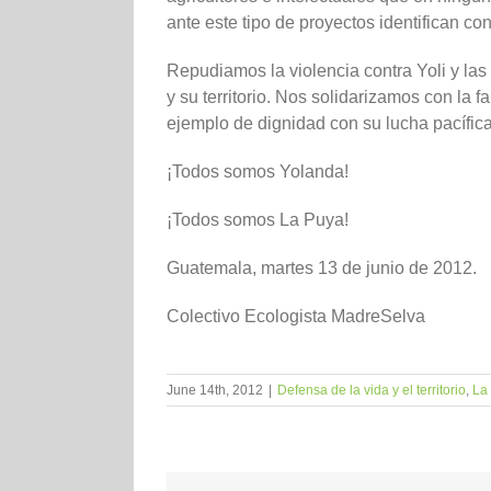
ante este tipo de proyectos identifican co
Repudiamos la violencia contra Yoli y las
y su territorio. Nos solidarizamos con la
ejemplo de dignidad con su lucha pacífica
¡Todos somos Yolanda!
¡Todos somos La Puya!
Guatemala, martes 13 de junio de 2012.
Colectivo Ecologista MadreSelva
June 14th, 2012
|
Defensa de la vida y el territorio
,
La