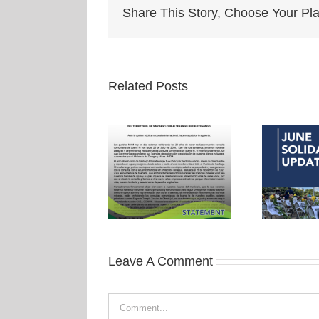
Share This Story, Choose Your Pla
Related Posts
Leave A Comment
Comment