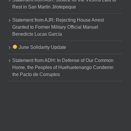
Rest in San Martín Jilotepeque
Statement from AJR: Rejecting House Arrest
Granted to Former Military Official Manuel
Benedicto Lucas García
June Solidarity Update
Statement from ADH: In Defense of Our Common
Home, the Peoples of Huehuetenango Condemn
the Pacto de Corruptos