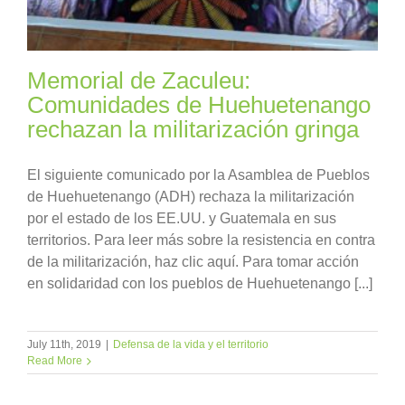
Memorial de Zaculeu:
Comunidades de Huehuetenango
rechazan la militarización gringa
El siguiente comunicado por la Asamblea de Pueblos
de Huehuetenango (ADH) rechaza la militarización
por el estado de los EE.UU. y Guatemala en sus
territorios. Para leer más sobre la resistencia en contra
de la militarización, haz clic aquí. Para tomar acción
en solidaridad con los pueblos de Huehuetenango [...]
July 11th, 2019
|
Defensa de la vida y el territorio
Read More