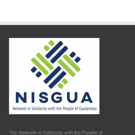
The Network in Solidarity with the People of