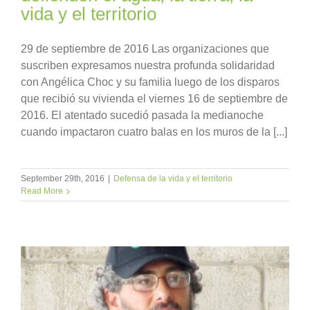
vida y el territorio
29 de septiembre de 2016 Las organizaciones que
suscriben expresamos nuestra profunda solidaridad
con Angélica Choc y su familia luego de los disparos
que recibió su vivienda el viernes 16 de septiembre de
2016. El atentado sucedió pasada la medianoche
cuando impactaron cuatro balas en los muros de la [...]
September 29th, 2016
|
Defensa de la vida y el territorio
Read More