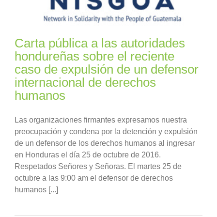
Carta pública a las autoridades
hondureñas sobre el reciente
caso de expulsión de un defensor
internacional de derechos
humanos
Las organizaciones firmantes expresamos nuestra
preocupación y condena por la detención y expulsión
de un defensor de los derechos humanos al ingresar
en Honduras el día 25 de octubre de 2016.
Respetados Señores y Señoras. El martes 25 de
octubre a las 9:00 am el defensor de derechos
humanos [...]