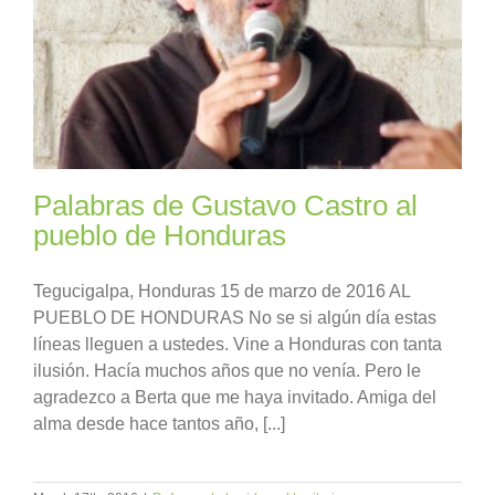
Palabras de Gustavo Castro al
pueblo de Honduras
Tegucigalpa, Honduras 15 de marzo de 2016 AL
PUEBLO DE HONDURAS No se si algún día estas
líneas lleguen a ustedes. Vine a Honduras con tanta
ilusión. Hacía muchos años que no venía. Pero le
agradezco a Berta que me haya invitado. Amiga del
alma desde hace tantos año, [...]