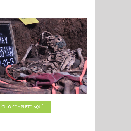
TÍCULO COMPLETO AQUÍ