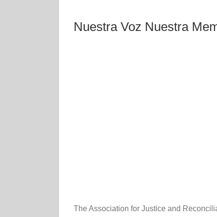
Nuestra Voz Nuestra Memo
The Association for Justice and Reconcil