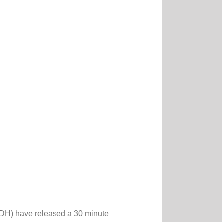
LDH) have released a 30 minute