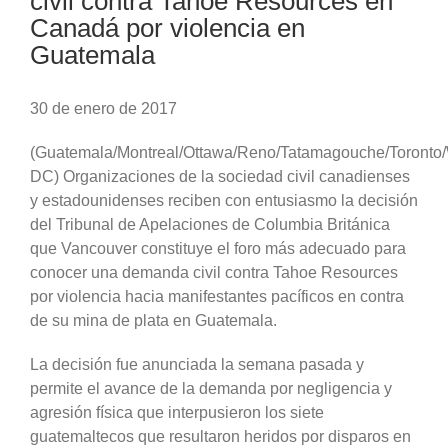
civil contra Tahoe Resources en
Canadá por violencia en
Guatemala
30 de enero de 2017
(Guatemala/Montreal/Ottawa/Reno/Tatamagouche/Toronto/
DC) Organizaciones de la sociedad civil canadienses
y estadounidenses reciben con entusiasmo la decisión
del Tribunal de Apelaciones de Columbia Británica
que Vancouver constituye el foro más adecuado para
conocer una demanda civil contra Tahoe Resources
por violencia hacia manifestantes pacíficos en contra
de su mina de plata en Guatemala.
La decisión fue anunciada la semana pasada y
permite el avance de la demanda por negligencia y
agresión física que interpusieron los siete
guatemaltecos que resultaron heridos por disparos en