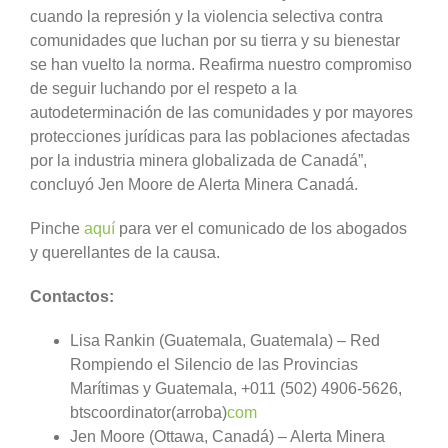
cuando la represión y la violencia selectiva contra
comunidades que luchan por su tierra y su bienestar
se han vuelto la norma. Reafirma nuestro compromiso
de seguir luchando por el respeto a la
autodeterminación de las comunidades y por mayores
protecciones jurídicas para las poblaciones afectadas
por la industria minera globalizada de Canadá”,
concluyó Jen Moore de Alerta Minera Canadá.
Pinche
aquí
para ver el comunicado de los abogados
y querellantes de la causa.
Contactos:
Lisa Rankin (Guatemala, Guatemala) – Red
Rompiendo el Silencio de las Provincias
Marítimas y Guatemala, +011 (502) 4906-5626,
btscoordinator(arroba)
com
Jen Moore (Ottawa, Canadá) – Alerta Minera