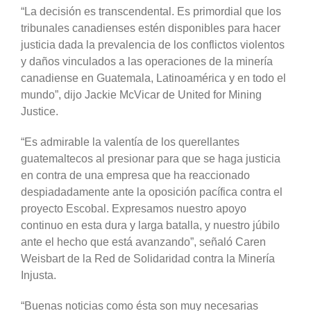
“La decisión es transcendental. Es primordial que los
tribunales canadienses estén disponibles para hacer
justicia dada la prevalencia de los conflictos violentos
y daños vinculados a las operaciones de la minería
canadiense en Guatemala, Latinoamérica y en todo el
mundo”, dijo Jackie McVicar de United for Mining
Justice.
“Es admirable la valentía de los querellantes
guatemaltecos al presionar para que se haga justicia
en contra de una empresa que ha reaccionado
despiadadamente ante la oposición pacífica contra el
proyecto Escobal. Expresamos nuestro apoyo
continuo en esta dura y larga batalla, y nuestro júbilo
ante el hecho que está avanzando”, señaló Caren
Weisbart de la Red de Solidaridad contra la Minería
Injusta.
“Buenas noticias como ésta son muy necesarias