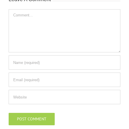
Comment