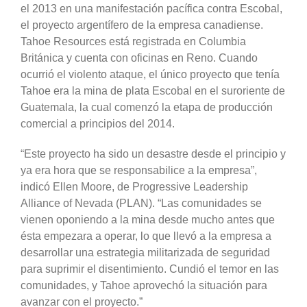
el 2013 en una manifestación pacífica contra Escobal,
el proyecto argentífero de la empresa canadiense.
Tahoe Resources está registrada en Columbia
Británica y cuenta con oficinas en Reno. Cuando
ocurrió el violento ataque, el único proyecto que tenía
Tahoe era la mina de plata Escobal en el suroriente de
Guatemala, la cual comenzó la etapa de producción
comercial a principios del 2014.
“Este proyecto ha sido un desastre desde el principio y
ya era hora que se responsabilice a la empresa”,
indicó Ellen Moore, de Progressive Leadership
Alliance of Nevada (PLAN). “Las comunidades se
vienen oponiendo a la mina desde mucho antes que
ésta empezara a operar, lo que llevó a la empresa a
desarrollar una estrategia militarizada de seguridad
para suprimir el disentimiento. Cundió el temor en las
comunidades, y Tahoe aprovechó la situación para
avanzar con el proyecto.”