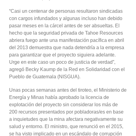
“Casi un centenar de personas resultaron sindicadas
con cargos infundados y algunas incluso han debido
pasar meses en la cárcel antes de ser absueltas. El
hecho que la seguridad privada de Tahoe Resources
abriera fuego ante una manifestación pacífica en abril
del 2013 demuestra que nada detendría a la empresa
para garantizar que el proyecto siguiera adelante.
Urge en este caso un poco de justicia de verdad”,
agregó Becky Kaump de la Red en Solidaridad con el
Pueblo de Guatemala (NISGUA).
Unas pocas semanas antes del tiroteo, el Ministerio de
Energía y Minas había aprobado la licencia de
explotación del proyecto sin considerar los más de
200 recursos presentados por pobladoras/es en base
a inquietudes que la mina afectara negativamente su
salud y entorno. El ministro, que renunció en el 2015,
se ha visto implicado en un escándalo de corrupción