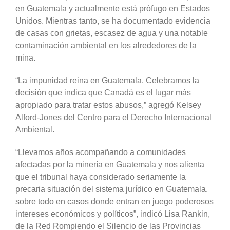
en Guatemala y actualmente está prófugo en Estados
Unidos. Mientras tanto, se ha documentado evidencia
de casas con grietas, escasez de agua y una notable
contaminación ambiental en los alrededores de la
mina.
“La impunidad reina en Guatemala. Celebramos la
decisión que indica que Canadá es el lugar más
apropiado para tratar estos abusos,” agregó Kelsey
Alford-Jones del Centro para el Derecho Internacional
Ambiental.
“Llevamos años acompañando a comunidades
afectadas por la minería en Guatemala y nos alienta
que el tribunal haya considerado seriamente la
precaria situación del sistema jurídico en Guatemala,
sobre todo en casos donde entran en juego poderosos
intereses económicos y políticos”, indicó Lisa Rankin,
de la Red Rompiendo el Silencio de las Provincias