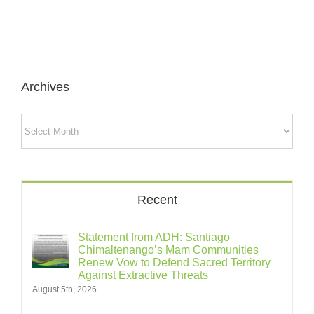
Archives
Archives
Recent
Statement from ADH: Santiago
Chimaltenango’s Mam Communities
Renew Vow to Defend Sacred Territory
Against Extractive Threats
August 5th, 2026