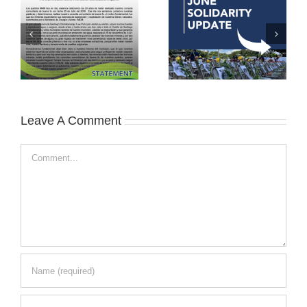
Leave A Comment
Comment