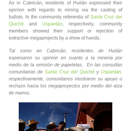
As in Cabricán, residents of Huitán expressed their
opinion with regards to mining via the casting of
ballots. In the community referenda of
Santa Cruz del
Quiché
and
Uspantán
, respectively, community
members showed their support or rejection of
extractive megaprojects by a show of hands.
Tal como en Cabricán, residentes de Huitán
expresaron su opinión en cuanto a la minería por
medio de la emisión de papeletas. En las consultas
comunitarias de
Santa Cruz del Quiché
y
Uspantán,
respectivamente, comunitarios mostraron su apoyo o
rechazo hacia los megaproyectos por medio del alza
de manos.