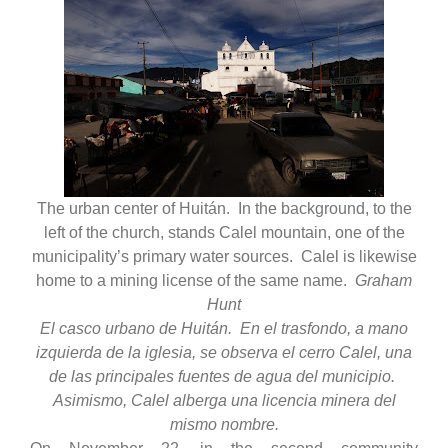
The urban center of Huitán. In the background, to the
left of the church, stands Calel mountain, one of the
municipality’s primary water sources. Calel is likewise
home to a mining license of the same name.
Graham
Hunt
El casco urbano de Huitán. En el trasfondo, a mano
izquierda de la iglesia, se observa el cerro Calel, una
de las principales fuentes de agua del municipio.
Asimismo, Calel alberga una licencia minera del
mismo nombre.