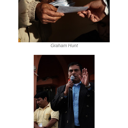
Graham Hunt