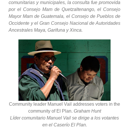
comunitarias y municipales, la consulta fue promovida
por el Consejo Mam de Quetzaltenango, el Consejo
Mayor Mam de Guatemala, el Consejo de Pueblos de
Occidente y el Gran Consejo Nacional de Autoridades
Ancestrales Maya, Garifuna y Xinca.
Community leader Manuel Vail addresses voters in the
community of El Plan.
Graham Hunt
Líder comunitario Manuel Vail se dirige a los votantes
en el Caserío El Plan.