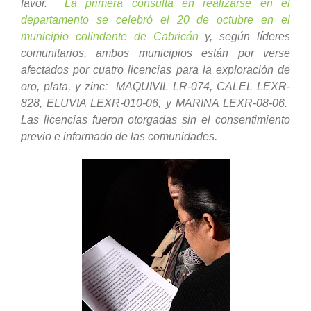
favor.
La primera consulta en realizarse en el
departamento se celebró el 20 de octubre en el
municipio colindante de Cabricán
y, según líderes
comunitarios, ambos municipios están por verse
afectados por cuatro licencias para la exploración de
oro, plata, y zinc: MAQUIVIL LR-074, CALEL LEXR-
828, ELUVIA LEXR-010-06, y MARINA LEXR-08-06.
Las licencias fueron otorgadas sin el consentimiento
previo e informado de las comunidades.