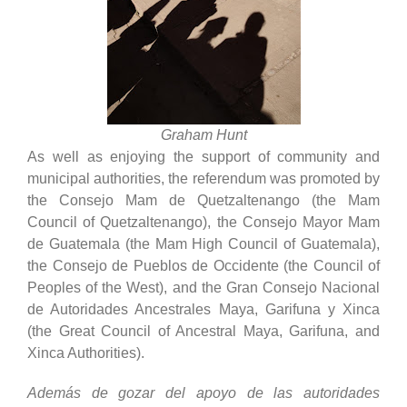
Graham Hunt
As well as enjoying the support of community and
municipal authorities, the referendum was promoted by
the Consejo Mam de Quetzaltenango (the Mam
Council of Quetzaltenango), the Consejo Mayor Mam
de Guatemala (the Mam High Council of Guatemala),
the Consejo de Pueblos de Occidente (the Council of
Peoples of the West), and the Gran Consejo Nacional
de Autoridades Ancestrales Maya, Garifuna y Xinca
(the Great Council of Ancestral Maya, Garifuna, and
Xinca Authorities).
Además de gozar del apoyo de las autoridades