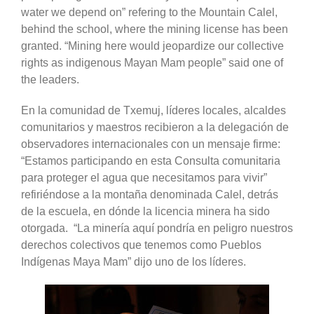
water we depend on” refering to the Mountain Calel,
behind the school, where the mining license has been
granted. “Mining here would jeopardize our collective
rights as indigenous Mayan Mam people” said one of
the leaders.
En la comunidad de Txemuj, líderes locales, alcaldes
comunitarios y maestros recibieron a la delegación de
observadores internacionales con un mensaje firme:
“Estamos participando en esta Consulta comunitaria
para proteger el agua que necesitamos para vivir”
refiriéndose a la montaña denominada Calel, detrás
de la escuela, en dónde la licencia minera ha sido
otorgada. “La minería aquí pondría en peligro nuestros
derechos colectivos que tenemos como Pueblos
Indígenas Maya Mam” dijo uno de los líderes.