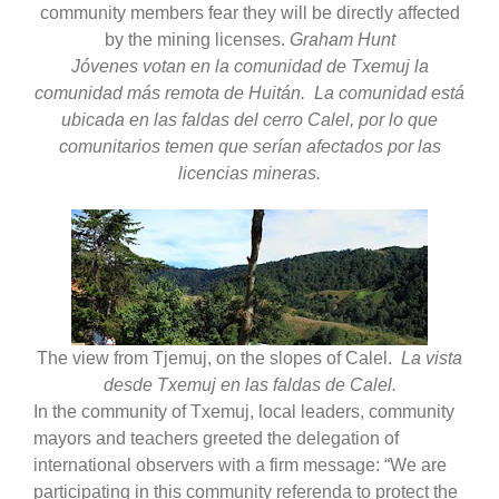
community members fear they will be directly affected
by the mining licenses.
Graham Hunt
Jóvenes votan en la comunidad de Txemuj la
comunidad más remota de Huitán. La comunidad está
ubicada en las faldas del cerro Calel, por lo que
comunitarios temen que serían afectados por las
licencias mineras.
The view from Tjemuj, on the slopes of Calel.
La vista
desde Txemuj en las faldas de Calel.
In the community of Txemuj, local leaders, community
mayors and teachers greeted the delegation of
international observers with a firm message: “We are
participating in this community referenda to protect the