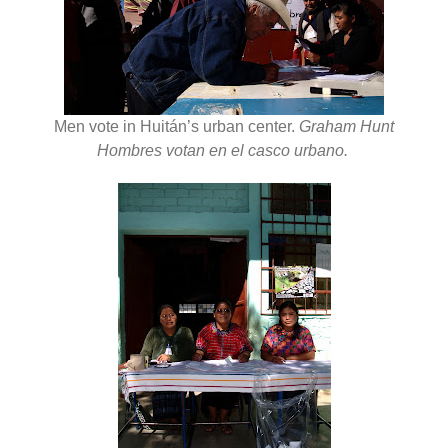
Men vote in Huitán’s urban center.
Graham Hunt
Hombres votan en el casco urbano.