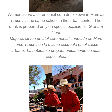
Women serve a ceremonial corn drink kown in Mam as
Tzuchíl
at the same school in the urban center. The
drink is prepared only on special occasions.
Graham
Hunt
Mujeres sirven un atol ceremonial conocido en Mam
como Tzuchíl en la misma escueala en el casco
urbano. La bebida se prepara únicamente en días
especiales.