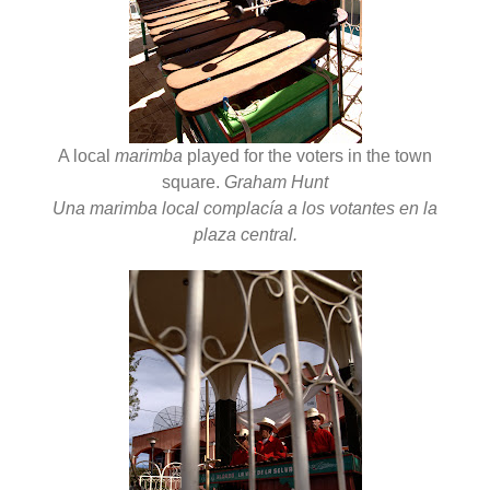
A local
marimba
played for the voters in the town
square.
Graham Hunt
Una marimba local complacía a los votantes en la
plaza central.