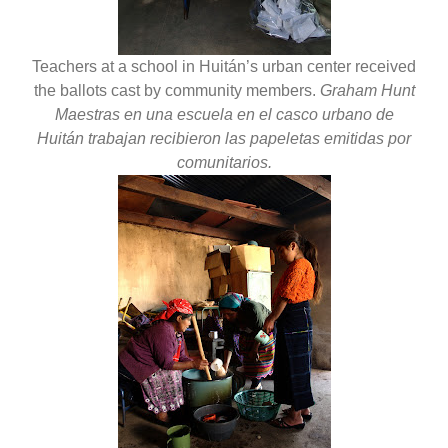
Teachers at a school in Huitán’s urban center received
the ballots cast by community members.
Graham Hunt
Maestras en una escuela en el casco urbano de
Huitán trabajan recibieron las papeletas emitidas por
comunitarios.