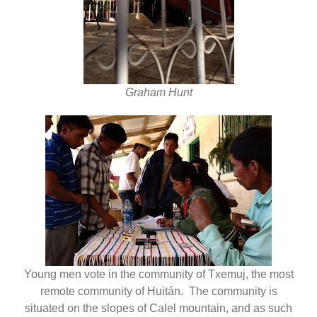
Graham Hunt
Young men vote in the community of Txemuj, the most
remote community of Huitán. The community is
situated on the slopes of Calel mountain, and as such