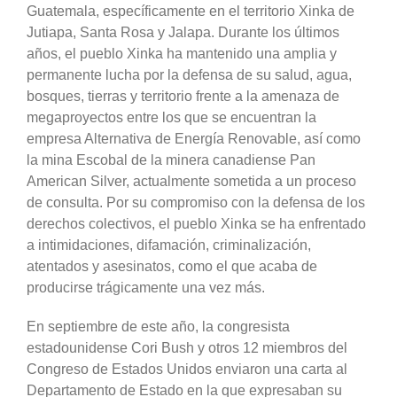
Guatemala, específicamente en el territorio Xinka de
Jutiapa, Santa Rosa y Jalapa. Durante los últimos
años, el pueblo Xinka ha mantenido una amplia y
permanente lucha por la defensa de su salud, agua,
bosques, tierras y territorio frente a la amenaza de
megaproyectos entre los que se encuentran la
empresa Alternativa de Energía Renovable, así como
la mina Escobal de la minera canadiense Pan
American Silver, actualmente sometida a un proceso
de consulta. Por su compromiso con la defensa de los
derechos colectivos, el pueblo Xinka se ha enfrentado
a intimidaciones, difamación, criminalización,
atentados y asesinatos, como el que acaba de
producirse trágicamente una vez más.
En septiembre de este año, la congresista
estadounidense Cori Bush y otros 12 miembros del
Congreso de Estados Unidos enviaron una carta al
Departamento de Estado en la que expresaban su