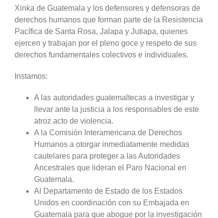
Xinka de Guatemala y los defensores y defensoras de
derechos humanos que forman parte de la Resistencia
Pacífica de Santa Rosa, Jalapa y Jutiapa, quienes
ejercen y trabajan por el pleno goce y respeto de sus
derechos fundamentales colectivos e individuales.
Instamos:
A las autoridades guatemaltecas a investigar y
llevar ante la justicia a los responsables de este
atroz acto de violencia.
A la Comisión Interamericana de Derechos
Humanos a otorgar inmediatamente medidas
cautelares para proteger a las Autoridades
Ancestrales que lideran el Paro Nacional en
Guatemala.
Al Departamento de Estado de los Estados
Unidos en coordinación con su Embajada en
Guatemala para que abogue por la investigación