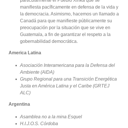
particularmente el Pueblo Xinka que se
manifiesta pacíficamente en defensa de la vida y
la democracia. Asimismo, hacemos un llamado a
Canadá para que manifieste públicamente su
preocupación por la situación que se vive en
Guatemala, a fin de garantizar el respeto a la
gobernabilidad democrática.
America Latina
Asociación Interamericana para la Defensa del
Ambiente (AIDA)
Grupo Regional para una Transición Energética
Justa en América Latina y el Caribe (GRTEJ
ALC)
Argentina
Asamblea no a la mina Esquel
H.I.J.O.S. Córdoba