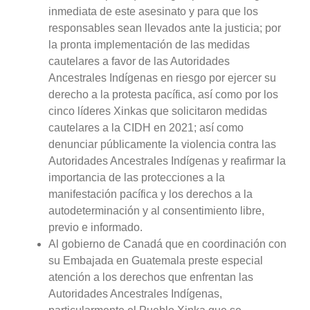
inmediata de este asesinato y para que los
responsables sean llevados ante la justicia; por
la pronta implementación de las medidas
cautelares a favor de las Autoridades
Ancestrales Indígenas en riesgo por ejercer su
derecho a la protesta pacífica, así como por los
cinco líderes Xinkas que solicitaron medidas
cautelares a la CIDH en 2021; así como
denunciar públicamente la violencia contra las
Autoridades Ancestrales Indígenas y reafirmar la
importancia de las protecciones a la
manifestación pacífica y los derechos a la
autodeterminación y al consentimiento libre,
previo e informado.
Al gobierno de Canadá que en coordinación con
su Embajada en Guatemala preste especial
atención a los derechos que enfrentan las
Autoridades Ancestrales Indígenas,