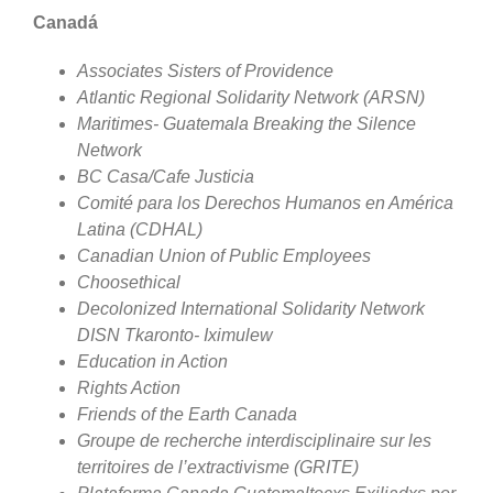
Canadá
Associates Sisters of Providence
Atlantic Regional Solidarity Network (ARSN)
Maritimes- Guatemala Breaking the Silence
Network
BC Casa/Cafe Justicia
Comité para los Derechos Humanos en América
Latina (CDHAL)
Canadian Union of Public Employees
Choosethical
Decolonized International Solidarity Network
DISN Tkaronto- Iximulew
Education in Action
Rights Action
Friends of the Earth Canada
Groupe de recherche interdisciplinaire sur les
territoires de l’extractivisme (GRITE)