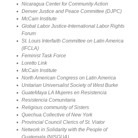
Nicaragua Center for Community Action
Denver Justice and Peace Committee (DJPC)
McCain Institute
Global Labor Justice-International Labor Rights
Forum
St. Louis Interfaith Committee on Latin America
(IFCLA)
Feminist Task Force
Loretto Link
McCain Institute
North American Congress on Latin America
Unitarian Universalist Society of West Burke
GuateMaya LA Mujeres en Resistencia
Resistencia Comunitaria
Religious community of Sisters
Quechua Collective of New York
Provincial Council Clerics of St. Viator
Network in Solidarity with the People of
Guatemala (NISGUA)