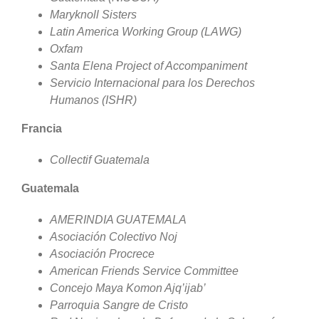
Maryknoll Sisters
Latin America Working Group (LAWG)
Oxfam
Santa Elena Project of Accompaniment
Servicio Internacional para los Derechos
Humanos (ISHR)
Francia
Collectif Guatemala
Guatemala
AMERINDIA GUATEMALA
Asociación Colectivo Noj
Asociación Procrece
American Friends Service Committee
Concejo Maya Komon Ajq’ijab’
Parroquia Sangre de Cristo