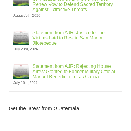
Renew Vow to Defend Sacred Territory
Against Extractive Threats
August 5th, 2026
Statement from AJR: Justice for the
Victims Laid to Rest in San Martín
Jilotepeque
July 23rd, 2026
Statement from AJR: Rejecting House
Arrest Granted to Former Military Official
Manuel Benedicto Lucas García
July 16th, 2026
Get the latest from Guatemala