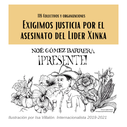
Ilustración por Isa Villalón. Internacionalista 2019-2021