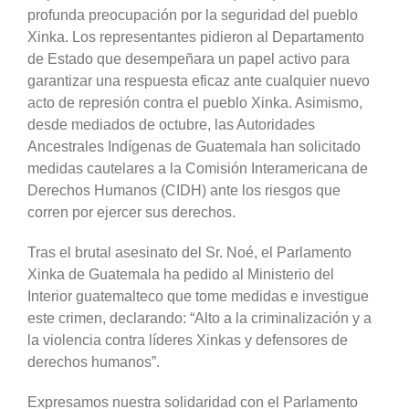
profunda preocupación por la seguridad del pueblo
Xinka. Los representantes pidieron al Departamento
de Estado que desempeñara un papel activo para
garantizar una respuesta eficaz ante cualquier nuevo
acto de represión contra el pueblo Xinka. Asimismo,
desde mediados de octubre, las Autoridades
Ancestrales Indígenas de Guatemala han solicitado
medidas cautelares a la Comisión Interamericana de
Derechos Humanos (CIDH) ante los riesgos que
corren por ejercer sus derechos.
Tras el brutal asesinato del Sr. Noé, el Parlamento
Xinka de Guatemala ha pedido al Ministerio del
Interior guatemalteco que tome medidas e investigue
este crimen, declarando: “Alto a la criminalización y a
la violencia contra líderes Xinkas y defensores de
derechos humanos”.
Expresamos nuestra solidaridad con el Parlamento