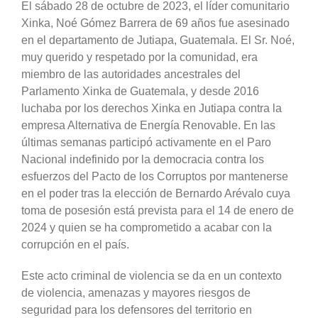
El sábado 28 de octubre de 2023, el líder comunitario
Xinka, Noé Gómez Barrera de 69 años fue asesinado
en el departamento de Jutiapa, Guatemala. El Sr. Noé,
muy querido y respetado por la comunidad, era
miembro de las autoridades ancestrales del
Parlamento Xinka de Guatemala, y desde 2016
luchaba por los derechos Xinka en Jutiapa contra la
empresa Alternativa de Energía Renovable. En las
últimas semanas participó activamente en el Paro
Nacional indefinido por la democracia contra los
esfuerzos del Pacto de los Corruptos por mantenerse
en el poder tras la elección de Bernardo Arévalo cuya
toma de posesión está prevista para el 14 de enero de
2024 y quien se ha comprometido a acabar con la
corrupción en el país.
Este acto criminal de violencia se da en un contexto
de violencia, amenazas y mayores riesgos de
seguridad para los defensores del territorio en