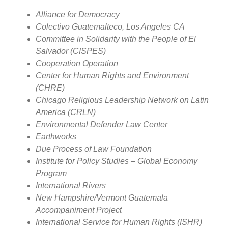
Alliance for Democracy
Colectivo Guatemalteco, Los Angeles CA
Committee in Solidarity with the People of El
Salvador (CISPES)
Cooperation Operation
Center for Human Rights and Environment
(CHRE)
Chicago Religious Leadership Network on Latin
America (CRLN)
Environmental Defender Law Center
Earthworks
Due Process of Law Foundation
Institute for Policy Studies – Global Economy
Program
International Rivers
New Hampshire/Vermont Guatemala
Accompaniment Project
International Service for Human Rights (ISHR)