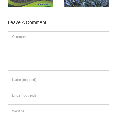
Leave A Comment
Comment