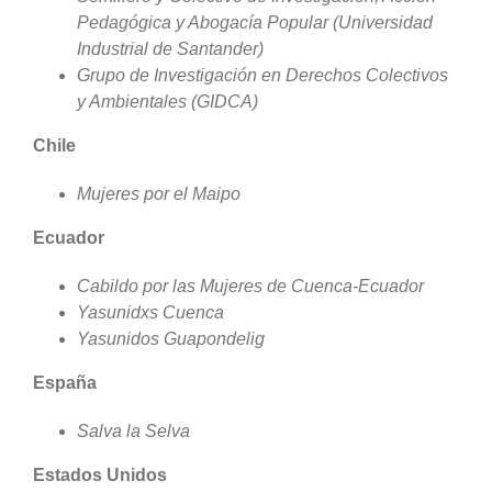
Pedagógica y Abogacía Popular (Universidad
Industrial de Santander)
Grupo de Investigación en Derechos Colectivos
y Ambientales (GIDCA)
Chile
Mujeres por el Maipo
Ecuador
Cabildo por las Mujeres de Cuenca-Ecuador
Yasunidxs Cuenca
Yasunidos Guapondelig
España
Salva la Selva
Estados Unidos