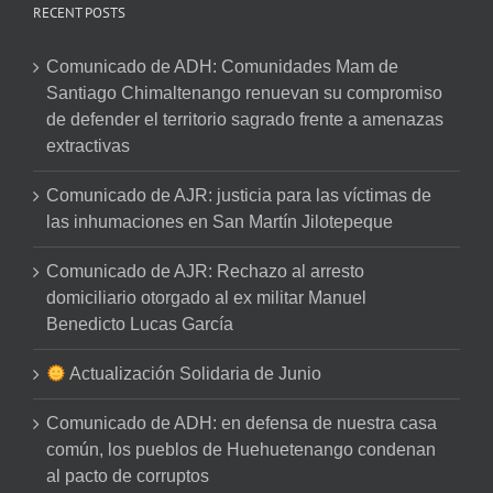
RECENT POSTS
Comunicado de ADH: Comunidades Mam de
Santiago Chimaltenango renuevan su compromiso
de defender el territorio sagrado frente a amenazas
extractivas
Comunicado de AJR: justicia para las víctimas de
las inhumaciones en San Martín Jilotepeque
Comunicado de AJR: Rechazo al arresto
domiciliario otorgado al ex militar Manuel
Benedicto Lucas García
Actualización Solidaria de Junio
Comunicado de ADH: en defensa de nuestra casa
común, los pueblos de Huehuetenango condenan
al pacto de corruptos