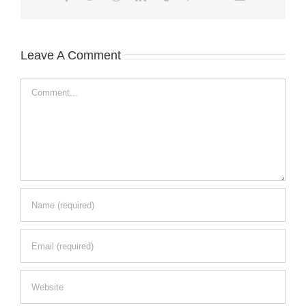
Leave A Comment
Comment