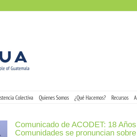
stencia Colectiva
Quienes Somos
¿Qué Hacemos?
Recursos
A
Comunicado de ACODET: 18 Años 
Comunidades se pronuncian sobre ti