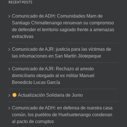
RECENT POSTS
Comunicado de ADH: Comunidades Mam de
Santiago Chimaltenango renuevan su compromiso
de defender el territorio sagrado frente a amenazas
extractivas
Comunicado de AJR: justicia para las víctimas de
las inhumaciones en San Martín Jilotepeque
Comunicado de AJR: Rechazo al arresto
domiciliario otorgado al ex militar Manuel
Benedicto Lucas García
Actualización Solidaria de Junio
Comunicado de ADH: en defensa de nuestra casa
común, los pueblos de Huehuetenango condenan
al pacto de corruptos