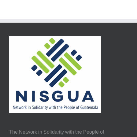
The Network in Solidarity with the People of