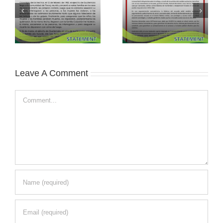
Leave A Comment
Comment