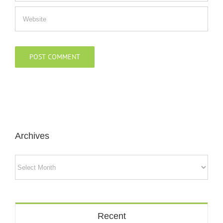
Archives
Archives
Recent