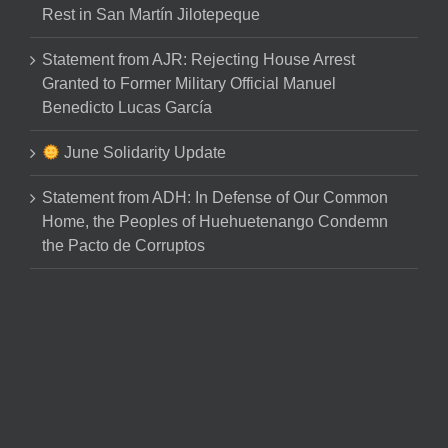
Rest in San Martín Jilotepeque
Statement from AJR: Rejecting House Arrest
Granted to Former Military Official Manuel
Benedicto Lucas García
June Solidarity Update
Statement from ADH: In Defense of Our Common
Home, the Peoples of Huehuetenango Condemn
the Pacto de Corruptos