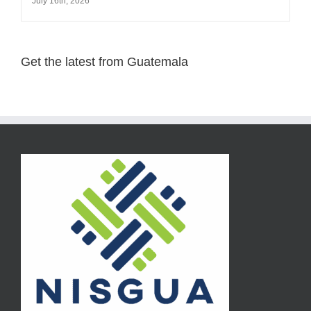
July 16th, 2026
Get the latest from Guatemala