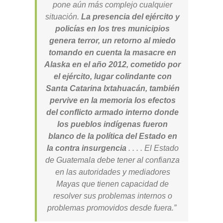
pone aún más complejo cualquier
situación.
La presencia del ejército y
policías en los tres municipios
genera terror, un retorno al miedo
tomando en cuenta la masacre en
Alaska en el año 2012, cometido por
el ejército, lugar colindante con
Santa Catarina Ixtahuacán, también
pervive en la memoria los efectos
del conflicto armado interno donde
los pueblos indígenas fueron
blanco de la política del Estado en
la contra insurgencia
. . . . El Estado
de Guatemala debe tener al confianza
en las autoridades y mediadores
Mayas que tienen capacidad de
resolver sus problemas internos o
problemas promovidos desde fuera.”