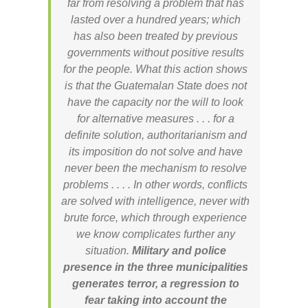
far from resolving a problem that has
lasted over a hundred years; which
has also been treated by previous
governments without positive results
for the people. What this action shows
is that the Guatemalan State does not
have the capacity nor the will to look
for alternative measures . . . for a
definite solution, authoritarianism and
its imposition do not solve and have
never been the mechanism to resolve
problems . . . . In other words, conflicts
are solved with intelligence, never with
brute force, which through experience
we know complicates further any
situation.
Military and police
presence in the
three municipalities
generates terror, a regression to
fear taking into account the