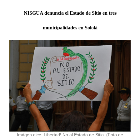
NISGUA denuncia el Estado de Sitio en tres
municipalidades en Sololá
Imágen dice: Libertad! No al Estado de Sitio. (Foto de