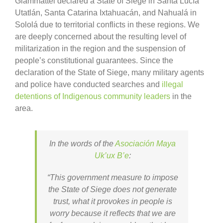
Giammattei declared a State of Siege in Santa Lucía
Utatlán, Santa Catarina Ixtahuacán, and Nahualá in
Sololá due to territorial conflicts in these regions. We
are deeply concerned about the resulting level of
militarization in the region and the suspension of
people’s constitutional guarantees. Since the
declaration of the State of Siege, many military agents
and police have conducted searches and
illegal
detentions of Indigenous community leaders
in the
area.
In the words of the
Asociación Maya
Uk’ux B’e
:
“This government measure to impose
the State of Siege does not generate
trust, what it provokes in people is
worry because it reflects that we are