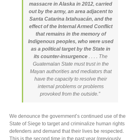
massacre in Alaska in 2012, carried
out by the army, an area adjacent to
Santa Catarina Ixtahuacán, and the
effect of the Internal Armed Conflict
that remains in the memory of
Indigenous peoples, who were used
as a political target by the State in
its counter-insurgence
. . . . The
Guatemalan State must trust in the
Mayan authorities and mediators that
have the capacity to resolve their
internal problems or problems
provoked from the outside.”
We denounce the government’s continued use of the
State of Siege to target and criminalize human rights
defenders and demand that their lives be respected.
This is the second time in the past year (previously