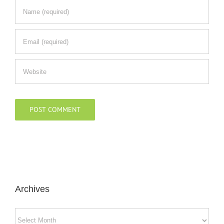
Archives
Archives