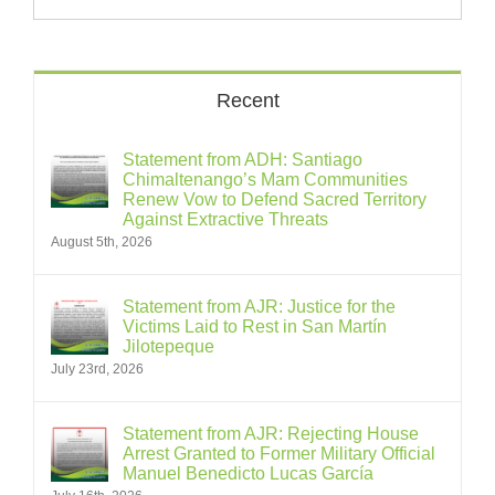
Recent
Statement from ADH: Santiago
Chimaltenango’s Mam Communities
Renew Vow to Defend Sacred Territory
Against Extractive Threats
August 5th, 2026
Statement from AJR: Justice for the
Victims Laid to Rest in San Martín
Jilotepeque
July 23rd, 2026
Statement from AJR: Rejecting House
Arrest Granted to Former Military Official
Manuel Benedicto Lucas García