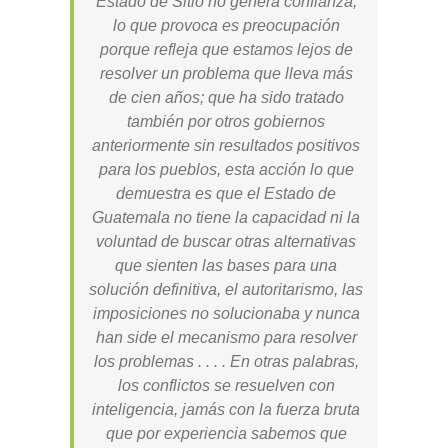
Estado de Sitio no genera confianza,
lo que provoca es preocupación
porque refleja que estamos lejos de
resolver un problema que lleva más
de cien años; que ha sido tratado
también por otros gobiernos
anteriormente sin resultados positivos
para los pueblos, esta acción lo que
demuestra es que el Estado de
Guatemala no tiene la capacidad ni la
voluntad de buscar otras alternativas
que sienten las bases para una
solución definitiva, el autoritarismo, las
imposiciones no solucionaba y nunca
han side el mecanismo para resolver
los problemas . . . . En otras palabras,
los conflictos se resuelven con
inteligencia, jamás con la fuerza bruta
que por experiencia sabemos que