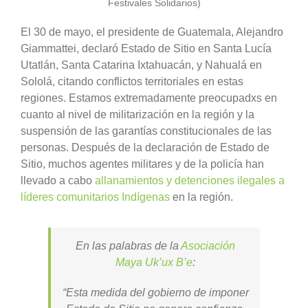
Festivales Solidarios)
El 30 de mayo, el presidente de Guatemala, Alejandro
Giammattei, declaró Estado de Sitio en Santa Lucía
Utatlán, Santa Catarina Ixtahuacán, y Nahualá en
Sololá, citando conflictos territoriales en estas
regiones. Estamos extremadamente preocupadxs en
cuanto al nivel de militarización en la región y la
suspensión de las garantías constitucionales de las
personas. Después de la declaración de Estado de
Sitio, muchos agentes militares y de la policía han
llevado a cabo
allanamientos y detenciones ilegales a
líderes comunitarios Indígenas
en la región.
En las palabras de la
Asociación
Maya Uk’ux B’e
:
“Esta medida del gobierno de imponer