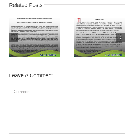
Related Posts
Leave A Comment
Comment