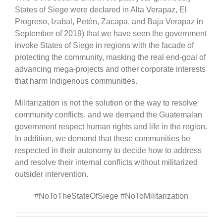
States of Siege were declared in Alta Verapaz, El
Progreso, Izabal, Petén, Zacapa, and Baja Verapaz in
September of 2019) that we have seen the government
invoke States of Siege in regions with the facade of
protecting the community, masking the real end-goal of
advancing mega-projects and other corporate interests
that harm Indigenous communities.
Militarization is not the solution or the way to resolve
community conflicts, and we demand the Guatemalan
government respect human rights and life in the region.
In addition, we demand that these communities be
respected in their autonomy to decide how to address
and resolve their internal conflicts without militarized
outsider intervention.
#NoToTheStateOfSiege #NoToMilitarization