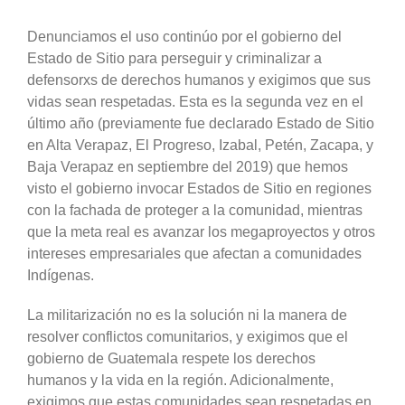
Denunciamos el uso continúo por el gobierno del
Estado de Sitio para perseguir y criminalizar a
defensorxs de derechos humanos y exigimos que sus
vidas sean respetadas. Esta es la segunda vez en el
último año (previamente fue declarado Estado de Sitio
en Alta Verapaz, El Progreso, Izabal, Petén, Zacapa, y
Baja Verapaz en septiembre del 2019) que hemos
visto el gobierno invocar Estados de Sitio en regiones
con la fachada de proteger a la comunidad, mientras
que la meta real es avanzar los megaproyectos y otros
intereses empresariales que afectan a comunidades
Indígenas.
La militarización no es la solución ni la manera de
resolver conflictos comunitarios, y exigimos que el
gobierno de Guatemala respete los derechos
humanos y la vida en la región. Adicionalmente,
exigimos que estas comunidades sean respetadas en