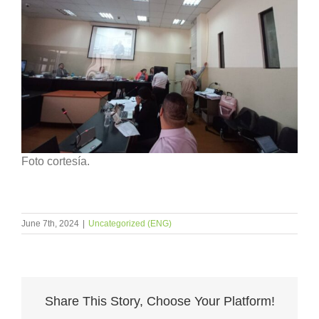
Foto cortesía.
June 7th, 2024
|
Uncategorized (ENG)
Share This Story, Choose Your Platform!