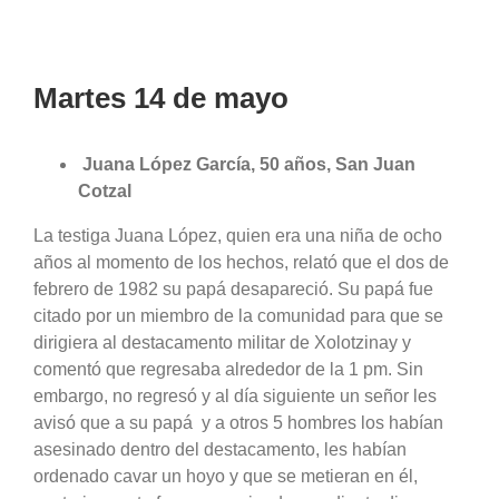
Martes 14 de mayo
Juana López García, 50 años, San Juan
Cotzal
La testiga Juana López, quien era una niña de ocho
años al momento de los hechos, relató que el dos de
febrero de 1982 su papá desapareció. Su papá fue
citado por un miembro de la comunidad para que se
dirigiera al destacamento militar de Xolotzinay y
comentó que regresaba alrededor de la 1 pm. Sin
embargo, no regresó y al día siguiente un señor les
avisó que a su papá y a otros 5 hombres los habían
asesinado dentro del destacamento, les habían
ordenado cavar un hoyo y que se metieran en él,