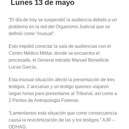
Lunes 13 de mayo
“El día de hoy se suspendió la audiencia debido a un
problema en la red del Organismo Judicial que se
definió como “inusual”.
Esto impidió conectar la sala de audiencias con el
Centro Médico Militar, donde se encuentra el
procesado, el General retirado Manuel Benedicto
Lucas García.
Esta inusual situación afectó la presentación de tres
testigos, 2 ancianas y un testigo quienes viajaron
largas horas para presentarse al Tribunal, así como a
2 Peritos de Antropología Forense.
“Lamentamos esta situación que como consecuencia
causa la revictimización de las y los testigos.” AJR –
ODHAG.