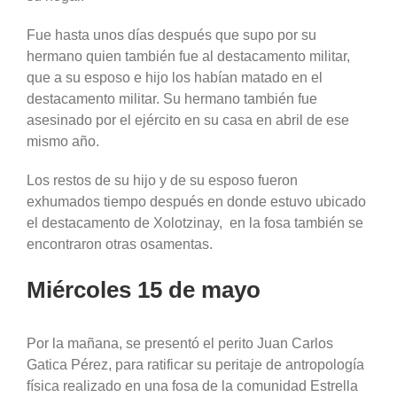
Fue hasta unos días después que supo por su
hermano quien también fue al destacamento militar,
que a su esposo e hijo los habían matado en el
destacamento militar. Su hermano también fue
asesinado por el ejército en su casa en abril de ese
mismo año.
Los restos de su hijo y de su esposo fueron
exhumados tiempo después en donde estuvo ubicado
el destacamento de Xolotzinay, en la fosa también se
encontraron otras osamentas.
Miércoles 15 de mayo
Por la mañana, se presentó el perito Juan Carlos
Gatica Pérez, para ratificar su peritaje de antropología
física realizado en una fosa de la comunidad Estrella