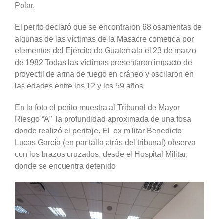
Polar.
El perito declaró que se encontraron 68 osamentas de
algunas de las víctimas de la Masacre cometida por
elementos del Ejército de Guatemala el 23 de marzo
de 1982.Todas las víctimas presentaron impacto de
proyectil de arma de fuego en cráneo y oscilaron en
las edades entre los 12 y los 59 años.
En la foto el perito muestra al Tribunal de Mayor
Riesgo “A” la profundidad aproximada de una fosa
donde realizó el peritaje. El ex militar Benedicto
Lucas García (en pantalla atrás del tribunal) observa
con los brazos cruzados, desde el Hospital Militar,
donde se encuentra detenido