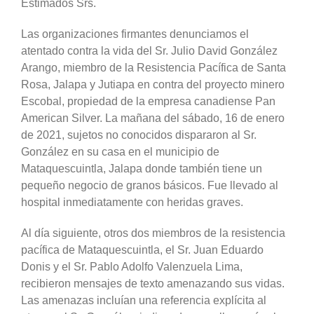
Estimados Srs.
Las organizaciones firmantes denunciamos el
atentado contra la vida del Sr. Julio David González
Arango, miembro de la Resistencia Pacífica de Santa
Rosa, Jalapa y Jutiapa en contra del proyecto minero
Escobal, propiedad de la empresa canadiense Pan
American Silver. La mañana del sábado, 16 de enero
de 2021, sujetos no conocidos dispararon al Sr.
González en su casa en el municipio de
Mataquescuintla, Jalapa donde también tiene un
pequeño negocio de granos básicos. Fue llevado al
hospital inmediatamente con heridas graves.
Al día siguiente, otros dos miembros de la resistencia
pacífica de Mataquescuintla, el Sr. Juan Eduardo
Donis y el Sr. Pablo Adolfo Valenzuela Lima,
recibieron mensajes de texto amenazando sus vidas.
Las amenazas incluían una referencia explícita al