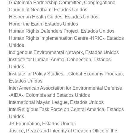
Guatemala Partnership Committee, Congregational
Church of Needham, Estados Unidos
Hesperian Health Guides, Estados Unidos
Honor the Earth, Estados Unidos
Human Rights Defenders Project, Estados Unidos
Human Rights Implementation Centre -HRIC-, Estados
Unidos
Indigenous Environmental Network, Estados Unidos
Institute for Human- Animal Connection, Estados
Unidos
Institute for Policy Studies – Global Economy Program,
Estados Unidos
Inter American Association for Environmental Defense
-AIDA-, Colombia and Estados Unidos
International Mayan League, Estados Unidos
InterReligious Task Force on Central America, Estados
Unidos
JB Foundation, Estados Unidos
Justice, Peace and Integrity of Creation Office of the