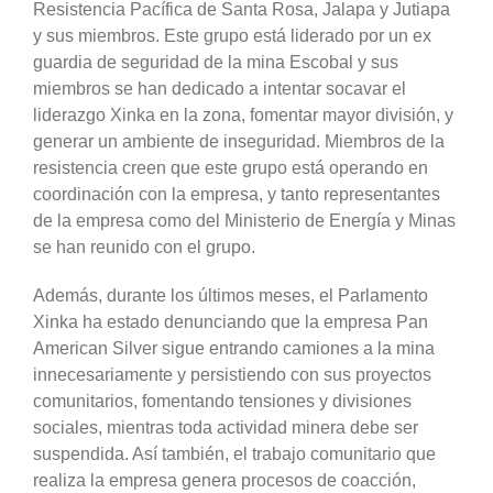
Resistencia Pacífica de Santa Rosa, Jalapa y Jutiapa
y sus miembros. Este grupo está liderado por un ex
guardia de seguridad de la mina Escobal y sus
miembros se han dedicado a intentar socavar el
liderazgo Xinka en la zona, fomentar mayor división, y
generar un ambiente de inseguridad. Miembros de la
resistencia creen que este grupo está operando en
coordinación con la empresa, y tanto representantes
de la empresa como del Ministerio de Energía y Minas
se han reunido con el grupo.
Además, durante los últimos meses, el Parlamento
Xinka ha estado denunciando que la empresa Pan
American Silver sigue entrando camiones a la mina
innecesariamente y persistiendo con sus proyectos
comunitarios, fomentando tensiones y divisiones
sociales, mientras toda actividad minera debe ser
suspendida. Así también, el trabajo comunitario que
realiza la empresa genera procesos de coacción,