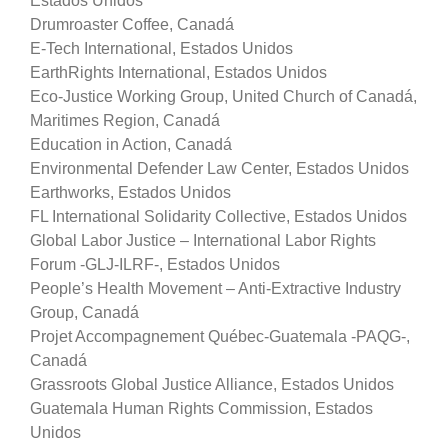
Estados Unidos
Drumroaster Coffee, Canadá
E-Tech International, Estados Unidos
EarthRights International, Estados Unidos
Eco-Justice Working Group, United Church of Canadá,
Maritimes Region, Canadá
Education in Action, Canadá
Environmental Defender Law Center, Estados Unidos
Earthworks, Estados Unidos
FL International Solidarity Collective, Estados Unidos
Global Labor Justice – International Labor Rights
Forum -GLJ-ILRF-, Estados Unidos
People’s Health Movement – Anti-Extractive Industry
Group, Canadá
Projet Accompagnement Québec-Guatemala -PAQG-,
Canadá
Grassroots Global Justice Alliance, Estados Unidos
Guatemala Human Rights Commission, Estados
Unidos