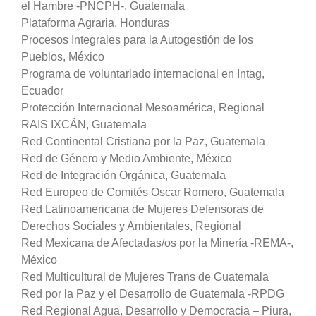
el Hambre -PNCPH-, Guatemala
Plataforma Agraria, Honduras
Procesos Integrales para la Autogestión de los
Pueblos, México
Programa de voluntariado internacional en Intag,
Ecuador
Protección Internacional Mesoamérica, Regional
RAIS IXCÁN, Guatemala
Red Continental Cristiana por la Paz, Guatemala
Red de Género y Medio Ambiente, México
Red de Integración Orgánica, Guatemala
Red Europeo de Comités Oscar Romero, Guatemala
Red Latinoamericana de Mujeres Defensoras de
Derechos Sociales y Ambientales, Regional
Red Mexicana de Afectadas/os por la Minería -REMA-,
México
Red Multicultural de Mujeres Trans de Guatemala
Red por la Paz y el Desarrollo de Guatemala -RPDG
Red Regional Agua, Desarrollo y Democracia – Piura,