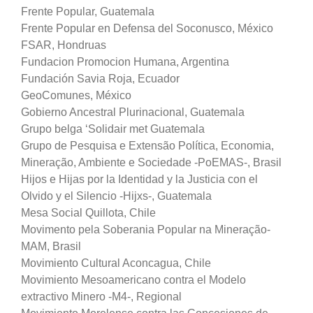
Frente Popular, Guatemala
Frente Popular en Defensa del Soconusco, México
FSAR, Hondruas
Fundacion Promocion Humana, Argentina
Fundación Savia Roja, Ecuador
GeoComunes, México
Gobierno Ancestral Plurinacional, Guatemala
Grupo belga ‘Solidair met Guatemala
Grupo de Pesquisa e Extensão Política, Economia,
Mineração, Ambiente e Sociedade -PoEMAS-, Brasil
Hijos e Hijas por la Identidad y la Justicia con el
Olvido y el Silencio -Hijxs-, Guatemala
Mesa Social Quillota, Chile
Movimento pela Soberania Popular na Mineração-
MAM, Brasil
Movimiento Cultural Aconcagua, Chile
Movimiento Mesoamericano contra el Modelo
extractivo Minero -M4-, Regional