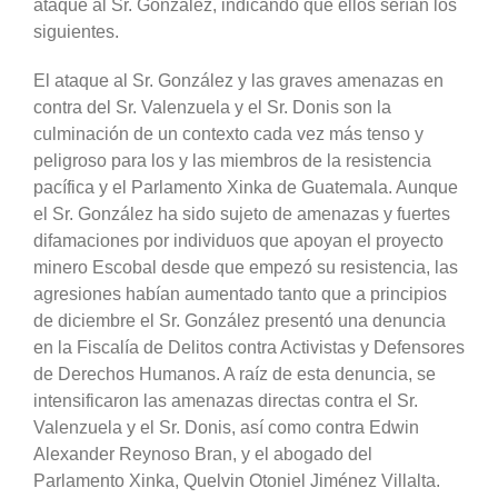
ataque al Sr. González, indicando que ellos serían los
siguientes.
El ataque al Sr. González y las graves amenazas en
contra del Sr. Valenzuela y el Sr. Donis son la
culminación de un contexto cada vez más tenso y
peligroso para los y las miembros de la resistencia
pacífica y el Parlamento Xinka de Guatemala. Aunque
el Sr. González ha sido sujeto de amenazas y fuertes
difamaciones por individuos que apoyan el proyecto
minero Escobal desde que empezó su resistencia, las
agresiones habían aumentado tanto que a principios
de diciembre el Sr. González presentó una denuncia
en la Fiscalía de Delitos contra Activistas y Defensores
de Derechos Humanos. A raíz de esta denuncia, se
intensificaron las amenazas directas contra el Sr.
Valenzuela y el Sr. Donis, así como contra Edwin
Alexander Reynoso Bran, y el abogado del
Parlamento Xinka, Quelvin Otoniel Jiménez Villalta.