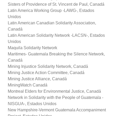
Sisters of Providence of St. Vincent de Paul, Canadá
Latin America Working Group -LAWG-, Estados
Unidos
Latin American Canadian Solidarity Association,
Canadá
Latin American Solidarity Network -LACSN-, Estados
Unidos
Maquila Solidarity Network
Maritimes- Guatemala Breaking the Silence Network,
Canadá
Mining Injustice Solidarity Network, Canadá
Mining Justice Action Committee, Canadá
Mining Justice Alliance, Canadá
MiningWatch Canadá
Montreal Elders for Environmental Justice, Canadá
Network in Solidarity with the People of Guatemala -
NISGUA-, Estados Unidos
New Hampshire-Vermont Guatemala Accompaniment