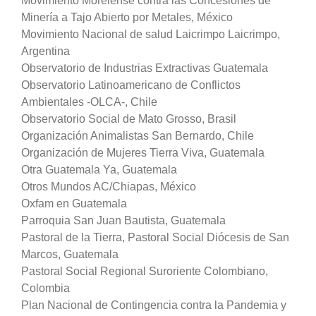
Movimiento Morelense contra las Concesiones de
Minería a Tajo Abierto por Metales, México
Movimiento Nacional de salud Laicrimpo Laicrimpo,
Argentina
Observatorio de Industrias Extractivas Guatemala
Observatorio Latinoamericano de Conflictos
Ambientales -OLCA-, Chile
Observatorio Social de Mato Grosso, Brasil
Organización Animalistas San Bernardo, Chile
Organización de Mujeres Tierra Viva, Guatemala
Otra Guatemala Ya, Guatemala
Otros Mundos AC/Chiapas, México
Oxfam en Guatemala
Parroquia San Juan Bautista, Guatemala
Pastoral de la Tierra, Pastoral Social Diócesis de San
Marcos, Guatemala
Pastoral Social Regional Suroriente Colombiano,
Colombia
Plan Nacional de Contingencia contra la Pandemia y