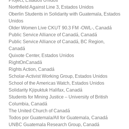
Project, Estados Unidos
Northfield Against Line 3, Estados Unidos
Oberlin Students in Solidarity with Guatemala, Estados
Unidos
Older Women Live CKUT 90.3 FM -OWL-, Canadá
Public Service Alliance of Canadá, Canadá
Public Service Alliance of Canadá, BC Region,
Canadá
Quixote Center, Estados Unidos
RightOnCanadá
Rights Action, Canadá
Scholar-Activist Working Group, Estados Unidos
School of the Americas Watch, Estados Unidos
Solidarity Kjipuktuk Halifax, Canadá
Students for Mining Justice – University of British
Columbia, Canadá
The United Church of Canadá
Todos por Guatemala/All for Guatemala, Canadá
UNBC Guatemala Research Group, Canadá