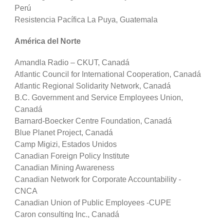
Perú
Resistencia Pacífica La Puya, Guatemala
América del Norte
Amandla Radio – CKUT, Canadá
Atlantic Council for International Cooperation, Canadá
Atlantic Regional Solidarity Network, Canadá
B.C. Government and Service Employees Union,
Canadá
Barnard-Boecker Centre Foundation, Canadá
Blue Planet Project, Canadá
Camp Migizi, Estados Unidos
Canadian Foreign Policy Institute
Canadian Mining Awareness
Canadian Network for Corporate Accountability -
CNCA
Canadian Union of Public Employees -CUPE
Caron consulting Inc., Canadá