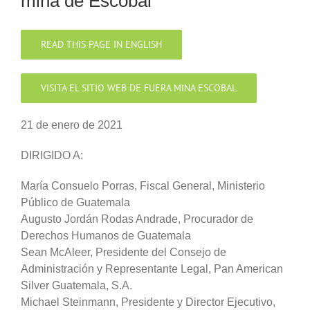
mina de Escobal
READ THIS PAGE IN ENGLISH
VISITA EL SITIO WEB DE FUERA MINA ESCOBAL
21 de enero de 2021
DIRIGIDO A:
María Consuelo Porras, Fiscal General, Ministerio
Público de Guatemala
Augusto Jordán Rodas Andrade, Procurador de
Derechos Humanos de Guatemala
Sean McAleer, Presidente del Consejo de
Administración y Representante Legal, Pan American
Silver Guatemala, S.A.
Michael Steinmann, Presidente y Director Ejecutivo,