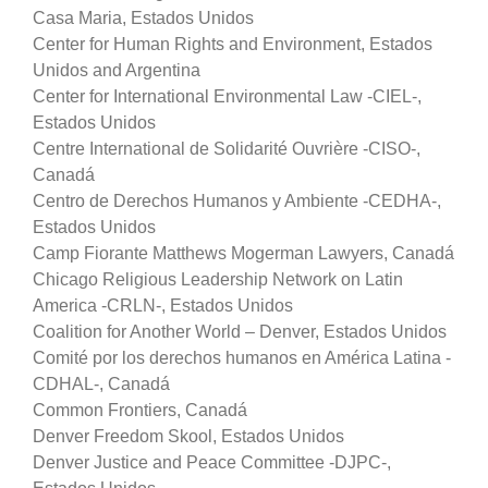
Casa Maria, Estados Unidos
Center for Human Rights and Environment, Estados
Unidos and Argentina
Center for International Environmental Law -CIEL-,
Estados Unidos
Centre International de Solidarité Ouvrière -CISO-,
Canadá
Centro de Derechos Humanos y Ambiente -CEDHA-,
Estados Unidos
Camp Fiorante Matthews Mogerman Lawyers, Canadá
Chicago Religious Leadership Network on Latin
America -CRLN-, Estados Unidos
Coalition for Another World – Denver, Estados Unidos
Comité por los derechos humanos en América Latina -
CDHAL-, Canadá
Common Frontiers, Canadá
Denver Freedom Skool, Estados Unidos
Denver Justice and Peace Committee -DJPC-,