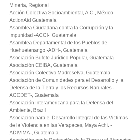
Mineria, Regional
Acción Colectiva Socioambiental, A.C., México
ActionAid Guatemala
Asamblea Ciudadana contra la Corrupción y la
Impunidad -ACCI-, Guatemala
Asamblea Departamental de los Pueblos de
Huehuetenango -ADH-, Guatemala
Asociación Bufete Jurídico Popular, Guatemala
Asociación CEIBA, Guatemala
Asociación Colectivo Madreselva, Guatemala
Asociación de Comunidades para el Desarrollo y la
Defensa de la Tierra y los Recursos Narurales -
ACODET-, Guatemala
Asociación Interamericana para la Defensa del
Ambiente, Brazil
Asociacion para el Desarrollo Integral de las Victimas
de la Violencia en las Verapaces, Maya Achi. -
ADIVIMA-, Guatemala