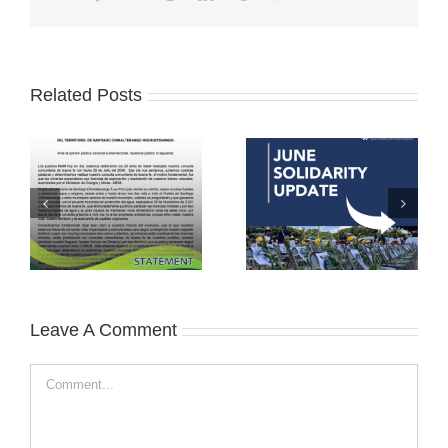
Related Posts
Leave A Comment
Comment