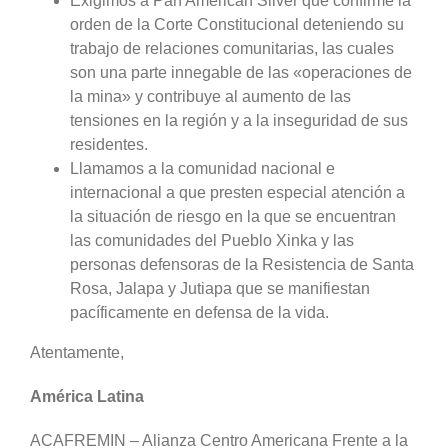
Exigimos a Pan American Silver que confirme la
orden de la Corte Constitucional deteniendo su
trabajo de relaciones comunitarias, las cuales
son una parte innegable de las «operaciones de
la mina» y contribuye al aumento de las
tensiones en la región y a la inseguridad de sus
residentes.
Llamamos a la comunidad nacional e
internacional a que presten especial atención a
la situación de riesgo en la que se encuentran
las comunidades del Pueblo Xinka y las
personas defensoras de la Resistencia de Santa
Rosa, Jalapa y Jutiapa que se manifiestan
pacíficamente en defensa de la vida.
Atentamente,
América Latina
ACAFREMIN – Alianza Centro Americana Frente a la