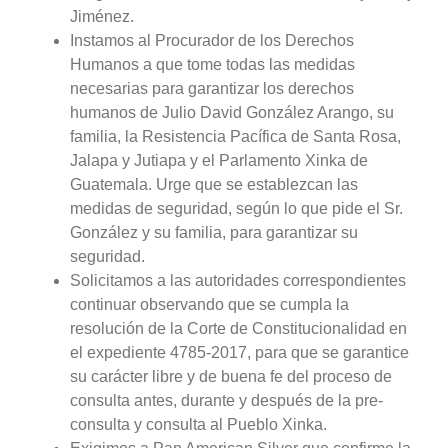
Jiménez.
Instamos al Procurador de los Derechos
Humanos a que tome todas las medidas
necesarias para garantizar los derechos
humanos de Julio David González Arango, su
familia, la Resistencia Pacífica de Santa Rosa,
Jalapa y Jutiapa y el Parlamento Xinka de
Guatemala. Urge que se establezcan las
medidas de seguridad, según lo que pide el Sr.
González y su familia, para garantizar su
seguridad.
Solicitamos a las autoridades correspondientes
continuar observando que se cumpla la
resolución de la Corte de Constitucionalidad en
el expediente 4785-2017, para que se garantice
su carácter libre y de buena fe del proceso de
consulta antes, durante y después de la pre-
consulta y consulta al Pueblo Xinka.