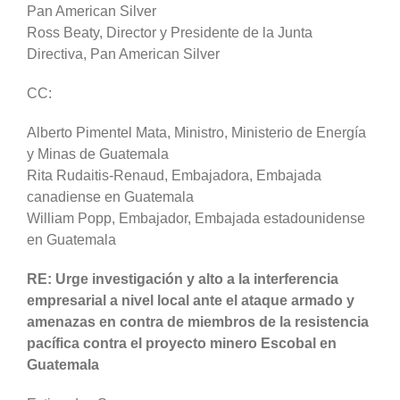
Pan American Silver
Ross Beaty, Director y Presidente de la Junta
Directiva, Pan American Silver
CC:
Alberto Pimentel Mata, Ministro, Ministerio de Energía
y Minas de Guatemala
Rita Rudaitis-Renaud, Embajadora, Embajada
canadiense en Guatemala
William Popp, Embajador, Embajada estadounidense
en Guatemala
RE: Urge investigación y alto a la interferencia
empresarial a nivel local ante el ataque armado y
amenazas en contra de miembros de la resistencia
pacífica contra el proyecto minero Escobal en
Guatemala