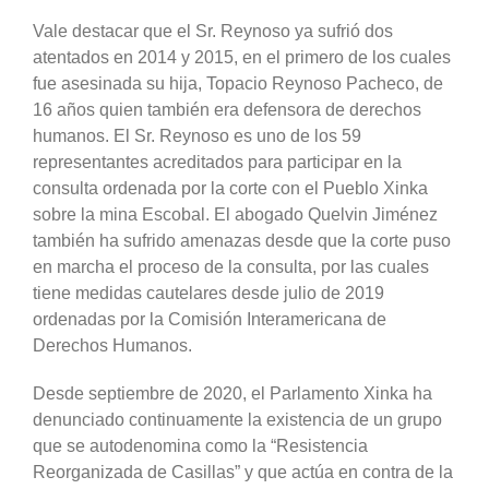
Vale destacar que el Sr. Reynoso ya sufrió dos
atentados en 2014 y 2015, en el primero de los cuales
fue asesinada su hija, Topacio Reynoso Pacheco, de
16 años quien también era defensora de derechos
humanos. El Sr. Reynoso es uno de los 59
representantes acreditados para participar en la
consulta ordenada por la corte con el Pueblo Xinka
sobre la mina Escobal. El abogado Quelvin Jiménez
también ha sufrido amenazas desde que la corte puso
en marcha el proceso de la consulta, por las cuales
tiene medidas cautelares desde julio de 2019
ordenadas por la Comisión Interamericana de
Derechos Humanos.
Desde septiembre de 2020, el Parlamento Xinka ha
denunciado continuamente la existencia de un grupo
que se autodenomina como la “Resistencia
Reorganizada de Casillas” y que actúa en contra de la