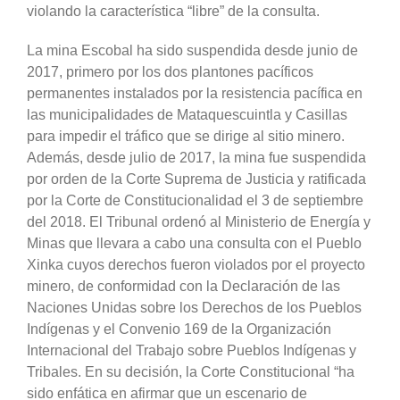
violando la característica “libre” de la consulta.
La mina Escobal ha sido suspendida desde junio de
2017, primero por los dos plantones pacíficos
permanentes instalados por la resistencia pacífica en
las municipalidades de Mataquescuintla y Casillas
para impedir el tráfico que se dirige al sitio minero.
Además, desde julio de 2017, la mina fue suspendida
por orden de la Corte Suprema de Justicia y ratificada
por la Corte de Constitucionalidad el 3 de septiembre
del 2018. El Tribunal ordenó al Ministerio de Energía y
Minas que llevara a cabo una consulta con el Pueblo
Xinka cuyos derechos fueron violados por el proyecto
minero, de conformidad con la Declaración de las
Naciones Unidas sobre los Derechos de los Pueblos
Indígenas y el Convenio 169 de la Organización
Internacional del Trabajo sobre Pueblos Indígenas y
Tribales. En su decisión, la Corte Constitucional “ha
sido enfática en afirmar que un escenario de