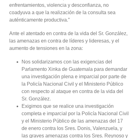
enfrentamientos, violencia y desconfianza, no
coadyuva a que la realización de la consulta sea
auténticamente productiva.”
Ante el atentado en contra de la vida del Sr. González,
las amenazas en contra de líderes y lideresas, y el
aumento de tensiones en la zona:
Nos solidarizamos con las exigencias del
Parlamento Xinka de Guatemala para demandar
una investigación plena e imparcial por parte de
la Policía Nacional Civil y el Ministerio Público
con respecto al ataque en contra de la vida del
Sr. González.
Exigimos que se realice una investigación
completa e imparcial por la Policía Nacional Civil
y el Ministerio Público de las amenazas del 17
de enero contra los Sres. Donis, Valenzuela, y
las graves amenazas contra los Sres. Reynoso y