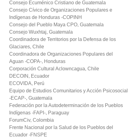
Consejo Ecuménico Cristiano de Guatemala
Consejo Cívico de Organizaciones Populares e
Indígenas de Honduras -COPINH
Consejo del Pueblo Maya CPO, Guatemala
Consejo Wuxhtaj, Guatemala
Coordinadora de Territorios por la Defensa de los
Glaciares, Chile
Coordinadora de Organizaciones Populares del
Aguan -COPA-, Honduras
Corporación Cultural Aclowncagua, Chile
DECOIN, Ecuador
ECOVIDA, Perú
Equipo de Estudios Comunitarios y Acción Psicosocial
-ECAP-, Guatemala
Federación por la Autodeterminación de los Pueblos
Indígenas -FAPI-, Paraguay
ForumCiv, Colombia
Frente Nacional por la Salud de los Pueblos del
Ecuador -FNSPE