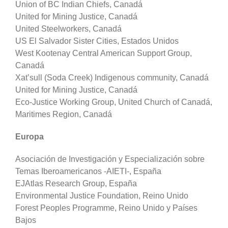
Union of BC Indian Chiefs, Canadá
United for Mining Justice, Canadá
United Steelworkers, Canadá
US El Salvador Sister Cities, Estados Unidos
West Kootenay Central American Support Group,
Canadá
Xat’sull (Soda Creek) Indigenous community, Canadá
United for Mining Justice, Canadá
Eco-Justice Working Group, United Church of Canadá,
Maritimes Region, Canadá
Europa
Asociación de Investigación y Especialización sobre
Temas Iberoamericanos -AIETI-, España
EJAtlas Research Group, España
Environmental Justice Foundation, Reino Unido
Forest Peoples Programme, Reino Unido y Países
Bajos